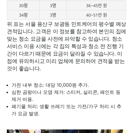
30평
3명
36~45만 원
34평
3명
40~51만 원
위 표는 서울 용산구 보광동 민트케어의 평수별 예상
견적입니다. 고객은 이 정보를 참고하여 본인의 집에
맞는 청소 요금을 사전에 파악할 수 있습니다. 청소
서비스 이용 시에는 각 집의 특성과 청소 전 진행 기
간이 다르기 때문에 요금이 달라질 수 있습니다. 이
점에 유의하시고 미리 업체에 문의하여 견적을 받는
것이 좋습니다.
가전 내부 청소: 대당 10,000원 추가.
심한 곰팡이나 오염 제거: 스티커, 실리콘, 페인트 등
제거 비용.
폐기물 처리: 생활 쓰레기 또는 가전/가구 처리 시 추
가 요금 발생.