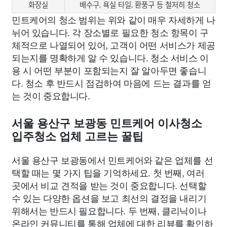
화장실
배수구, 욕실 타일, 환풍구 등 철저히 청소
민트케어의 청소 범위는 위와 같이 매우 자세하게 나
뉘어 있습니다. 각 장소별로 필요한 청소 항목이 구
체적으로 나열되어 있어, 고객이 어떤 서비스가 제공
되는지를 명확하게 알 수 있습니다. 청소 서비스 이
용 시 어떤 부분이 포함되는지 잘 알아두면 좋습니
다. 청소 후 반드시 점검하여 마음에 드는 결과를 얻
는 것이 중요합니다.
서울 용산구 보광동 민트케어 이사청소
입주청소 업체 고르는 꿀팁
서울 용산구 보광동에서 민트케어와 같은 업체를 선
택할 때는 몇 가지 팁을 기억하세요. 첫 번째, 여러
곳에서 비교 견적을 받는 것이 중요합니다. 선택할
수 있는 다양한 옵션을 보고 최선의 결정을 내리기
위해서는 반드시 필요합니다. 두 번째, 클리닉이나
온라인 커뮤니티를 통해 업체에 대한 리뷰를 확인하