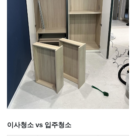
이사청소 vs 입주청소