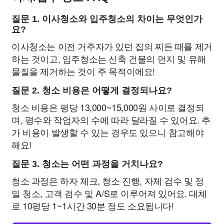
질문 1. 이사청소와 입주청소의 차이는 무엇인가
요?
이사청소는 이전 거주자가 있던 집의 찌든 때를 제거
하는 것이고, 입주청소는 신축 건물의 먼지 및 유해
물질을 제거하는 것이 주 목적이에요!
질문 2. 청소 비용은 어떻게 결정되나요?
청소 비용은 평당 13,000~15,000원 사이로 결정되
며, 평수와 작업자의 수에 따라 달라질 수 있어요. 추
가 비용이 발생할 수 있는 경우도 있으니 참고해야
해요!
질문 3. 청소는 어떤 과정을 거치나요?
청소 과정은 하자 체크, 청소 진행, 자체 검수 및 정
밀 청소, 고객 검수 및 A/S로 이루어져 있어요. 대체
로 10평당 1~1시간 30분 정도 소요됩니다!