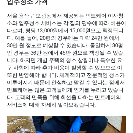
입주청소 가격
서울 용산구 보광동에서 제공되는 민트케어 이사청
소와 입주청소 서비스는 각 집의 평수에 따라 비용이
다르며, 평당 13,000원에서 15,000원으로 책정됩니
다. 예를 들어, 20평의 경우에는 대략 24만 원에서
30만 원 정도로 예상할 수 있습니다. 동일하게 30평
인 경우는 36만 원에서 45만 원으로 책정될 수 있습
니다. 하지만 개별 주택의 청소 상황이나 특수한 요
구 사항에 따라 추가 비용이 발생할 수 있으므로 이
또한 반영해야 합니다. 체계적이고 전문적인 청소가
이루어지기 때문에 안심하고 맡길 수 있다는 점에서
민트케어는 많은 고객들에게 인기를 누리고 있습니
다. 고객의 만족을 위해 최선을 다하는 민트케어의
서비스에 대해 자세히 알아보겠습니다.