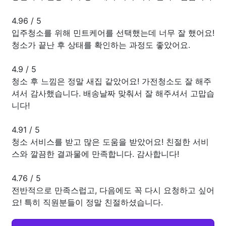
4.96
/
5
입주청소를 위해 민트케어를 선택했는데 너무 잘 했어요!
청소가 끝난 후 상태를 확인하는 과정도 좋았어요.
4.9
/
5
청소 후 느낌은 정말 새집 같았어요! 가전청소도 잘 해주
셔서 감사했습니다. 배송날짜 맞춰서 잘 해주셔서 고맙습
니다!
4.91
/
5
청소 서비스를 받고 많은 도움을 받았어요! 친절한 서비
스와 깔끔한 결과물에 만족합니다. 감사합니다!
4.76
/
5
전반적으로 만족스럽고, 다음에도 꼭 다시 요청하고 싶어
요! 특히 직원분들이 정말 친절하셨습니다.