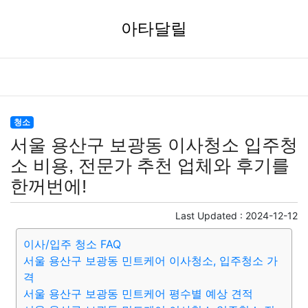
아타달릴
청소
서울 용산구 보광동 이사청소 입주청
소 비용, 전문가 추천 업체와 후기를
한꺼번에!
Last Updated :
2024-12-12
이사/입주 청소 FAQ
서울 용산구 보광동 민트케어 이사청소, 입주청소 가
격
서울 용산구 보광동 민트케어 평수별 예상 견적