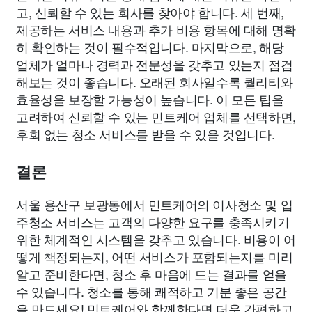
고, 신뢰할 수 있는 회사를 찾아야 합니다. 세 번째,
제공하는 서비스 내용과 추가 비용 항목에 대해 명확
히 확인하는 것이 필수적입니다. 마지막으로, 해당
업체가 얼마나 경력과 전문성을 갖추고 있는지 점검
해보는 것이 좋습니다. 오래된 회사일수록 퀄리티와
효율성을 보장할 가능성이 높습니다. 이 모든 팁을
고려하여 신뢰할 수 있는 민트케어 업체를 선택하면,
후회 없는 청소 서비스를 받을 수 있을 것입니다.
결론
서울 용산구 보광동에서 민트케어의 이사청소 및 입
주청소 서비스는 고객의 다양한 요구를 충족시키기
위한 체계적인 시스템을 갖추고 있습니다. 비용이 어
떻게 책정되는지, 어떤 서비스가 포함되는지를 미리
알고 준비한다면, 청소 후 마음에 드는 결과를 얻을
수 있습니다. 청소를 통해 쾌적하고 기분 좋은 공간
을 만드세요! 민트케어와 함께한다면 더욱 간편하고