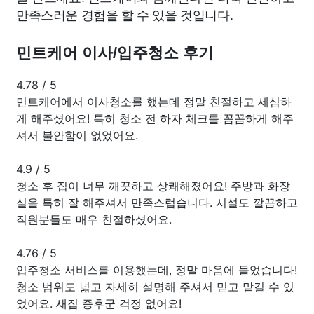
만족스러운 경험을 할 수 있을 것입니다.
민트케어 이사/입주청소 후기
4.78
/
5
민트케어에서 이사청소를 했는데 정말 친절하고 세심하
게 해주셨어요! 특히 청소 전 하자 체크를 꼼꼼하게 해주
셔서 불안함이 없었어요.
4.9
/
5
청소 후 집이 너무 깨끗하고 상쾌해졌어요! 주방과 화장
실을 특히 잘 해주셔서 만족스럽습니다. 시설도 깔끔하고
직원분들도 매우 친절하셨어요.
4.76
/
5
입주청소 서비스를 이용했는데, 정말 마음에 들었습니다!
청소 범위도 넓고 자세히 설명해 주셔서 믿고 맡길 수 있
었어요. 새집 증후군 걱정 없어요!