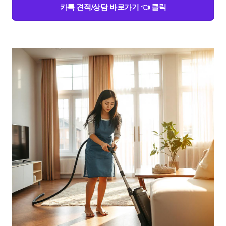
카톡 견적/상담 바로가기 👈 클릭