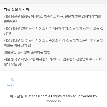
최근 방문자 기록
서울 용산구 보광동 이사청소 입주청소 비용, 전문가 추천 업체와 후기를
한꺼번에!
서울 강남구 일원1동 이사청소 가격비용과 후기, 전문 업체 선택의 모든 것
공개!
서울 강남구 도곡1동 이사청소 입주청소 가격, 전문 업체 도우미 후기로 알
아보는 비용 절약 팁
일본로밍 실패 없이 준비하는 방법
서울 동작구 사당제3동 이사청소 가격비교, 입주청소 전문업체 후기와 비
용의 모든 것!
파일
나라
아타달릴 © atadalil.com All rights reserved. powered by
modoo.io