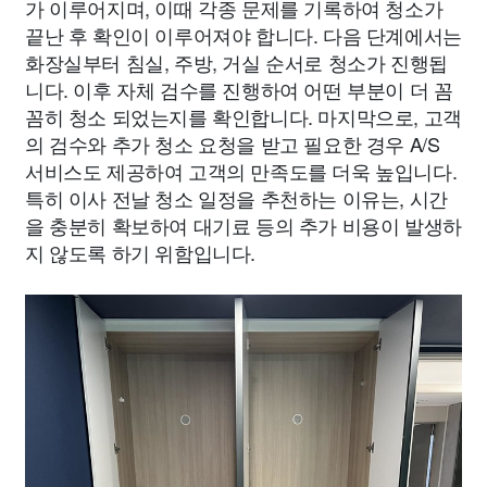
가 이루어지며, 이때 각종 문제를 기록하여 청소가
끝난 후 확인이 이루어져야 합니다. 다음 단계에서는
화장실부터 침실, 주방, 거실 순서로 청소가 진행됩
니다. 이후 자체 검수를 진행하여 어떤 부분이 더 꼼
꼼히 청소 되었는지를 확인합니다. 마지막으로, 고객
의 검수와 추가 청소 요청을 받고 필요한 경우 A/S
서비스도 제공하여 고객의 만족도를 더욱 높입니다.
특히 이사 전날 청소 일정을 추천하는 이유는, 시간
을 충분히 확보하여 대기료 등의 추가 비용이 발생하
지 않도록 하기 위함입니다.