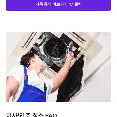
카톡 문의 바로가기 👈 클릭
이사/입주 청소 FAQ