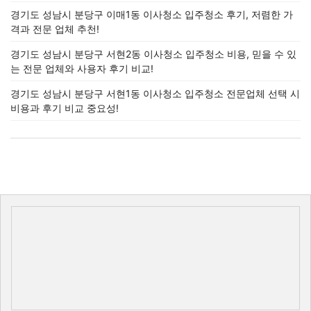
경기도 성남시 분당구 이매1동 이사청소 입주청소 후기, 저렴한 가
격과 전문 업체 추천!
경기도 성남시 분당구 서현2동 이사청소 입주청소 비용, 믿을 수 있
는 전문 업체와 사용자 후기 비교!
경기도 성남시 분당구 서현1동 이사청소 입주청소 전문업체 선택 시
비용과 후기 비교 중요성!