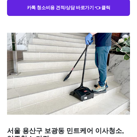
카톡 청소비용 견적/상담 바로가기 👈 클릭
서울 용산구 보광동 민트케어 이사청소,