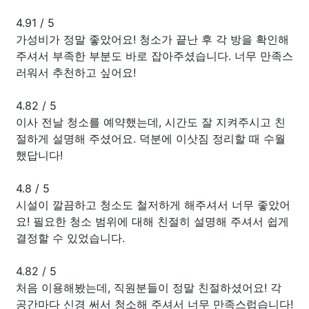
4.91
/
5
가성비가 정말 좋았어요! 청소가 끝난 후 각 방을 확인해
주셔서 부족한 부분도 바로 잡아주셨습니다. 너무 만족스
러워서 추천하고 싶어요!
4.82
/
5
이사 전날 청소를 예약했는데, 시간도 잘 지켜주시고 친
절하게 설명해 주셨어요. 덕분에 이삿짐 정리할 때 수월
했답니다!
4.8
/
5
시설이 깔끔하고 청소도 철저하게 해주셔서 너무 좋았어
요! 필요한 청소 범위에 대해 친절히 설명해 주셔서 쉽게
결정할 수 있었습니다.
4.82
/
5
처음 이용해봤는데, 직원분들이 정말 친절하셨어요! 각
공간마다 신경 써서 청소해 주셔서 너무 만족스럽습니다!