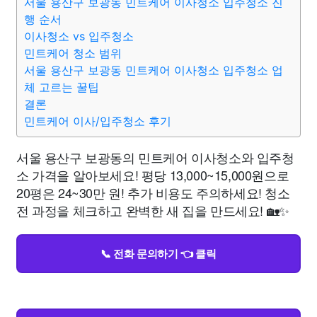
서울 용산구 보광동 민트케어 이사청소 입주청소 진
행 순서
이사청소 vs 입주청소
민트케어 청소 범위
서울 용산구 보광동 민트케어 이사청소 입주청소 업
체 고르는 꿀팁
결론
민트케어 이사/입주청소 후기
서울 용산구 보광동의 민트케어 이사청소와 입주청
소 가격을 알아보세요! 평당 13,000~15,000원으로
20평은 24~30만 원! 추가 비용도 주의하세요! 청소
전 과정을 체크하고 완벽한 새 집을 만드세요! 🏡✨
📞 전화 문의하기 👈 클릭