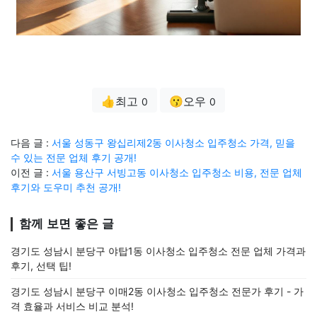
👍최고
😗오우
0
0
다음 글 :
서울 성동구 왕십리제2동 이사청소 입주청소 가격, 믿을
수 있는 전문 업체 후기 공개!
이전 글 :
서울 용산구 서빙고동 이사청소 입주청소 비용, 전문 업체
후기와 도우미 추천 공개!
함께 보면 좋은 글
경기도 성남시 분당구 야탑1동 이사청소 입주청소 전문 업체 가격과
후기, 선택 팁!
경기도 성남시 분당구 이매2동 이사청소 입주청소 전문가 후기 - 가
격 효율과 서비스 비교 분석!