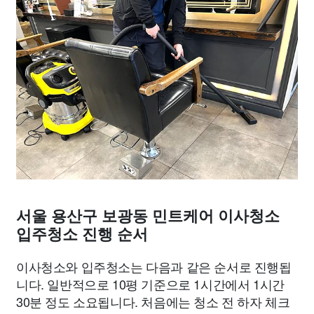
서울 용산구 보광동 민트케어 이사청소
입주청소 진행 순서
이사청소와 입주청소는 다음과 같은 순서로 진행됩
니다. 일반적으로 10평 기준으로 1시간에서 1시간
30분 정도 소요됩니다. 처음에는 청소 전 하자 체크