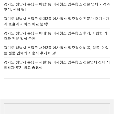
경기도 성남시 분당구 야탑1동 이사청소 입주청소 전문 업체 가격과
후기, 선택 팁!
경기도 성남시 분당구 이매2동 이사청소 입주청소 전문가 후기 - 가
격 효율과 서비스 비교 분석!
경기도 성남시 분당구 이매1동 이사청소 입주청소 후기, 저렴한 가
격과 전문 업체 추천!
경기도 성남시 분당구 서현2동 이사청소 입주청소 비용, 믿을 수 있
는 전문 업체와 사용자 후기 비교!
경기도 성남시 분당구 서현1동 이사청소 입주청소 전문업체 선택 시
비용과 후기 비교 중요성!