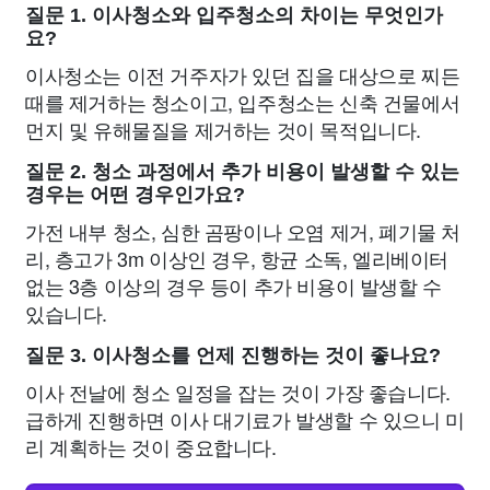
질문 1. 이사청소와 입주청소의 차이는 무엇인가
요?
이사청소는 이전 거주자가 있던 집을 대상으로 찌든
때를 제거하는 청소이고, 입주청소는 신축 건물에서
먼지 및 유해물질을 제거하는 것이 목적입니다.
질문 2. 청소 과정에서 추가 비용이 발생할 수 있는
경우는 어떤 경우인가요?
가전 내부 청소, 심한 곰팡이나 오염 제거, 폐기물 처
리, 층고가 3m 이상인 경우, 항균 소독, 엘리베이터
없는 3층 이상의 경우 등이 추가 비용이 발생할 수
있습니다.
질문 3. 이사청소를 언제 진행하는 것이 좋나요?
이사 전날에 청소 일정을 잡는 것이 가장 좋습니다.
급하게 진행하면 이사 대기료가 발생할 수 있으니 미
리 계획하는 것이 중요합니다.