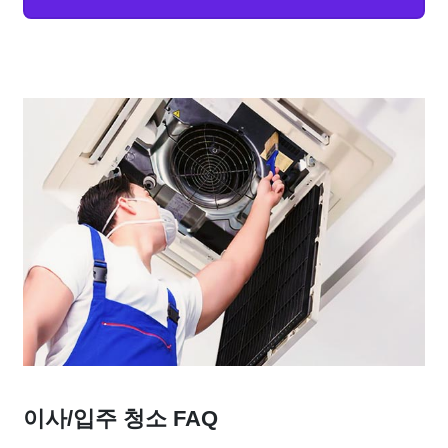
이사/입주 청소 FAQ