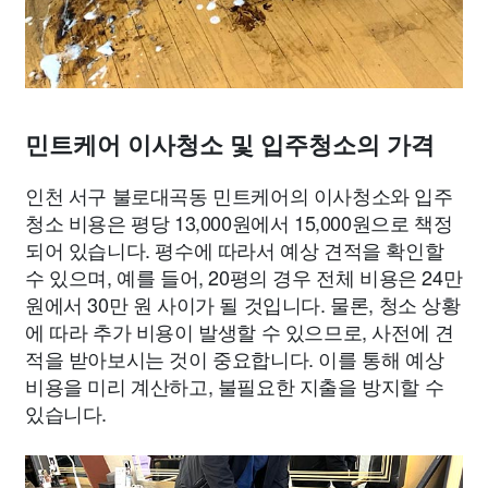
민트케어 이사청소 및 입주청소의 가격
인천 서구 불로대곡동 민트케어의 이사청소와 입주
청소 비용은 평당 13,000원에서 15,000원으로 책정
되어 있습니다. 평수에 따라서 예상 견적을 확인할
수 있으며, 예를 들어, 20평의 경우 전체 비용은 24만
원에서 30만 원 사이가 될 것입니다. 물론, 청소 상황
에 따라 추가 비용이 발생할 수 있으므로, 사전에 견
적을 받아보시는 것이 중요합니다. 이를 통해 예상
비용을 미리 계산하고, 불필요한 지출을 방지할 수
있습니다.