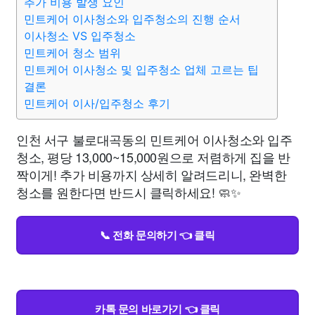
추가 비용 발생 요인
민트케어 이사청소와 입주청소의 진행 순서
이사청소 VS 입주청소
민트케어 청소 범위
민트케어 이사청소 및 입주청소 업체 고르는 팁
결론
민트케어 이사/입주청소 후기
인천 서구 불로대곡동의 민트케어 이사청소와 입주
청소, 평당 13,000~15,000원으로 저렴하게 집을 반
짝이게! 추가 비용까지 상세히 알려드리니, 완벽한
청소를 원한다면 반드시 클릭하세요! 🧼✨
📞 전화 문의하기 👈 클릭
카톡 문의 바로가기 👈 클릭