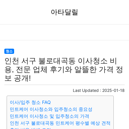
아타달릴
청소
인천 서구 불로대곡동 이사청소 비
용, 전문 업체 후기와 알뜰한 가격 정
보 공개!
Last Updated :
2025-01-18
이사/입주 청소 FAQ
민트케어 이사청소와 입주청소의 중요성
민트케어 이사청소 및 입주청소의 가격
인천 서구 불로대곡동 민트케어 평수별 예상 견적