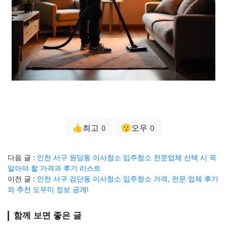
👍최고
😗오우
0
0
다음 글 :
인천 서구 원당동 이사청소 입주청소 전문업체 선택 시 꼭
알아야 할 가격과 후기 리스트
이전 글 :
인천 서구 검단동 이사청소 입주청소 가격, 전문 업체 후기
와 추천 도우미 정보 공개!
함께 보면 좋은 글