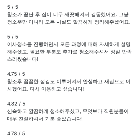
5
/
5
청소가 끝난 후 집이 너무 깨끗해져서 감동했어요. 그냥
청소뿐만 아니라 모든 시설도 깔끔하게 정리해주셨어요.
5
/
5
이사청소를 진행하면서 모든 과정에 대해 자세하게 설명
해주셨고, 필요한 부분도 추가로 청소해주셔서 정말 만족
스러웠습니다!
4.75
/
5
청소후 꼼꼼한 점검도 이루어져서 안심하고 새집으로 이
사했어요. 다시 이용하고 싶습니다!
4.82
/
5
신속하고 깔끔하게 청소해주셨고, 무엇보다 직원분들이
매우 친절하셔서 기분 좋았습니다!
4.78
/
5