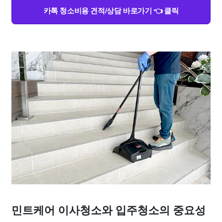
카톡 청소비용 견적/상담 바로가기 👈 클릭
민트케어 이사청소와 입주청소의 중요성