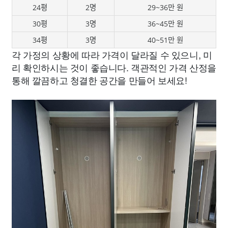
24평
2명
29~36만 원
30평
3명
36~45만 원
34평
3명
40~51만 원
각 가정의 상황에 따라 가격이 달라질 수 있으니, 미
리 확인하시는 것이 좋습니다. 객관적인 가격 산정을
통해 깔끔하고 청결한 공간을 만들어 보세요!