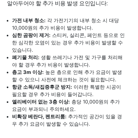
알아두어야 할 추가 비용 발생 요인입니다:
가전 내부 청소:
각 가전기기의 내부 청소 시 대당
10,000원의 추가 비용이 발생합니다.
심한 곰팡이 제거:
스티커, 실리콘, 페인트 등으로 인
한 심각한 오염이 있는 경우 추가 비용이 발생할 수
있습니다.
폐기물 처리:
생활 쓰레기나 가전 및 가구를 처리해
야 할 경우 추가 비용이 발생합니다.
층고 3m 이상:
높은 층으로 인해 추가 요금이 발생
할 수 있으니 사전에 체크하는 것이 필요합니다.
항균 소독/새집증후군 방지:
이러한 특별한 시공이
필요할 경우 추가 비용이 들어갑니다.
엘리베이터 없는 3층 이상:
층당 10,000원의 추가
요금이 부과되니 주의하세요.
비확장 베란다, 펜트리룸:
추가적인 공간이 있을 경
우 추가 요금이 발생할 수 있습니다.