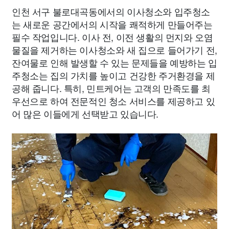
인천 서구 불로대곡동에서의 이사청소와 입주청소
는 새로운 공간에서의 시작을 쾌적하게 만들어주는
필수 작업입니다. 이사 전, 이전 생활의 먼지와 오염
물질을 제거하는 이사청소와 새 집으로 들어가기 전,
잔여물로 인해 발생할 수 있는 문제들을 예방하는 입
주청소는 집의 가치를 높이고 건강한 주거환경을 제
공해 줍니다. 특히, 민트케어는 고객의 만족도를 최
우선으로 하여 전문적인 청소 서비스를 제공하고 있
어 많은 이들에게 선택받고 있습니다.