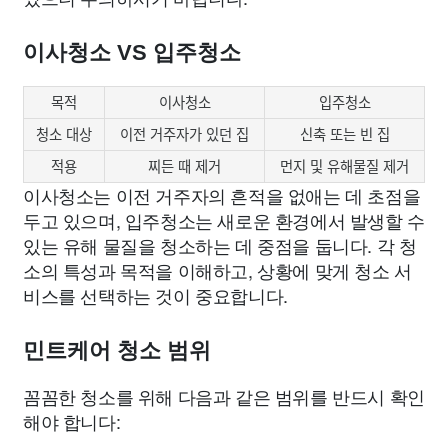
이사청소 VS 입주청소
목적
이사청소
입주청소
청소 대상
이전 거주자가 있던 집
신축 또는 빈 집
적용
찌든 때 제거
먼지 및 유해물질 제거
이사청소는 이전 거주자의 흔적을 없애는 데 초점을
두고 있으며, 입주청소는 새로운 환경에서 발생할 수
있는 유해 물질을 청소하는 데 중점을 둡니다. 각 청
소의 특성과 목적을 이해하고, 상황에 맞게 청소 서
비스를 선택하는 것이 중요합니다.
민트케어 청소 범위
꼼꼼한 청소를 위해 다음과 같은 범위를 반드시 확인
해야 합니다: