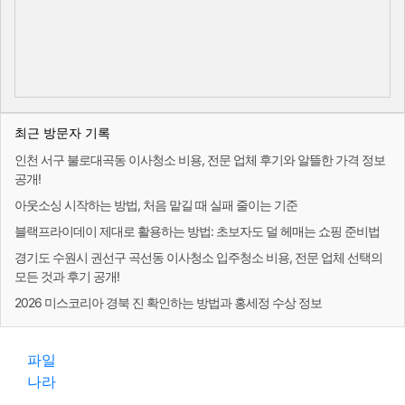
최근 방문자 기록
인천 서구 불로대곡동 이사청소 비용, 전문 업체 후기와 알뜰한 가격 정보
공개!
아웃소싱 시작하는 방법, 처음 맡길 때 실패 줄이는 기준
블랙프라이데이 제대로 활용하는 방법: 초보자도 덜 헤매는 쇼핑 준비법
경기도 수원시 권선구 곡선동 이사청소 입주청소 비용, 전문 업체 선택의
모든 것과 후기 공개!
2026 미스코리아 경북 진 확인하는 방법과 홍세정 수상 정보
파일
나라