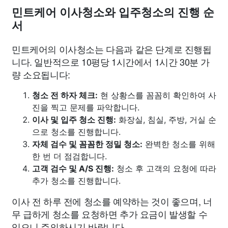
민트케어 이사청소와 입주청소의 진행 순
서
민트케어의 이사청소는 다음과 같은 단계로 진행됩
니다. 일반적으로 10평당 1시간에서 1시간 30분 가
량 소요됩니다:
청소 전 하자 체크:
현 상황스를 꼼꼼히 확인하여 사
진을 찍고 문제를 파악합니다.
이사 및 입주 청소 진행:
화장실, 침실, 주방, 거실 순
으로 청소를 진행합니다.
자체 검수 및 꼼꼼한 정밀 청소:
완벽한 청소를 위해
한 번 더 점검합니다.
고객 검수 및 A/S 진행:
청소 후 고객의 요청에 따라
추가 청소를 진행합니다.
이사 전 하루 전에 청소를 예약하는 것이 좋으며, 너
무 급하게 청소를 요청하면 추가 요금이 발생할 수
있으니 주의하시기 바랍니다.