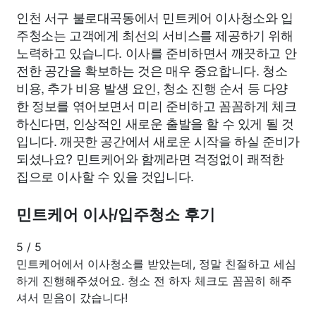
인천 서구 불로대곡동에서 민트케어 이사청소와 입
주청소는 고객에게 최선의 서비스를 제공하기 위해
노력하고 있습니다. 이사를 준비하면서 깨끗하고 안
전한 공간을 확보하는 것은 매우 중요합니다. 청소
비용, 추가 비용 발생 요인, 청소 진행 순서 등 다양
한 정보를 엮어보면서 미리 준비하고 꼼꼼하게 체크
하신다면, 인상적인 새로운 출발을 할 수 있게 될 것
입니다. 깨끗한 공간에서 새로운 시작을 하실 준비가
되셨나요? 민트케어와 함께라면 걱정없이 쾌적한
집으로 이사할 수 있을 것입니다.
민트케어 이사/입주청소 후기
5
/
5
민트케어에서 이사청소를 받았는데, 정말 친절하고 세심
하게 진행해주셨어요. 청소 전 하자 체크도 꼼꼼히 해주
셔서 믿음이 갔습니다!