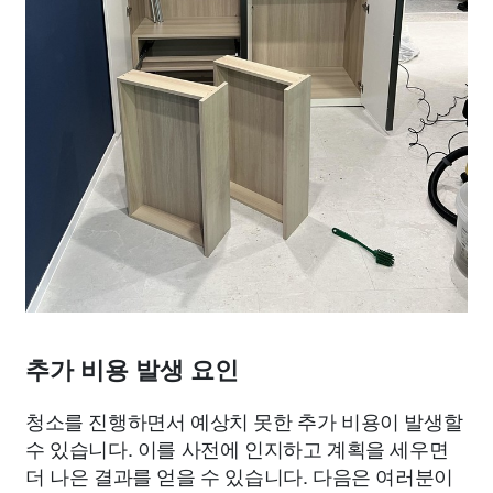
추가 비용 발생 요인
청소를 진행하면서 예상치 못한 추가 비용이 발생할
수 있습니다. 이를 사전에 인지하고 계획을 세우면
더 나은 결과를 얻을 수 있습니다. 다음은 여러분이