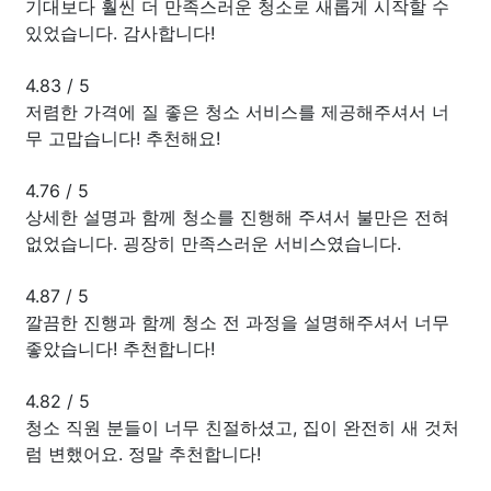
기대보다 훨씬 더 만족스러운 청소로 새롭게 시작할 수
있었습니다. 감사합니다!
4.83
/
5
저렴한 가격에 질 좋은 청소 서비스를 제공해주셔서 너
무 고맙습니다! 추천해요!
4.76
/
5
상세한 설명과 함께 청소를 진행해 주셔서 불만은 전혀
없었습니다. 굉장히 만족스러운 서비스였습니다.
4.87
/
5
깔끔한 진행과 함께 청소 전 과정을 설명해주셔서 너무
좋았습니다! 추천합니다!
4.82
/
5
청소 직원 분들이 너무 친절하셨고, 집이 완전히 새 것처
럼 변했어요. 정말 추천합니다!