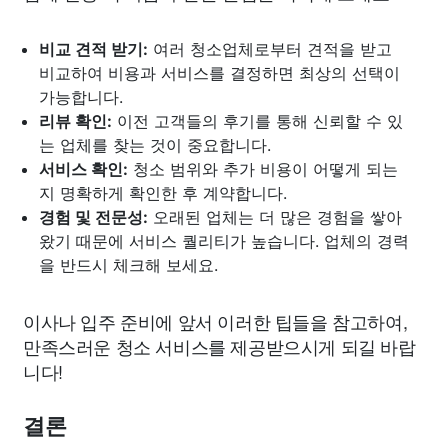
비교 견적 받기:
여러 청소업체로부터 견적을 받고
비교하여 비용과 서비스를 결정하면 최상의 선택이
가능합니다.
리뷰 확인:
이전 고객들의 후기를 통해 신뢰할 수 있
는 업체를 찾는 것이 중요합니다.
서비스 확인:
청소 범위와 추가 비용이 어떻게 되는
지 명확하게 확인한 후 계약합니다.
경험 및 전문성:
오래된 업체는 더 많은 경험을 쌓아
왔기 때문에 서비스 퀄리티가 높습니다. 업체의 경력
을 반드시 체크해 보세요.
이사나 입주 준비에 앞서 이러한 팁들을 참고하여,
만족스러운 청소 서비스를 제공받으시게 되길 바랍
니다!
결론