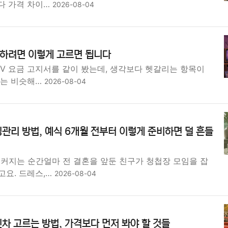
다 가격 차이…
2026-08-04
 하려면 이렇게 고르면 됩니다
TV 요금 고지서를 같이 봤는데, 생각보다 헷갈리는 항목이
수는 비슷해…
2026-08-04
관리 방법, 예식 6개월 전부터 이렇게 준비하면 덜 흔들
 커지는 순간얼마 전 결혼을 앞둔 친구가 청첩장 모임을 잡
고요. 드레스,…
2026-08-04
차 고르는 방법, 가격보다 먼저 봐야 할 것들