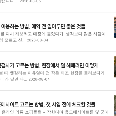
봤습니다.…
2026-08-05
이용하는 방법, 예약 전 알아두면 좋은 것들
즈를 다시 재보려고 매장에 들렀다가, 생각보다 많은 사람이
히 모르고 산…
2026-08-04
검사기 고르는 방법, 현장에서 덜 헤매려면 이렇게
볼 때 헷갈리는 이유얼마 전 작은 제조 현장을 둘러보다가
카메라 달면 다…
2026-08-04
매사이트 고르는 방법, 첫 사입 전에 체크할 것들
은 온라인 의류 쇼핑몰을 시작한다며 옷도매사이트를 몇 군데