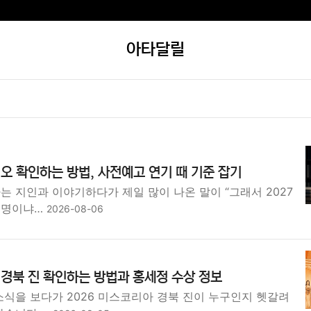
아타달릴
티오 확인하는 방법, 사전예고 연기 때 기준 잡기
는 지인과 이야기하다가 제일 많이 나온 말이 “그래서 2027
 명이냐…
2026-08-06
 경북 진 확인하는 방법과 홍세정 수상 정보
소식을 보다가 2026 미스코리아 경북 진이 누구인지 헷갈려