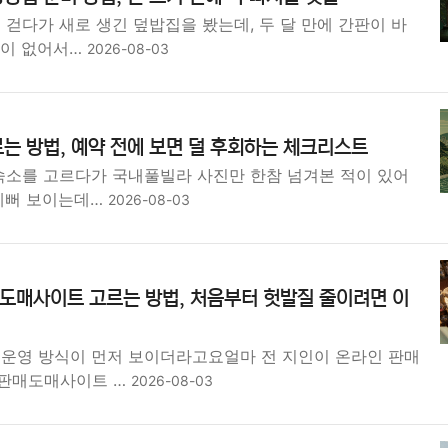
 걷다가 새로 생긴 덮밥집을 봤는데, 두 달 만에 간판이 바
맛이 없어서…
2026-08-03
는 방법, 예약 전에 보면 덜 후회하는 체크리스트
 숙소를 고르다가 국내풀빌라 사진만 한참 넘겨본 적이 있어
 예뻐 보이는데…
2026-08-03
도매사이트 고르는 방법, 처음부터 헛발질 줄이려면 이
 운영 방식이 먼저 보이더라고요얼마 전 지인이 온라인 판매
탁판매도매사이트 …
2026-08-03