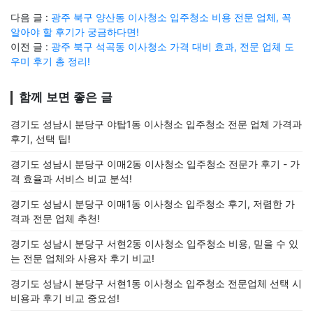
다음 글 :
광주 북구 양산동 이사청소 입주청소 비용 전문 업체, 꼭
알아야 할 후기가 궁금하다면!
이전 글 :
광주 북구 석곡동 이사청소 가격 대비 효과, 전문 업체 도
우미 후기 총 정리!
함께 보면 좋은 글
경기도 성남시 분당구 야탑1동 이사청소 입주청소 전문 업체 가격과
후기, 선택 팁!
경기도 성남시 분당구 이매2동 이사청소 입주청소 전문가 후기 - 가
격 효율과 서비스 비교 분석!
경기도 성남시 분당구 이매1동 이사청소 입주청소 후기, 저렴한 가
격과 전문 업체 추천!
경기도 성남시 분당구 서현2동 이사청소 입주청소 비용, 믿을 수 있
는 전문 업체와 사용자 후기 비교!
경기도 성남시 분당구 서현1동 이사청소 입주청소 전문업체 선택 시
비용과 후기 비교 중요성!