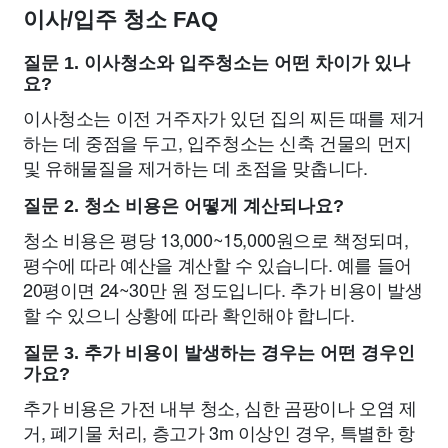
이사/입주 청소 FAQ
질문 1. 이사청소와 입주청소는 어떤 차이가 있나
요?
이사청소는 이전 거주자가 있던 집의 찌든 때를 제거
하는 데 중점을 두고, 입주청소는 신축 건물의 먼지
및 유해물질을 제거하는 데 초점을 맞춥니다.
질문 2. 청소 비용은 어떻게 계산되나요?
청소 비용은 평당 13,000~15,000원으로 책정되며,
평수에 따라 예산을 계산할 수 있습니다. 예를 들어
20평이면 24~30만 원 정도입니다. 추가 비용이 발생
할 수 있으니 상황에 따라 확인해야 합니다.
질문 3. 추가 비용이 발생하는 경우는 어떤 경우인
가요?
추가 비용은 가전 내부 청소, 심한 곰팡이나 오염 제
거, 폐기물 처리, 층고가 3m 이상인 경우, 특별한 항