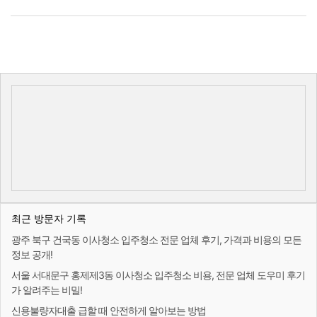
최근 방문자 기록
광주 북구 건국동 이사청소 입주청소 전문 업체 후기, 가격과 비용의 모든
정보 공개!
서울 서대문구 홍제제3동 이사청소 입주청소 비용, 전문 업체 도우미 후기
가 알려주는 비밀!
신용불량자대출 급할 때 안전하게 알아보는 방법