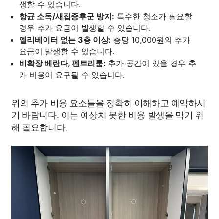
생할 수 있습니다.
항균 소독/새집증후군 방지:
특수한 청소가 필요할
경우 추가 요금이 발생할 수 있습니다.
엘리베이터 없는 3층 이상:
층당 10,000원의 추가
요금이 발생할 수 있습니다.
비확장 베란다, 펜트리룸:
추가 공간이 있을 경우 추
가 비용이 요구될 수 있습니다.
위의 추가 비용 요소들을 정확히 이해하고 예약하시
기 바랍니다. 이는 예상치 못한 비용 발생을 막기 위
해 필요합니다.