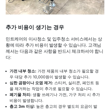
추가 비용이 생기는 경우
민트케어의 이사청소 및 입주청소 서비스에서는 상
황에 따라 추가 비용이 발생할 수 있습니다. 고객님
께서는 다음과 같은 사항을 반드시 체크하셔야 합니
다:
가전 내부 청소:
가전 제품의 내부 청소가 필요할 경
우 대당 추가 10,000원이 발생할 수 있습니다.
심한 곰팡이나 오염 제거:
스티커, 실리콘, 페인트 등
을 제거하는 작업이 추가로 필요할 수 있습니다.
폐기물 처리:
생활 쓰레기나 가전, 가구 처리 시 추가
비용이 발생합니다.
층고 3m 이상:
높은 층고의 경우 별도의 요금이 발