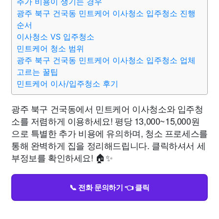
추가 비용이 생기는 경우
광주 북구 건국동 민트케어 이사청소 입주청소 진행
순서
이사청소 VS 입주청소
민트케어 청소 범위
광주 북구 건국동 민트케어 이사청소 입주청소 업체
고르는 꿀팁
민트케어 이사/입주청소 후기
광주 북구 건국동에서 민트케어 이사청소와 입주청
소를 저렴하게 이용하세요! 평당 13,000~15,000원
으로 특별한 추가 비용에 유의하며, 청소 프로세스를
통해 완벽하게 집을 정리해드립니다. 클릭하셔서 세
부정보를 확인하세요! 🏠✨
📞 전화 문의하기 👈 클릭