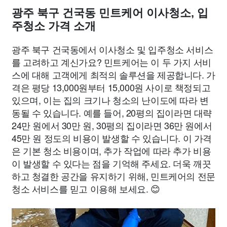
광주 북구 건국동 민트케어 이사청소, 입
주청소 가격 소개
광주 북구 건국동에서 이사청소 및 입주청소 서비스
를 고려하고 계신가요? 민트케어는 이 두 가지 서비
스에 대해 고객에게 최적의 솔루션을 제공합니다. 가
격은 평당 13,000원부터 15,000원 사이로 책정되고
있으며, 이는 집의 크기나 청소의 난이도에 따라 변
동될 수 있습니다. 예를 들어, 20평의 집이라면 대략
24만 원에서 30만 원, 30평의 집이라면 36만 원에서
45만 원 정도의 비용이 발생할 수 있습니다. 이 가격
은 기본 청소 비용이며, 추가 작업에 따라 추가 비용
이 발생할 수 있다는 점을 기억해 주세요. 더욱 깨끗
하고 청결한 공간을 유지하기 위해, 민트케어의 전문
청소 서비스를 믿고 이용해 보세요. 😊