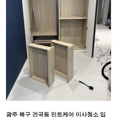
광주 북구 건국동 민트케어 이사청소 입