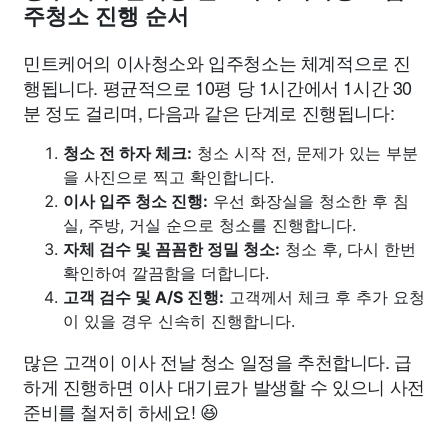
주청소 진행 순서
민트케어의 이사청소와 입주청소는 체계적으로 진
행됩니다. 평균적으로 10평 당 1시간에서 1시간 30
분 정도 걸리며, 다음과 같은 단계로 진행됩니다:
청소 전 하자 체크:
청소 시작 전, 문제가 있는 부분
을 사진으로 찍고 확인합니다.
이사 입주 청소 진행:
우선 화장실을 청소한 후 침
실, 주방, 거실 순으로 청소를 진행합니다.
자체 검수 및 꼼꼼한 정밀 청소:
청소 후, 다시 한번
확인하여 깔끔함을 더합니다.
고객 검수 및 A/S 진행:
고객께서 체크 후 추가 요청
이 있을 경우 신속히 진행합니다.
많은 고객이 이사 전날 청소 일정을 추천합니다. 급
하게 진행하면 이사 대기료가 발생할 수 있으니 사전
준비를 철저히 하세요! 😆