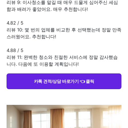
리뷰 9: 이사청소를 맡길 때 매우 드물게 심어주신 세심
함과 배려가 좋았어요. 매우 추천합니다!
4.82
/
5
리뷰 10: 몇 번의 업체를 비교한 후 선택했는데 정말 만족
스러웠어요. 추천합니다!
4.88
/
5
리뷰 11: 완벽한 청소와 친절한 서비스에 정말 감사했습
니다. 다음에 또 이용할 계획입니다!
카톡 견적/상담 바로가기 👈 클릭