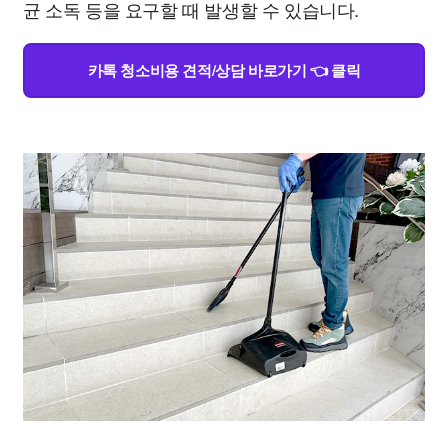
균 소독 등을 요구할 때 발생할 수 있습니다.
카톡 청소비용 견적/상담 바로가기 👈 클릭