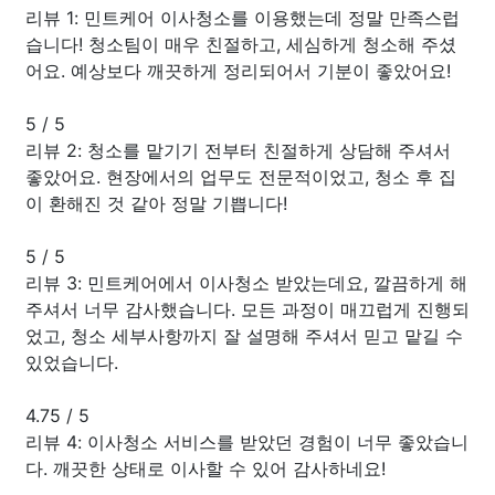
리뷰 1: 민트케어 이사청소를 이용했는데 정말 만족스럽
습니다! 청소팀이 매우 친절하고, 세심하게 청소해 주셨
어요. 예상보다 깨끗하게 정리되어서 기분이 좋았어요!
5
/
5
리뷰 2: 청소를 맡기기 전부터 친절하게 상담해 주셔서
좋았어요. 현장에서의 업무도 전문적이었고, 청소 후 집
이 환해진 것 같아 정말 기쁩니다!
5
/
5
리뷰 3: 민트케어에서 이사청소 받았는데요, 깔끔하게 해
주셔서 너무 감사했습니다. 모든 과정이 매끄럽게 진행되
었고, 청소 세부사항까지 잘 설명해 주셔서 믿고 맡길 수
있었습니다.
4.75
/
5
리뷰 4: 이사청소 서비스를 받았던 경험이 너무 좋았습니
다. 깨끗한 상태로 이사할 수 있어 감사하네요!