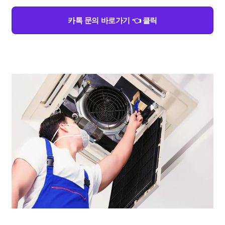
카톡 문의 바로가기 👈 클릭