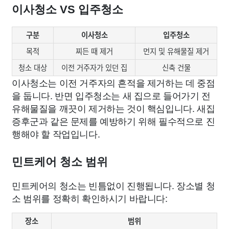
이사청소 VS 입주청소
구분
이사청소
입주청소
목적
찌든 때 제거
먼지 및 유해물질 제거
청소 대상
이전 거주자가 있던 집
신축 건물
이사청소는 이전 거주자의 흔적을 제거하는 데 중점
을 둡니다. 반면 입주청소는 새 집으로 들어가기 전
유해물질을 깨끗이 제거하는 것이 핵심입니다. 새집
증후군과 같은 문제를 예방하기 위해 필수적으로 진
행해야 할 작업입니다.
민트케어 청소 범위
민트케어의 청소는 빈틈없이 진행됩니다. 장소별 청
소 범위를 정확히 확인하시기 바랍니다:
장소
범위