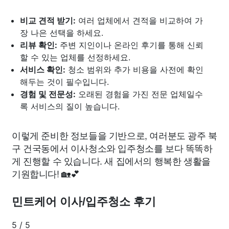
비교 견적 받기:
여러 업체에서 견적을 비교하여 가
장 나은 선택을 하세요.
리뷰 확인:
주변 지인이나 온라인 후기를 통해 신뢰
할 수 있는 업체를 선정하세요.
서비스 확인:
청소 범위와 추가 비용을 사전에 확인
해두는 것이 필수입니다.
경험 및 전문성:
오래된 경험을 가진 전문 업체일수
록 서비스의 질이 높습니다.
이렇게 준비한 정보들을 기반으로, 여러분도 광주 북
구 건국동에서 이사청소와 입주청소를 보다 똑똑하
게 진행할 수 있습니다. 새 집에서의 행복한 생활을
기원합니다! 🏡💕
민트케어 이사/입주청소 후기
5
/
5