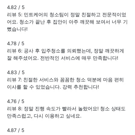
4.82
/
5
리뷰 5: 민트케어의 청소팀이 정말 친절하고 전문적이었
어요. 청소가 끝난 후 집안이 아주 깨끗해 보여서 너무 기
뻤습니다!
4.78
/
5
리뷰 6: 공사 후 입주청소를 의뢰했는데, 정말 깨끗하게
잘 해주셨어요. 전반적인 서비스에 매우 만족합니다!
4.83
/
5
리뷰 7: 친절한 서비스와 꼼꼼한 청소 덕분에 마음 편히
이사를 할 수 있었습니다. 강력 추천합니다!
4.76
/
5
리뷰 8: 정말 진행 속도가 빨라서 놀랐어요! 청소 상태도
만족스럽고, 다시 이용하고 싶네요.
4.87
/
5