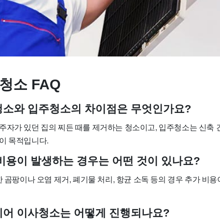
청소 FAQ
사청소와 입주청소의 차이점은 무엇인가요?
주자가 있던 집의 찌든 때를 제거하는 청소이고, 입주청소는 신축 
이 목적입니다.
가 비용이 발생하는 경우는 어떤 것이 있나요?
한 곰팡이나 오염 제거, 폐기물 처리, 항균 소독 등의 경우 추가 비
트케어 이사청소는 어떻게 진행되나요?