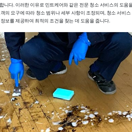
합니다. 이러한 이유로 민트케어와 같은 전문 청소 서비스의 도움을
고객의 요구에 따라 청소 범위나 세부 사항이 조정되며, 청소 서비
 정보를 제공하여 최적의 조건을 찾는 데 도움을 줍니다.