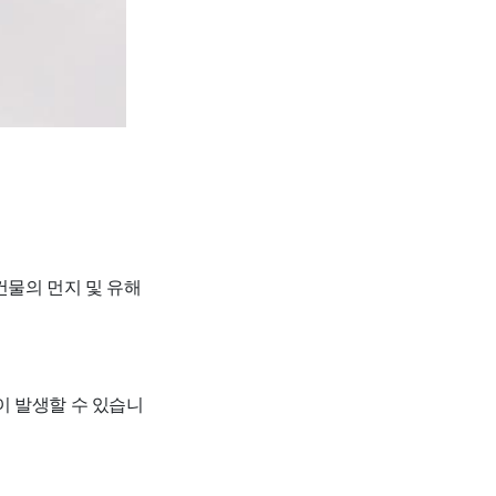
건물의 먼지 및 유해
용이 발생할 수 있습니