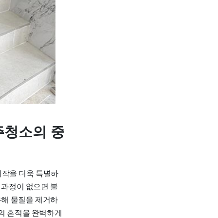
주청소의 중
시작을 더욱 특별하
 과정이 없으면 불
유해 물질을 제거하
활의 흔적을 완벽하게