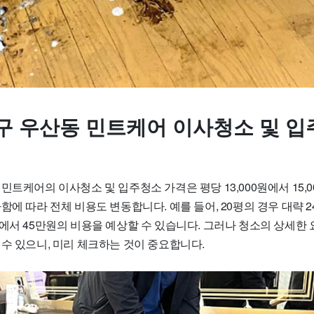
구 우산동 민트케어 이사청소 및 입
민트케어의 이사청소 및 입주청소 가격은 평당 13,000원에서 15,
함에 따라 전체 비용도 변동합니다. 예를 들어, 20평의 경우 대략 2
원에서 45만원의 비용을 예상할 수 있습니다. 그러나 청소의 상세한
수 있으니, 미리 체크하는 것이 중요합니다.