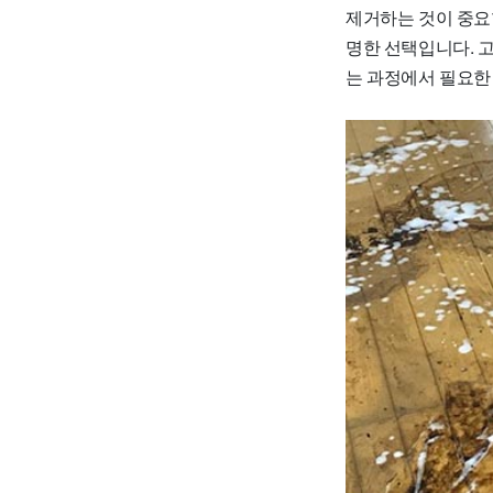
제거하는 것이 중요
명한 선택입니다. 
는 과정에서 필요한