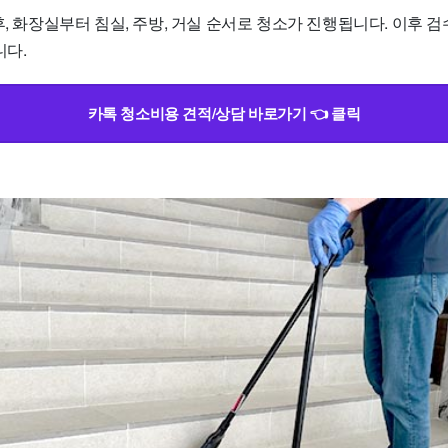
후, 화장실부터 침실, 주방, 거실 순서로 청소가 진행됩니다. 이후 
니다.
카톡 청소비용 견적/상담 바로가기 👈 클릭