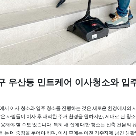
구 우산동 민트케어 이사청소와 입
에서 이사 청소와 입주 청소를 진행하는 것은 새로운 환경에서의 
은 사람들이 이사 후 쾌적한 주거 환경을 원하지만, 제대로 된 청소
용해야 할 수도 있습니다. 특히 새 집에 대한 청소는 신축 건물의 
하는 데 중점을 두어야 하며, 이사 후에는 이전 거주자에 남긴 생