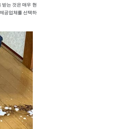
 받는 것은 매우 현
스 제공업체를 선택하