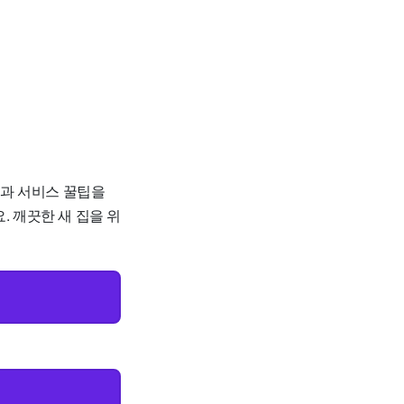
격과 서비스 꿀팁을
. 깨끗한 새 집을 위