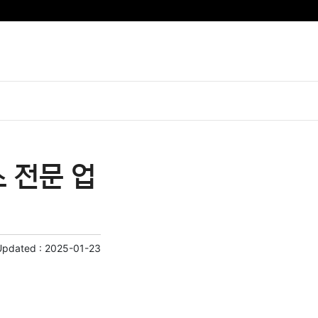
 전문 업
Updated :
2025-01-23