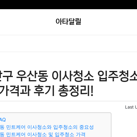
아타달릴
산구 우산동 이사청소 입주청소
 가격과 후기 총정리!
Last 
AQ
산동 민트케어 이사청소와 입주청소의 중요성
동 민트케어 이사청소 및 입주청소 가격