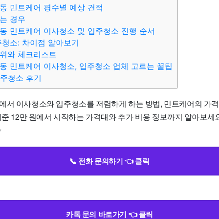
동 민트케어 평수별 예상 견적
는 경우
동 민트케어 이사청소 및 입주청소 진행 순서
주청소: 차이점 알아보기
범위와 체크리스트
동 민트케어 이사청소, 입주청소 업체 고르는 꿀팁
입주청소 후기
에서 이사청소와 입주청소를 저렴하게 하는 방법, 민트케어의 가
기준 12만 원에서 시작하는 가격대와 추가 비용 정보까지 알아보세요
✨
📞 전화 문의하기 👈 클릭
카톡 문의 바로가기 👈 클릭