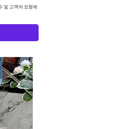
검수 및 고객의 요청에