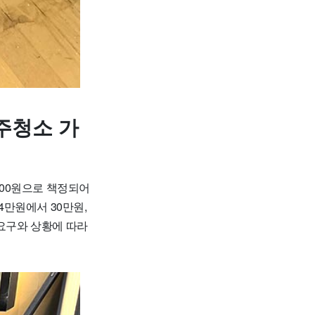
주청소 가
000원으로 책정되어
4만원에서 30만원,
 요구와 상황에 따라