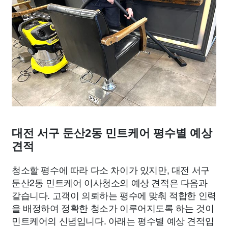
대전 서구 둔산2동 민트케어 평수별 예상
견적
청소할 평수에 따라 다소 차이가 있지만, 대전 서구
둔산2동 민트케어 이사청소의 예상 견적은 다음과
같습니다. 고객이 의뢰하는 평수에 맞춰 적합한 인력
을 배정하여 정확한 청소가 이루어지도록 하는 것이
민트케어의 신념입니다. 아래는 평수별 예상 견적입