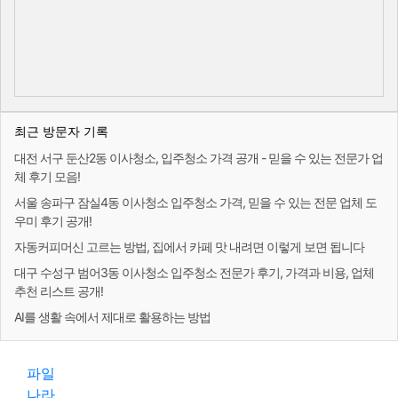
최근 방문자 기록
대전 서구 둔산2동 이사청소, 입주청소 가격 공개 - 믿을 수 있는 전문가 업
체 후기 모음!
서울 송파구 잠실4동 이사청소 입주청소 가격, 믿을 수 있는 전문 업체 도
우미 후기 공개!
자동커피머신 고르는 방법, 집에서 카페 맛 내려면 이렇게 보면 됩니다
대구 수성구 범어3동 이사청소 입주청소 전문가 후기, 가격과 비용, 업체
추천 리스트 공개!
AI를 생활 속에서 제대로 활용하는 방법
파일
나라