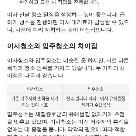
확인하고 요청 시 작업을 진행합니다.
이사 전날 청소 일정을 설정하는 것이 좋습니다. 급
하게 청소를 진행하면 이사 대기료가 발생할 수 있으
니, 사전에 미리 계획하는 것이 이상적입니다.
이사청소와 입주청소의 차이점
이사청소와 입주청소는 비슷한 듯 하지만, 서로 다른
목적과 청소 범위를 가지고 있습니다. 두 가지의 차
이점은 다음과 같습니다.
이사청소
입주청소
기존 거주자의 흔적을 제거
신축 빌라나 아파트에서 유해물질
하는 것이 목표
제거가 주요목적
입주청소는 새집증후군의 유해물질 없애기에 초점
을 맞추고 있으며, 이사청소는 이전 거주자의 흔적을
없애는 데 중점을 둡니다. 각각의 필요에 따라 적합