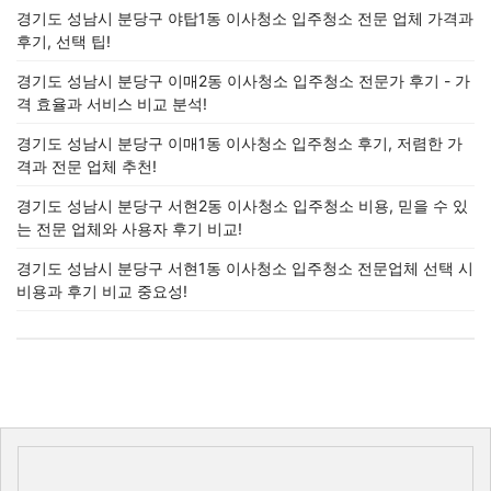
경기도 성남시 분당구 야탑1동 이사청소 입주청소 전문 업체 가격과
후기, 선택 팁!
경기도 성남시 분당구 이매2동 이사청소 입주청소 전문가 후기 - 가
격 효율과 서비스 비교 분석!
경기도 성남시 분당구 이매1동 이사청소 입주청소 후기, 저렴한 가
격과 전문 업체 추천!
경기도 성남시 분당구 서현2동 이사청소 입주청소 비용, 믿을 수 있
는 전문 업체와 사용자 후기 비교!
경기도 성남시 분당구 서현1동 이사청소 입주청소 전문업체 선택 시
비용과 후기 비교 중요성!