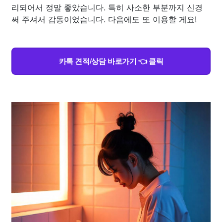
리되어서 정말 좋았습니다. 특히 사소한 부분까지 신경
써 주셔서 감동이었습니다. 다음에도 또 이용할 게요!
카톡 견적/상담 바로가기 👈 클릭