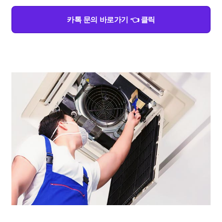
카톡 문의 바로가기 👈 클릭