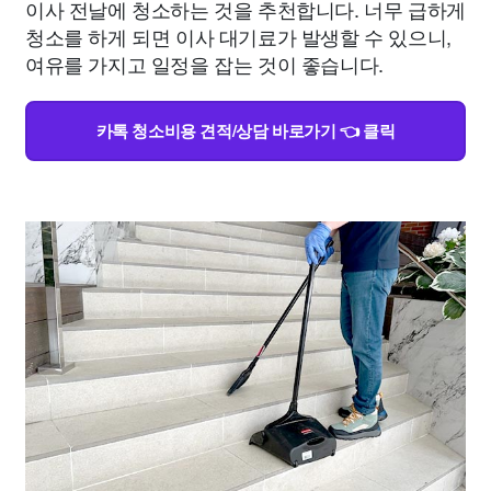
이사 전날에 청소하는 것을 추천합니다. 너무 급하게
청소를 하게 되면 이사 대기료가 발생할 수 있으니,
여유를 가지고 일정을 잡는 것이 좋습니다.
카톡 청소비용 견적/상담 바로가기 👈 클릭