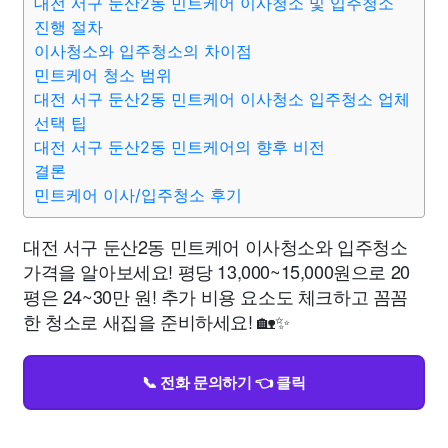
대전 서구 둔산2동 민트케어 이사청소 및 입주청소
진행 절차
이사청소와 입주청소의 차이점
민트케어 청소 범위
대전 서구 둔산2동 민트케어 이사청소 입주청소 업체
선택 팁
대전 서구 둔산2동 민트케어의 향후 비전
결론
민트케어 이사/입주청소 후기
대전 서구 둔산2동 민트케어 이사청소와 입주청소
가격을 알아보세요! 평당 13,000~15,000원으로 20
평은 24~30만 원! 추가 비용 요소도 체크하고 꼼꼼
한 청소로 새집을 준비하세요! 🏡✨
📞 전화 문의하기 👈 클릭