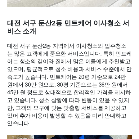
대전 서구 둔산2동 민트케어 이사청소 서
비스 소개
대전 서구 둔산2동 지역에서 이사청소와 입주청소
는 많은 고객에게 중요한 서비스입니다. 특히 민트케
어는 청소의 깊이와 질에서 많은 이들에게 추천받고
있으며, 평균적으로 청소 비용과 서비스 수준에서 만
족도가 높습니다. 민트케어는 20평 기준으로 24만
원에서 30만 원으로, 30평 기준으로는 36만 원에서
45만 원 정도로 상대적으로 합리적인 가격을 제시하
고 있습니다. 청소 상황에 따라 변동이 있을 수 있지
만, 고객의 요구에 맞는 맞춤형 서비스를 제공하고
있어 추가 비용이 발생할 수 있음을 미리 안내하고
있습니다.