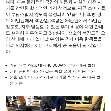
니다. 이는 물리적인 공간의 이동과 시설의 이전 시
기를 감안한 합리적인 가격 책정으로, 평균 소비자들
이 부담스럽지 않도록 설정되어 있습니다. 20평 경
우 24만원에서 30만원, 30평은 36만원에서 45만원
정도로, 자주 발생할 수 있는 추가 비용에 대한 안내
도 철저히 이루어지고 있습니다. 청소의 복잡도와 오
염 상태에 따라 일어날 수 있는 추가 비용 항목들을
미리 인지하는 것은 고객에게 큰 도움이 될 것입니
다.
가전 내부 청소: 대당 10,000원의 추가 비용 발생
심한 곰팡이 제거와 같은 특별 요청 시 비용 추가
생활 쓰레기나 가전/가구 폐기물 처리 시 큰 비용 발
생 가능