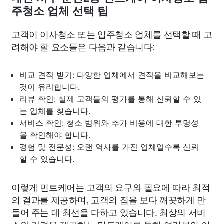
주청소 업체 선택 팁
고객이 이사청소 또는 입주청소 업체를 선택할 때 고
려해야 할 요소들은 다음과 같습니다:
비교 견적 받기: 다양한 업체에서 견적을 비교해보는
것이 유리합니다.
리뷰 확인: 실제 고객들의 평가를 통해 신뢰할 수 있
는 업체를 찾습니다.
서비스 확인: 청소 범위와 추가 비용에 대한 투명성
을 확인해야 합니다.
경험 및 전문성: 오랜 역사를 가진 업체일수록 신뢰
할 수 있습니다.
이렇게 민트케어는 고객의 요구와 필요에 따라 최적
의 결과를 제공하며, 고객의 집을 보다 깨끗하게 만
들어 주는 데 최선을 다하고 있습니다. 최상의 서비