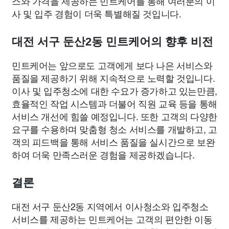
스와 가격을 제공하는 민트케어를 통해 여러분의 이
사 및 입주 경험이 더욱 특별해질 것입니다.
대전 서구 둔산2동 민트케어의 향후 비전
민트케어는 앞으로도 고객에게 보다 나은 서비스와
품질을 제공하기 위해 지속적으로 노력할 것입니다.
이사 및 입주청소에 대한 수요가 증가하고 있는만큼,
효율적인 작업 시스템과 더불어 직원 교육 등을 통해
서비스 개선에 힘쓸 예정입니다. 또한 고객의 다양한
요구를 수용하며 맞춤형 청소 서비스를 개발하고, 고
객의 피드백을 통해 서비스 품질을 실시간으로 보완
하여 더욱 만족스러운 경험을 제공하겠습니다.
결론
대전 서구 둔산2동 지역에서 이사청소와 입주청소
서비스를 제공하는 민트케어는 고객의 편안한 이동