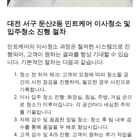
대전 서구 둔산2동 민트케어 이사청소 및
입주청소 진행 절차
민트케어의 이사청소 과정은 철저한 시스템으로 진
행되어, 고객이 원하는 결과를 항상 기대할 수 있습
니다. 기본적인 절차는 다음과 같습니다:
청소 전 하자 체크: 고객의 요청에 따라 청소할 공
간의 사전 점검을 진행하며, 필요한 경우 사진으로
기록합니다.
이사 입주 청소 진행: 화장실, 침실, 주방, 거실 순으
로 청소가 이루어집니다. 각 공간마다 세심한 주의
를 기울입니다.
자체 검수 및 꼼꼼한 정밀 청소: 청소 후 팀 내부 검
수를 통해 품질을 두 배로 향상시킵니다.
고객 검수 및 A/S 진행: 고객이 원하는 추가 작업을