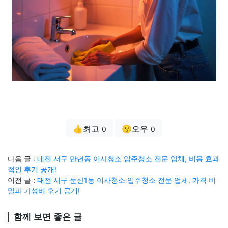
👍최고
😗오우
0
0
다음 글 :
대전 서구 만년동 이사청소 입주청소 전문 업체, 비용 효과
적인 후기 공개!
이전 글 :
대전 서구 둔산1동 이사청소 입주청소 전문 업체, 가격 비
밀과 가성비 후기 공개!
함께 보면 좋은 글