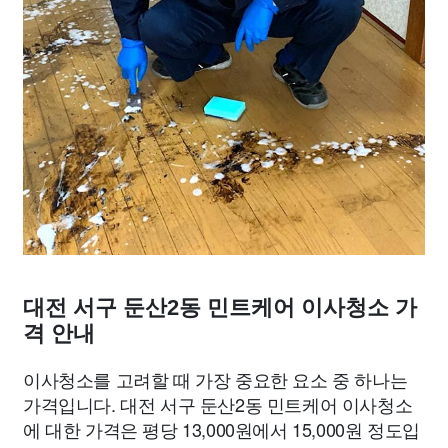
대전 서구 둔산2동 민트케어 이사청소 가
격 안내
이사청소를 고려할 때 가장 중요한 요소 중 하나는
가격입니다. 대전 서구 둔산2동 민트케어 이사청소
에 대한 가격은 평당 13,000원에서 15,000원 정도입