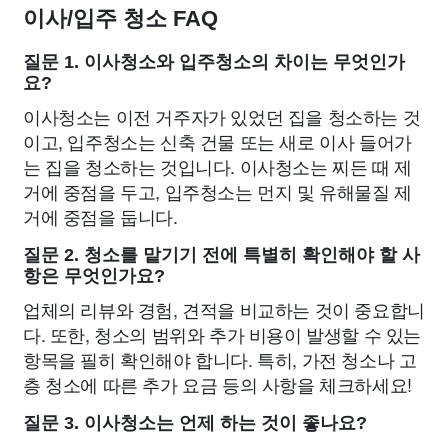
이사/입주 청소 FAQ
질문 1. 이사청소와 입주청소의 차이는 무엇인가
요?
이사청소는 이전 거주자가 있었던 집을 청소하는 것
이고, 입주청소는 신축 건물 또는 새로 이사 들어가
는 집을 청소하는 것입니다. 이사청소는 찌든 때 제
거에 중점을 두고, 입주청소는 먼지 및 유해물질 제
거에 중점을 둡니다.
질문 2. 청소를 맡기기 전에 특별히 확인해야 할 사
항은 무엇인가요?
업체의 리뷰와 경험, 견적을 비교하는 것이 중요합니
다. 또한, 청소의 범위와 추가 비용이 발생할 수 있는
항목을 필히 확인해야 합니다. 특히, 가전 청소나 고
층 청소에 따른 추가 요금 등의 사항을 체크하세요!
질문 3. 이사청소는 언제 하는 것이 좋나요?