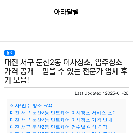
아타달릴
청소
대전 서구 둔산2동 이사청소, 입주청소
가격 공개 - 믿을 수 있는 전문가 업체 후
기 모음!
Last Updated :
2025-01-26
이사/입주 청소 FAQ
대전 서구 둔산2동 민트케어 이사청소 서비스 소개
대전 서구 둔산2동 민트케어 이사청소 가격 안내
대전 서구 둔산2동 민트케어 평수별 예상 견적