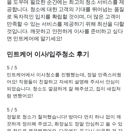
을 도우며 필요한 순간에는 최고의 청소 서비스를 제
공합니다. 청소에 대한 고객의 기대를 뛰어넘는 품질
로 독자적인 입지를 확립할 것이며, 더 많은 고객이
만족할 수 있는 서비스를 제공하기 위해 최선을 다할
것입니다. 깨끗하고 안전하게 이사를 준비하고 싶다
면 민트케어에 맡기세요!
민트케어 이사/입주청소 후기
5
/
5
민트케어에서 이사청소를 진행했는데, 정말 만족스러웠
어요! 직원들이 친절하고 자세히 설명해 주셔서 안심이
되었습니다. 청소도 깔끔하게 잘 해주셨고, 집이 새집처
럼 변했어요!
5
/
5
정말로 청소가 철저했습니다! 방마다 먼지 하나 없이 깨
끗하게 정리해 주셨고, 화장실도 정말 안심하고 쓸 수 있
을 정도로 깨끗해졌어요. 다음에도 꼭 다시 이용할 것 같