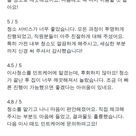
아요!
5
/
5
청소 서비스가 너무 좋았습니다. 모든 과정이 투명하게
진행되었고, 직원분들이 아주 친절하게 대해 주셨어요.
특히 가전 내부 청소도 깔끔하게 해주시고, 세심한 부분
까지 신경 써 주셔서 감사했습니다!
4.5
/
5
이사청소를 민트케어에 맡겼는데, 후회하지 않아요! 청소
가 끝난 후 집이 너무 깨끗해져서 놀랐습니다. 조금 더 빠
른 진행이 가능했으면 좋겠다는 아쉬움이 있네요.
4.8
/
5
청소를 맡기고 나니 마음이 편안해졌어요. 직접 체크해
주시는 부분도 마음에 들었고, 결과물도 훌륭했습니다.
다음 이사 때도 민트케어에 문의하려고요!