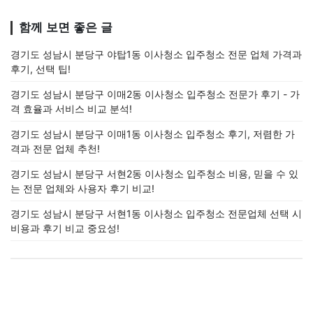
함께 보면 좋은 글
경기도 성남시 분당구 야탑1동 이사청소 입주청소 전문 업체 가격과
후기, 선택 팁!
경기도 성남시 분당구 이매2동 이사청소 입주청소 전문가 후기 - 가
격 효율과 서비스 비교 분석!
경기도 성남시 분당구 이매1동 이사청소 입주청소 후기, 저렴한 가
격과 전문 업체 추천!
경기도 성남시 분당구 서현2동 이사청소 입주청소 비용, 믿을 수 있
는 전문 업체와 사용자 후기 비교!
경기도 성남시 분당구 서현1동 이사청소 입주청소 전문업체 선택 시
비용과 후기 비교 중요성!