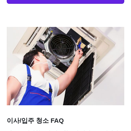
이사/입주 청소 FAQ