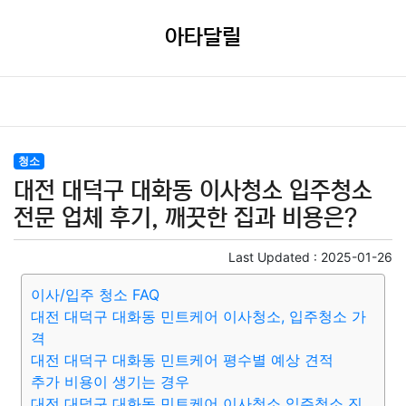
아타달릴
청소
대전 대덕구 대화동 이사청소 입주청소
전문 업체 후기, 깨끗한 집과 비용은?
Last Updated :
2025-01-26
이사/입주 청소 FAQ
대전 대덕구 대화동 민트케어 이사청소, 입주청소 가
격
대전 대덕구 대화동 민트케어 평수별 예상 견적
추가 비용이 생기는 경우
대전 대덕구 대화동 민트케어 이사청소 입주청소 진