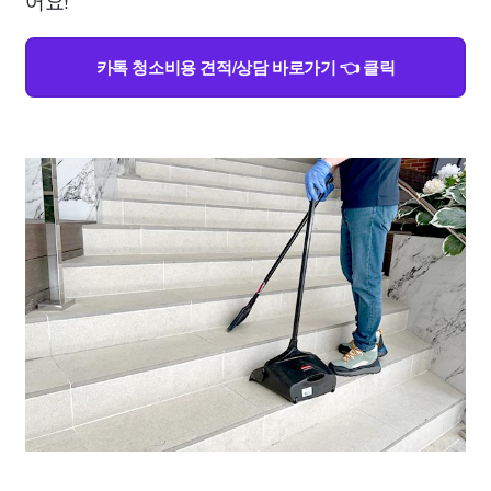
어요!
카톡 청소비용 견적/상담 바로가기 👈 클릭