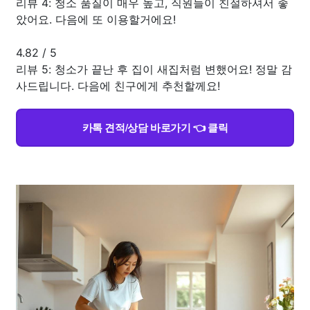
리뷰 4: 청소 품질이 매우 높고, 직원들이 친절하셔서 좋
았어요. 다음에 또 이용할거에요!
4.82
/
5
리뷰 5: 청소가 끝난 후 집이 새집처럼 변했어요! 정말 감
사드립니다. 다음에 친구에게 추천할께요!
카톡 견적/상담 바로가기 👈 클릭