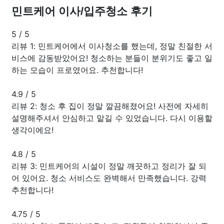
민트케어 이사/입주청소 후기
5
/
5
리뷰 1: 민트케어에서 이사청소를 했는데, 정말 친절한 서
비스에 감동받았어요! 청소하는 분들이 분위기도 좋고 일
하는 모습이 프로였어요. 추천합니다!
4.9
/
5
리뷰 2: 청소 후 집이 정말 깔끔해졌어요! 사전에 자세히
설명해주셔서 안심하고 맡길 수 있었습니다. 다시 이용할
생각이에요!
4.8
/
5
리뷰 3: 민트케어의 시설이 정말 깨끗하고 정리가 잘 되
어 있어요. 청소 서비스도 완벽해서 만족했습니다. 강력
추천합니다!
4.75
/
5