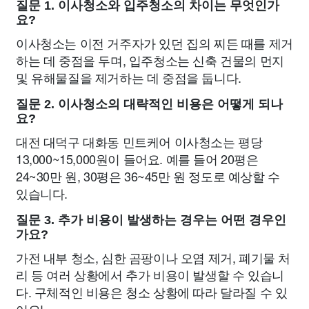
질문 1. 이사청소와 입주청소의 차이는 무엇인가
요?
이사청소는 이전 거주자가 있던 집의 찌든 때를 제거
하는 데 중점을 두며, 입주청소는 신축 건물의 먼지
및 유해물질을 제거하는 데 중점을 둡니다.
질문 2. 이사청소의 대략적인 비용은 어떻게 되나
요?
대전 대덕구 대화동 민트케어 이사청소는 평당
13,000~15,000원이 들어요. 예를 들어 20평은
24~30만 원, 30평은 36~45만 원 정도로 예상할 수
있습니다.
질문 3. 추가 비용이 발생하는 경우는 어떤 경우인
가요?
가전 내부 청소, 심한 곰팡이나 오염 제거, 폐기물 처
리 등 여러 상황에서 추가 비용이 발생할 수 있습니
다. 구체적인 비용은 청소 상황에 따라 달라질 수 있