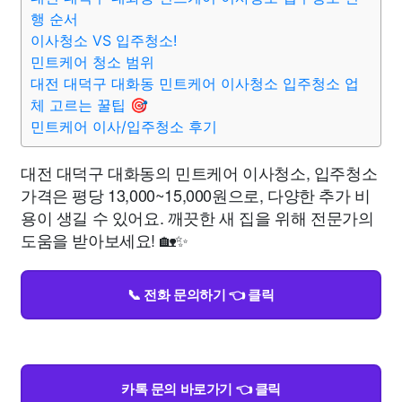
행 순서
이사청소 VS 입주청소!
민트케어 청소 범위
대전 대덕구 대화동 민트케어 이사청소 입주청소 업
체 고르는 꿀팁 🎯
민트케어 이사/입주청소 후기
대전 대덕구 대화동의 민트케어 이사청소, 입주청소
가격은 평당 13,000~15,000원으로, 다양한 추가 비
용이 생길 수 있어요. 깨끗한 새 집을 위해 전문가의
도움을 받아보세요! 🏡✨
📞 전화 문의하기 👈 클릭
카톡 문의 바로가기 👈 클릭