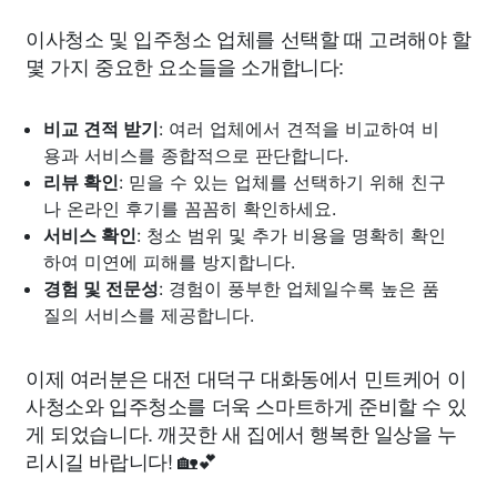
이사청소 및 입주청소 업체를 선택할 때 고려해야 할
몇 가지 중요한 요소들을 소개합니다:
비교 견적 받기
: 여러 업체에서 견적을 비교하여 비
용과 서비스를 종합적으로 판단합니다.
리뷰 확인
: 믿을 수 있는 업체를 선택하기 위해 친구
나 온라인 후기를 꼼꼼히 확인하세요.
서비스 확인
: 청소 범위 및 추가 비용을 명확히 확인
하여 미연에 피해를 방지합니다.
경험 및 전문성
: 경험이 풍부한 업체일수록 높은 품
질의 서비스를 제공합니다.
이제 여러분은 대전 대덕구 대화동에서 민트케어 이
사청소와 입주청소를 더욱 스마트하게 준비할 수 있
게 되었습니다. 깨끗한 새 집에서 행복한 일상을 누
리시길 바랍니다! 🏡💕