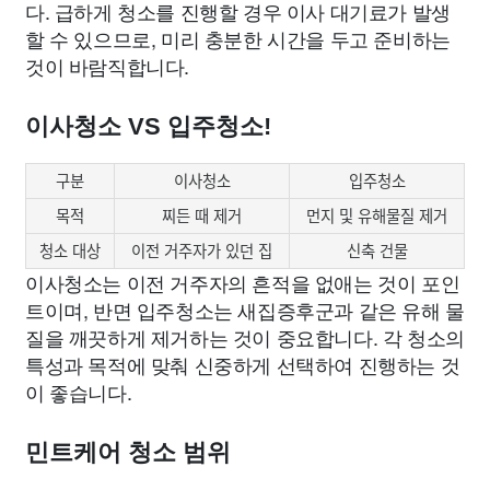
다. 급하게 청소를 진행할 경우 이사 대기료가 발생
할 수 있으므로, 미리 충분한 시간을 두고 준비하는
것이 바람직합니다.
이사청소 VS 입주청소!
구분
이사청소
입주청소
목적
찌든 때 제거
먼지 및 유해물질 제거
청소 대상
이전 거주자가 있던 집
신축 건물
이사청소는 이전 거주자의 흔적을 없애는 것이 포인
트이며, 반면 입주청소는 새집증후군과 같은 유해 물
질을 깨끗하게 제거하는 것이 중요합니다. 각 청소의
특성과 목적에 맞춰 신중하게 선택하여 진행하는 것
이 좋습니다.
민트케어 청소 범위