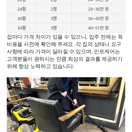
24평
2명
29~36만 원
30평
3명
36~45만 원
34평
3명
40~51만 원
집마다 가격 차이가 있을 수 있으니, 입주 전에는 꼭
비용을 사전에 확인해 주세요. 각 집의 상태나 요구
사항에 따라 가격이 달라질 수 있으며, 민트케어는
고객분들이 원하시는 만큼 최상의 결과를 제공하기
위해 항상 노력하고 있습니다.