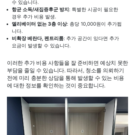
수 있습니다.
항균 소독/새집증후군 방지
: 특별한 시공이 필요한
경우 추가 비용 발생.
엘리베이터 없는 3층 이상
: 층당 10,000원이 추가됩
니다.
비확장 베란다, 펜트리룸
: 추가 공간이 있다면 추가
요금이 발생할 수 있습니다.
이러한 추가 비용 사항들을 잘 준비하면 예상치 못한
부담을 줄일 수 있습니다. 따라서, 청소를 의뢰하기
전에 미리 충분한 상담을 통해 발생할 수 있는 비용
에 대한 정보를 확인하는 것이 중요합니다.