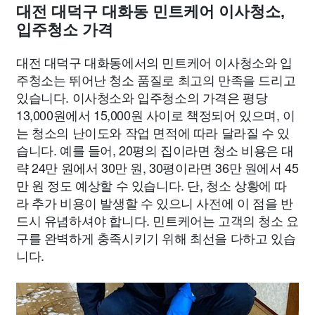
대전 대덕구 대화동 민트케어 이사청소,
입주청소 가격
대전 대덕구 대화동에서의 민트케어 이사청소와 입
주청소는 뛰어난 청소 품질로 최고의 만족을 드리고
있습니다. 이사청소와 입주청소의 가격은 평당
13,000원에서 15,000원 사이로 책정되어 있으며, 이
는 청소의 난이도와 작업 면적에 따라 달라질 수 있
습니다. 예를 들어, 20평의 집이라면 청소 비용은 대
략 24만 원에서 30만 원, 30평이라면 36만 원에서 45
만 원 정도 예상할 수 있습니다. 단, 청소 상황에 따
라 추가 비용이 발생할 수 있으니 사전에 이 점을 반
드시 유념하셔야 합니다. 민트케어는 고객의 청소 요
구를 완벽하게 충족시키기 위해 최선을 다하고 있습
니다.