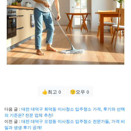
👍최고
😗오우
0
0
다음 글 :
대전 대덕구 회덕동 이사청소 입주청소 가격, 후기와 선택
의 기준은? 전문 업체 추천!
이전 글 :
대전 대덕구 오정동 이사청소 입주청소 전문가들, 가격 비
밀과 생생 후기 공개!