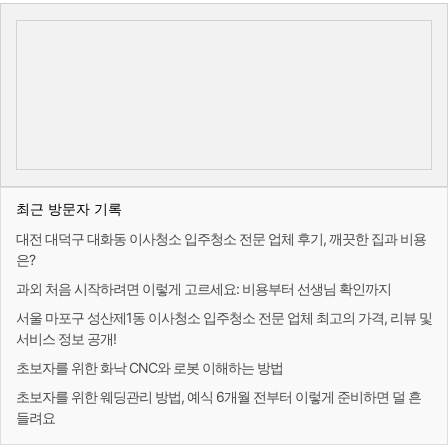
최근 방문자 기록
대전 대덕구 대화동 이사청소 입주청소 전문 업체 후기, 깨끗한 집과 비용
은?
과외 처음 시작하려면 이렇게 고르세요: 비용부터 선생님 확인까지
서울 마포구 성산제1동 이사청소 입주청소 전문 업체 최고의 가격, 리뷰 및
서비스 정보 공개!
초보자를 위한 화낙 CNC와 로봇 이해하는 방법
초보자를 위한 웨딩관리 방법, 예식 6개월 전부터 이렇게 준비하면 덜 흔
들려요