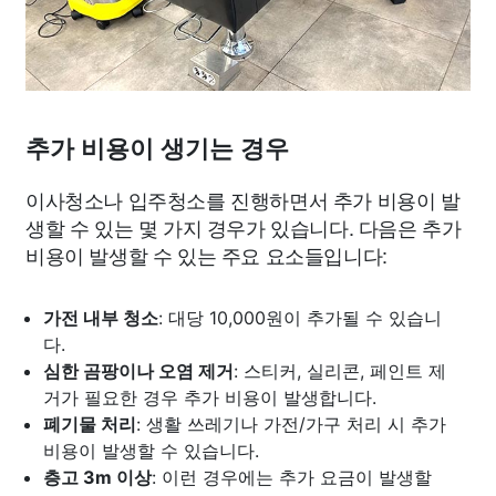
추가 비용이 생기는 경우
이사청소나 입주청소를 진행하면서 추가 비용이 발
생할 수 있는 몇 가지 경우가 있습니다. 다음은 추가
비용이 발생할 수 있는 주요 요소들입니다:
가전 내부 청소
: 대당 10,000원이 추가될 수 있습니
다.
심한 곰팡이나 오염 제거
: 스티커, 실리콘, 페인트 제
거가 필요한 경우 추가 비용이 발생합니다.
폐기물 처리
: 생활 쓰레기나 가전/가구 처리 시 추가
비용이 발생할 수 있습니다.
층고 3m 이상
: 이런 경우에는 추가 요금이 발생할