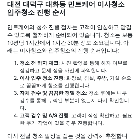
대전 대덕구 대화동 민트케어 이사청소
입주청소 진행 순서
민트케어의 청소 진행 절차는 고객이 안심하고 맡길
수 있도록 철저하게 준비되어 있습니다. 청소는 보통
10평당 1시간에서 1시간 30분 정도 소요됩니다. 아
래는 이사청소와 입주청소의 진행 순서입니다:
청소 전 하자 체크
: 사진 촬영을 통해 하자 여부를
점검하고 문제 점을 사전에 파악합니다.
이사 입주 청소 진행
: 화장실, 침실, 주방, 거실 순으
로 꼼꼼하게 청소를 진행합니다.
자체 검수 및 꼼꼼한 정밀 청소
: 청소 후에는 내부
검수를 통해 누락된 부분이 없는지 다시 확인합니
다.
고객 검수 및 A/S 진행
: 고객이 직접 확인하고, 필요
한 추가 작업이 있을 경우 진행합니다.
이사 전날 청소 일정을 잡는 것을 강력히 추천합니