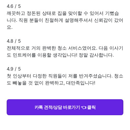
4.6
/
5
깨끗하고 정돈된 상태로 집을 맞이할 수 있어서 기뻤습
니다. 직원 분들이 친절하게 설명해주셔서 신뢰감이 갔어
요.
4.8
/
5
전체적으로 거의 완벽한 청소 서비스였어요. 다음 이사기
도 민트케어를 이용할 생각입니다! 정말 감사합니다.
4.9
/
5
첫 인상부터 다정한 직원들이 저를 반겨주셨습니다. 청소
도 빼놓을 것 없이 완벽하고, 대만족입니다!
카톡 견적/상담 바로가기 👈 클릭