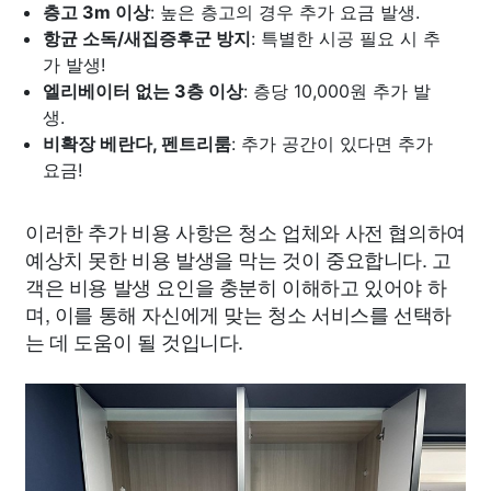
층고 3m 이상
: 높은 층고의 경우 추가 요금 발생.
항균 소독/새집증후군 방지
: 특별한 시공 필요 시 추
가 발생!
엘리베이터 없는 3층 이상
: 층당 10,000원 추가 발
생.
비확장 베란다, 펜트리룸
: 추가 공간이 있다면 추가
요금!
이러한 추가 비용 사항은 청소 업체와 사전 협의하여
예상치 못한 비용 발생을 막는 것이 중요합니다. 고
객은 비용 발생 요인을 충분히 이해하고 있어야 하
며, 이를 통해 자신에게 맞는 청소 서비스를 선택하
는 데 도움이 될 것입니다.