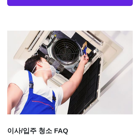
이사/입주 청소 FAQ