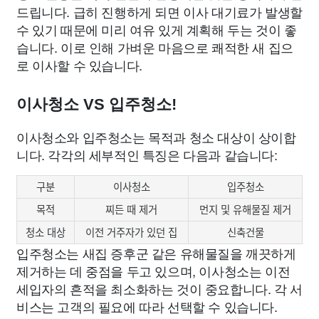
드립니다. 급히 진행하게 되면 이사 대기료가 발생할
수 있기 때문에 미리 여유 있게 계획해 두는 것이 좋
습니다. 이로 인해 가벼운 마음으로 쾌적한 새 집으
로 이사할 수 있습니다.
이사청소 VS 입주청소!
이사청소와 입주청소는 목적과 청소 대상이 상이합
니다. 각각의 세부적인 특징은 다음과 같습니다:
구분
이사청소
입주청소
목적
찌든 때 제거
먼지 및 유해물질 제거
청소 대상
이전 거주자가 있던 집
신축건물
입주청소는 새집 증후군 같은 유해물질을 깨끗하게
제거하는 데 중점을 두고 있으며, 이사청소는 이전
세입자의 흔적을 최소화하는 것이 중요합니다. 각 서
비스는 고객의 필요에 따라 선택할 수 있습니다.