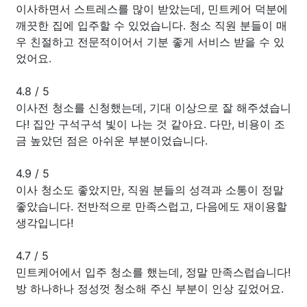
이사하면서 스트레스를 많이 받았는데, 민트케어 덕분에
깨끗한 집에 입주할 수 있었습니다. 청소 직원 분들이 매
우 친절하고 전문적이어서 기분 좋게 서비스 받을 수 있
었어요.
4.8
/
5
이사전 청소를 신청했는데, 기대 이상으로 잘 해주셨습니
다! 집안 구석구석 빛이 나는 것 같아요. 다만, 비용이 조
금 높았던 점은 아쉬운 부분이었습니다.
4.9
/
5
이사 청소도 좋았지만, 직원 분들의 성격과 소통이 정말
좋았습니다. 전반적으로 만족스럽고, 다음에도 재이용할
생각입니다!
4.7
/
5
민트케어에서 입주 청소를 했는데, 정말 만족스럽습니다!
방 하나하나 정성껏 청소해 주신 부분이 인상 깊었어요.