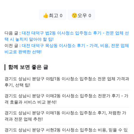
👍최고
😗오우
0
0
다음 글 :
대전 대덕구 법2동 이사청소 입주청소 후기 - 전문 업체 선
택 시 놓치지 말아야 할 팁!
이전 글 :
대전 대덕구 목상동 이사청소 후기 - 가격, 비용, 전문 업체
비교로 완벽한 선택!
함께 보면 좋은 글
경기도 성남시 분당구 야탑1동 이사청소 입주청소 전문 업체 가격과
후기, 선택 팁!
경기도 성남시 분당구 이매2동 이사청소 입주청소 전문가 후기 - 가
격 효율과 서비스 비교 분석!
경기도 성남시 분당구 이매1동 이사청소 입주청소 후기, 저렴한 가
격과 전문 업체 추천!
경기도 성남시 분당구 서현2동 이사청소 입주청소 비용, 믿을 수 있