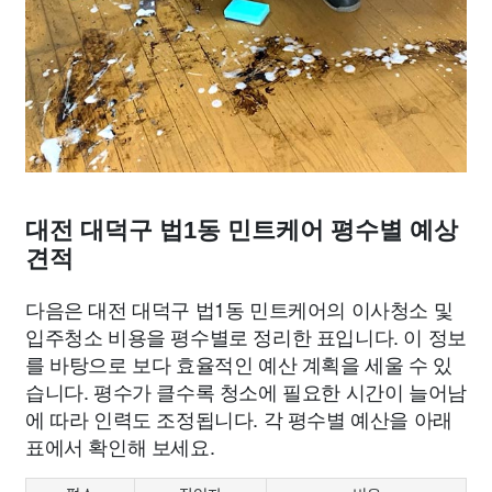
대전 대덕구 법1동 민트케어 평수별 예상
견적
다음은 대전 대덕구 법1동 민트케어의 이사청소 및
입주청소 비용을 평수별로 정리한 표입니다. 이 정보
를 바탕으로 보다 효율적인 예산 계획을 세울 수 있
습니다. 평수가 클수록 청소에 필요한 시간이 늘어남
에 따라 인력도 조정됩니다. 각 평수별 예산을 아래
표에서 확인해 보세요.