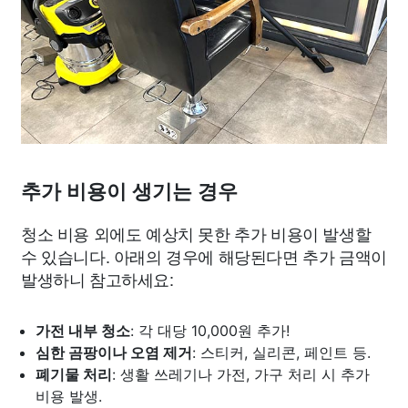
추가 비용이 생기는 경우
청소 비용 외에도 예상치 못한 추가 비용이 발생할
수 있습니다. 아래의 경우에 해당된다면 추가 금액이
발생하니 참고하세요:
가전 내부 청소
: 각 대당 10,000원 추가!
심한 곰팡이나 오염 제거
: 스티커, 실리콘, 페인트 등.
폐기물 처리
: 생활 쓰레기나 가전, 가구 처리 시 추가
비용 발생.