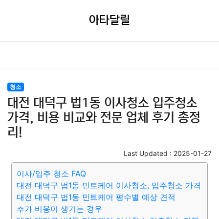
아타달릴
청소
대전 대덕구 법1동 이사청소 입주청소
가격, 비용 비교와 전문 업체 후기 총정
리!
Last Updated :
2025-01-27
이사/입주 청소 FAQ
대전 대덕구 법1동 민트케어 이사청소, 입주청소 가격
대전 대덕구 법1동 민트케어 평수별 예상 견적
추가 비용이 생기는 경우