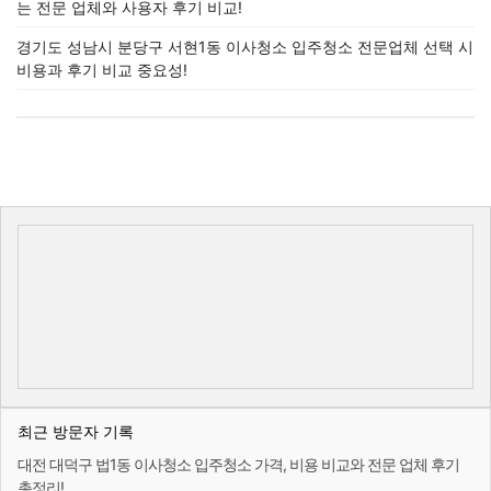
는 전문 업체와 사용자 후기 비교!
경기도 성남시 분당구 서현1동 이사청소 입주청소 전문업체 선택 시
비용과 후기 비교 중요성!
최근 방문자 기록
대전 대덕구 법1동 이사청소 입주청소 가격, 비용 비교와 전문 업체 후기
총정리!