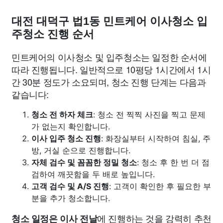
대전 대덕구 법1동 민트케어 이사청소 입
주청소 진행 순서
민트케어의 이사청소 및 입주청소는 일정한 순서에
따라 진행됩니다. 일반적으로 10평당 1시간에서 1시
간 30분 정도가 소요되며, 청소 진행 단계는 다음과
같습니다:
청소 전 하자 체크
: 청소 전 찍찍 사진을 찍고 문제
가 없는지 확인합니다.
이사 입주 청소 진행
: 화장실부터 시작하여 침실, 주
방, 거실 순으로 진행합니다.
자체 검수 및 꼼꼼한 정밀 청소
: 청소 후 한 번 더 점
검하여 깨끗함을 두 배로 높입니다.
고객 검수 및 A/S 진행
: 고객이 확인한 후 필요한 부
분을 추가 청소합니다.
에 진행하는 것을 강력히 추천
청소 일정은 이사 전날