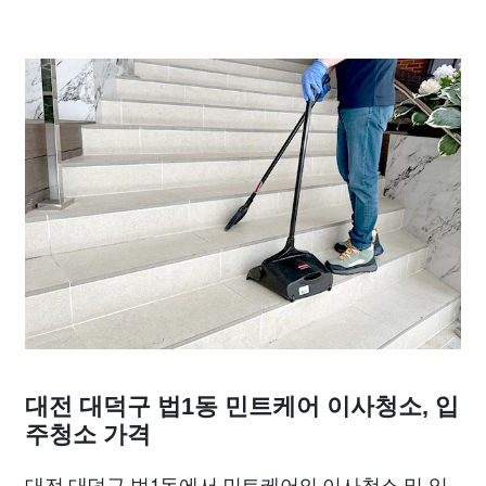
대전 대덕구 법1동 민트케어 이사청소, 입
주청소 가격
대전 대덕구 법1동에서 민트케어의 이사청소 및 입