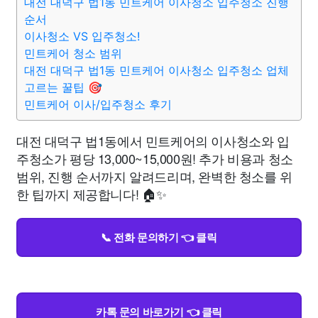
대전 대덕구 법1동 민트케어 이사청소 입주청소 진행
순서
이사청소 VS 입주청소!
민트케어 청소 범위
대전 대덕구 법1동 민트케어 이사청소 입주청소 업체
고르는 꿀팁 🎯
민트케어 이사/입주청소 후기
대전 대덕구 법1동에서 민트케어의 이사청소와 입
주청소가 평당 13,000~15,000원! 추가 비용과 청소
범위, 진행 순서까지 알려드리며, 완벽한 청소를 위
한 팁까지 제공합니다! 🏠✨
📞 전화 문의하기 👈 클릭
카톡 문의 바로가기 👈 클릭