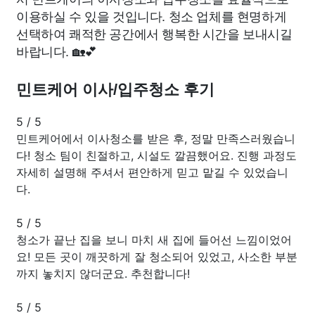
이용하실 수 있을 것입니다. 청소 업체를 현명하게
선택하여 쾌적한 공간에서 행복한 시간을 보내시길
바랍니다. 🏡💕
민트케어 이사/입주청소 후기
5
/
5
민트케어에서 이사청소를 받은 후, 정말 만족스러웠습니
다! 청소 팀이 친절하고, 시설도 깔끔했어요. 진행 과정도
자세히 설명해 주셔서 편안하게 믿고 맡길 수 있었습니
다.
5
/
5
청소가 끝난 집을 보니 마치 새 집에 들어선 느낌이었어
요! 모든 곳이 깨끗하게 잘 청소되어 있었고, 사소한 부분
까지 놓치지 않더군요. 추천합니다!
5
/
5