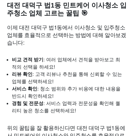
대전 대덕구 법1동 민트케어 이사청소 입
주청소 업체 고르는 꿀팁 🎯
이제 대전 대덕구 법1동에서 이사청소 및 입주청소
업체를 효율적으로 선택하는 방법에 대해 알아보겠
습니다:
비교 견적 받기
: 여러 업체에서 견적을 받아보고 최
적의 선택을 하세요!
리뷰 확인
: 고객 리뷰나 추천을 통해 신뢰할 수 있는
업체를 선택하세요!
서비스 확인
: 청소 범위와 추가 비용에 대한 내용을
반드시 확인하세요!
경험 및 전문성
: 서비스 업력과 전문성을 확인해 퀄
리티 높은 청소를 선택하세요!
위의 꿀팁을 잘 활용하신다면 대전 대덕구 법1동에
서 민트케어의 이사청소와 입주청소를 효율적으로