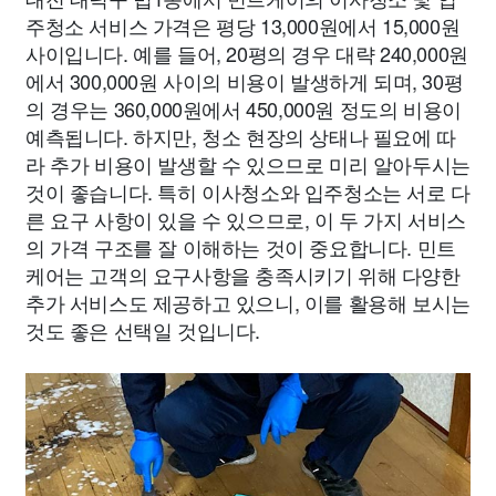
주청소 서비스 가격은 평당 13,000원에서 15,000원
사이입니다. 예를 들어, 20평의 경우 대략 240,000원
에서 300,000원 사이의 비용이 발생하게 되며, 30평
의 경우는 360,000원에서 450,000원 정도의 비용이
예측됩니다. 하지만, 청소 현장의 상태나 필요에 따
라 추가 비용이 발생할 수 있으므로 미리 알아두시는
것이 좋습니다. 특히 이사청소와 입주청소는 서로 다
른 요구 사항이 있을 수 있으므로, 이 두 가지 서비스
의 가격 구조를 잘 이해하는 것이 중요합니다. 민트
케어는 고객의 요구사항을 충족시키기 위해 다양한
추가 서비스도 제공하고 있으니, 이를 활용해 보시는
것도 좋은 선택일 것입니다.