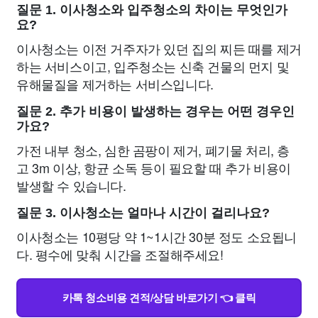
질문 1. 이사청소와 입주청소의 차이는 무엇인가
요?
이사청소는 이전 거주자가 있던 집의 찌든 때를 제거
하는 서비스이고, 입주청소는 신축 건물의 먼지 및
유해물질을 제거하는 서비스입니다.
질문 2. 추가 비용이 발생하는 경우는 어떤 경우인
가요?
가전 내부 청소, 심한 곰팡이 제거, 폐기물 처리, 층
고 3m 이상, 항균 소독 등이 필요할 때 추가 비용이
발생할 수 있습니다.
질문 3. 이사청소는 얼마나 시간이 걸리나요?
이사청소는 10평당 약 1~1시간 30분 정도 소요됩니
다. 평수에 맞춰 시간을 조절해주세요!
카톡 청소비용 견적/상담 바로가기 👈 클릭