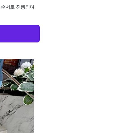
진행 순서로 진행되며,