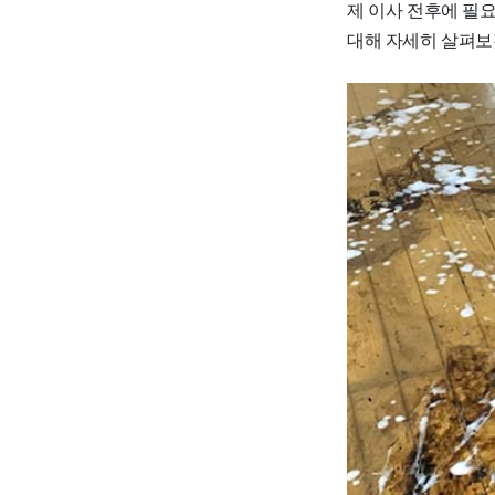
제 이사 전후에 필
대해 자세히 살펴보