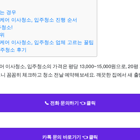
는 경우
케어 이사청소, 입주청소 진행 순서
주청소!
범위
케어 이사청소, 입주청소 업체 고르는 꿀팁
입주청소 후기
이사청소, 입주청소의 가격은 평당 13,000~15,000원으로, 20평 
니 꼼꼼히 체크하고 청소 전날 예약해보세요. 깨끗한 집에서 새 출발
📞 전화 문의하기 👈 클릭
카톡 문의 바로가기 👈 클릭