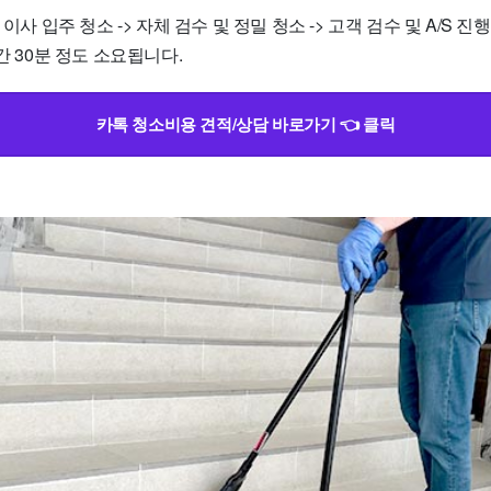
 이사 입주 청소 -> 자체 검수 및 정밀 청소 -> 고객 검수 및 A/S 
간 30분 정도 소요됩니다.
카톡 청소비용 견적/상담 바로가기 👈 클릭