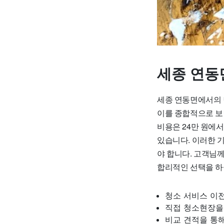
세종 연동
세종 연동면에서의 민
이를 종합적으로 보면
비용은 24만 원에서
있습니다. 이러한 
야 합니다. 고객님
합리적인 선택을 하
청소 서비스 이전
직접 청소현장을
비교 견적을 통