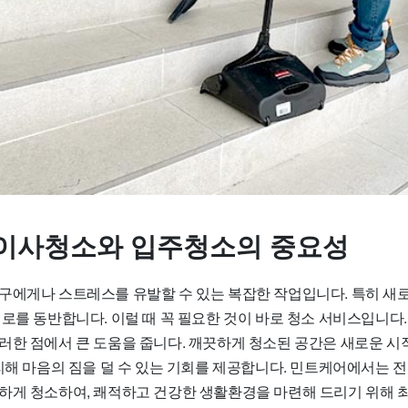
이사청소와 입주청소의 중요성
구에게나 스트레스를 유발할 수 있는 복잡한 작업입니다. 특히 새
피로를 동반합니다. 이럴 때 꼭 필요한 것이 바로 청소 서비스입니다
러한 점에서 큰 도움을 줍니다. 깨끗하게 청소된 공간은 새로운 시
정리해 마음의 짐을 덜 수 있는 기회를 제공합니다. 민트케어에서는 
하게 청소하여, 쾌적하고 건강한 생활환경을 마련해 드리기 위해 최