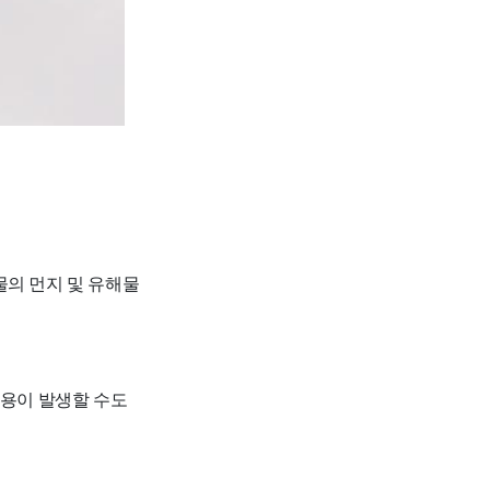
물의 먼지 및 유해물
 비용이 발생할 수도