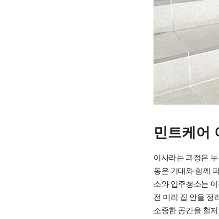
민트케어 
이사라는 과정은 누
동은 기대와 함께 
소와 입주청소는 이
전 미리 집 안을 
소중한 공간을 철저