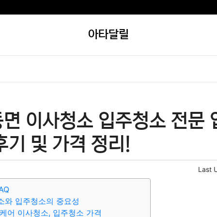
아타달릴
면 이사청소 입주청소 전문 업
후기 및 가격 정리!
Last 
AQ
소와 입주청소의 중요성
케어 이사청소, 입주청소 가격