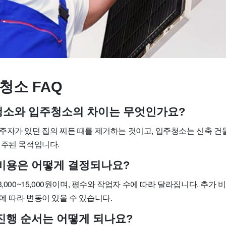
청소 FAQ
사청소와 입주청소의 차이는 무엇인가요?
주자가 있던 집의 찌든 때를 제거하는 것이고, 입주청소는 신축 건
 주된 목적입니다.
소 비용은 어떻게 결정되나요?
3,000~15,000원이며, 평수와 작업자 수에 따라 달라집니다. 추가
에 따라 변동이 있을 수 있습니다.
 진행 순서는 어떻게 되나요?