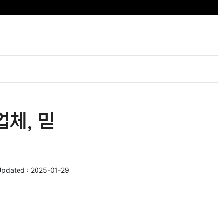
체, 믿
Updated :
2025-01-29