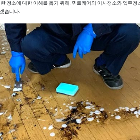
요한 청소에 대한 이해를 돕기 위해, 민트케어의 이사청소와 입주청
겠습니다.