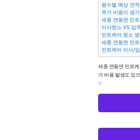
평수별 예상 견적
추가 비용이 생기
세종 연동면 민트
이사청소 VS 입
민트케어 청소 
세종 연동면 민트
민트케어 이사/
세종 연동면 민트케어 
가 비용 발생도 있으
✨