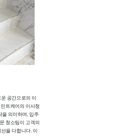
로운 공간으로의 이
. 민트케어의 이사청
작을 의미하며, 입주
전문 청소팀이 고객의
선을 다합니다. 이