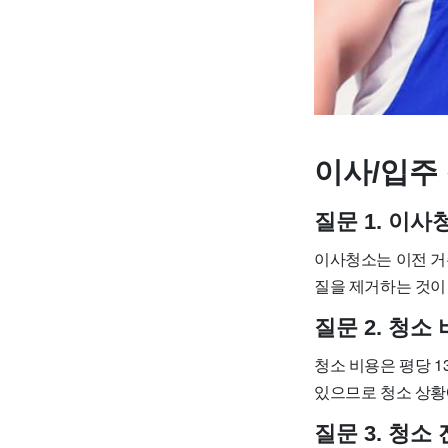
이사/입주 
질문 1. 이
이사청소는 이전 거
질을 제거하는 것이
질문 2. 청
청소 비용은 평당 1
있으므로 청소 상황
질문 3. 청소