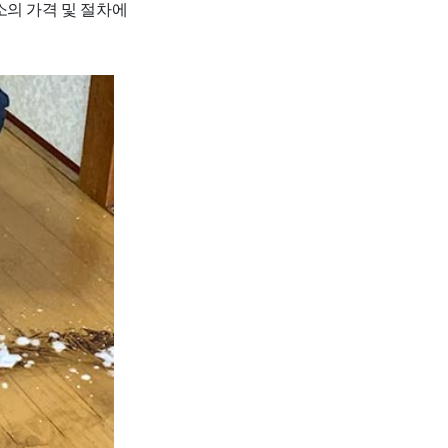
소의 가격 및 절차에