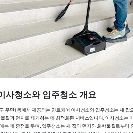
이사청소와 입주청소 개요
구 우만1동에서 제공되는 민트케어 이사청소와 입주청소는 새 집
 물질과 먼지를 제거하는 데 최적화된 서비스입니다. 이사청소는 
애는 데 중점을 두며, 입주청소는 새 집의 먼지와 화학물질로부터 