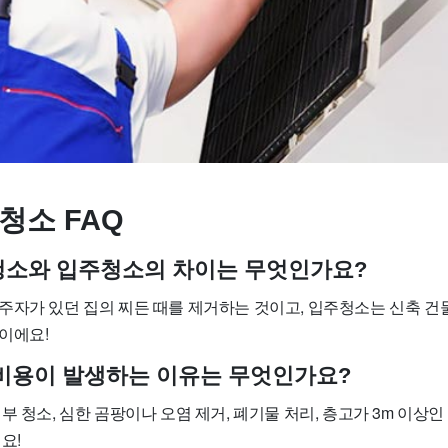
청소 FAQ
사청소와 입주청소의 차이는 무엇인가요?
주자가 있던 집의 찌든 때를 제거하는 것이고, 입주청소는 신축 건
이에요!
가 비용이 발생하는 이유는 무엇인가요?
부 청소, 심한 곰팡이나 오염 제거, 폐기물 처리, 층고가 3m 이상인
요!