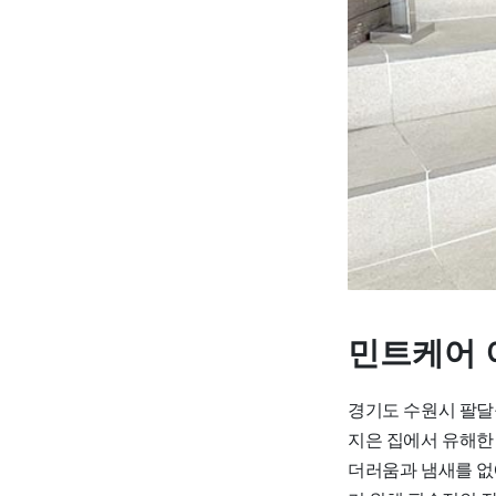
민트케어 
경기도 수원시 팔달
지은 집에서 유해한
더러움과 냄새를 없