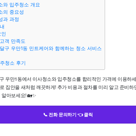
소와 입주청소 개요
소의 중요성
성과 과정
안내
요인
 고객 만족도
달구 우만1동 민트케어와 함께하는 청소 서비스
입주청소 후기
구 우만1동에서 이사청소와 입주청소를 합리적인 가격에 이용하세
00원으로 집안을 새처럼 깨끗하게! 추가 비용과 절차를 미리 알고 준비
 알아보세요! 🏡✨
📞 전화 문의하기 👈 클릭