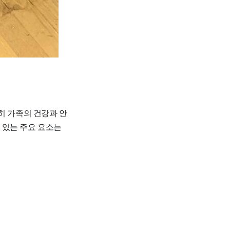
히 가족의 건강과 안
 있는 주요 요소는