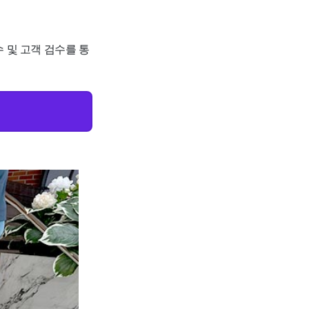
수 및 고객 검수를 통