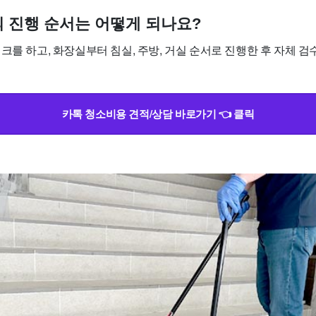
소의 진행 순서는 어떻게 되나요?
크를 하고, 화장실부터 침실, 주방, 거실 순서로 진행한 후 자체 검
카톡 청소비용 견적/상담 바로가기 👈 클릭