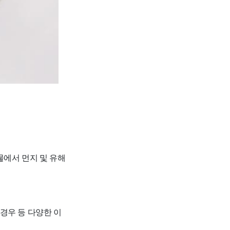
물에서 먼지 및 유해
 경우 등 다양한 이