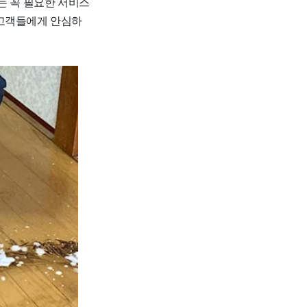
는 꼭 필요한 서비스
 고객들에게 안심하