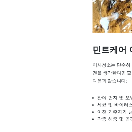
민트케어 
이사청소는 단순히 
전을 생각한다면 필
다음과 같습니다:
잔여 먼지 및 
세균 및 바이러
이전 거주자가 
각종 해충 및 곰