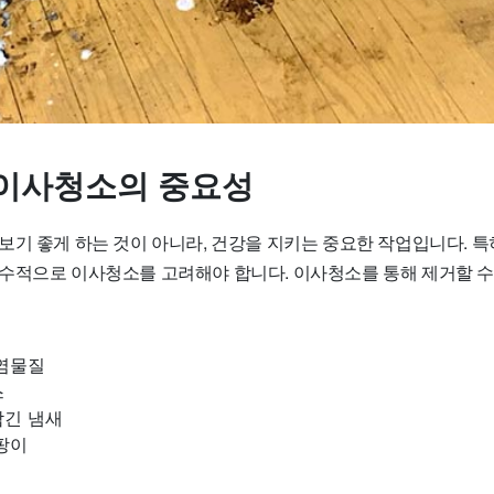
이사청소의 중요성
보기 좋게 하는 것이 아니라, 건강을 지키는 중요한 작업입니다. 특
수적으로 이사청소를 고려해야 합니다. 이사청소를 통해 제거할 수
오염물질
스
남긴 냄새
팡이