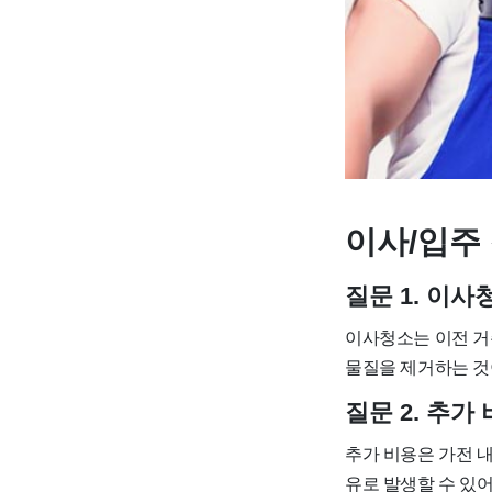
이사/입주 
질문 1. 이
이사청소는 이전 거
물질을 제거하는 것
질문 2. 추
추가 비용은 가전 내
유로 발생할 수 있어