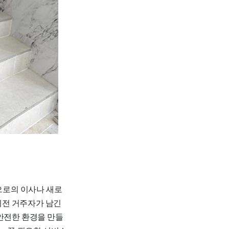
으로의 이사나 새로
이전 거주자가 남긴
안전한 환경을 만들