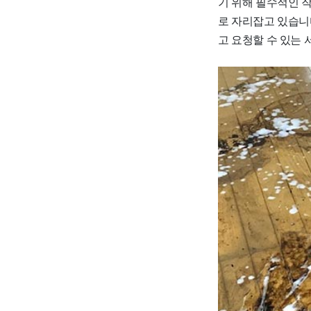
기 위해 필수적인 
로 자리잡고 있습니
고 요청할 수 있는