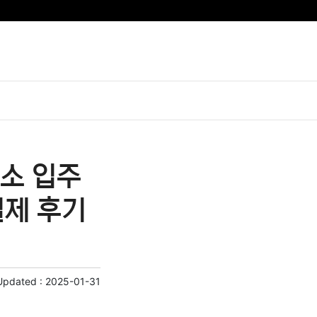
소 입주
실제 후기
Updated :
2025-01-31