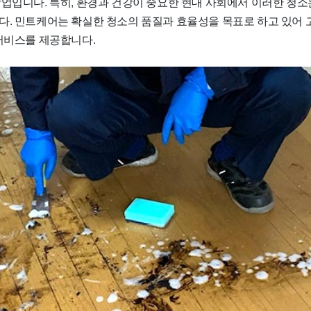
작업입니다. 특히, 환경과 건강이 중요한 현대 사회에서 이러한 청소
다. 민트케어는 확실한 청소의 품질과 효율성을 목표로 하고 있어
 서비스를 제공합니다.