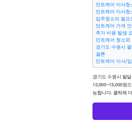
민트케어 이사청
민트케어 이사청
입주청소의 필요
민트케어 가격 
추가 비용 발생 
민트케어 청소와
경기도 수원시 팔
결론
민트케어 이사/
경기도 수원시 팔달
13,000~15,0
능합니다. 클릭해 더