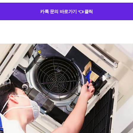
카톡 문의 바로가기 👈 클릭