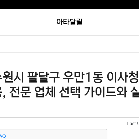
아타달릴
수원시 팔달구 우만1동 이사청
, 전문 업체 선택 가이드와 
Last 
AQ