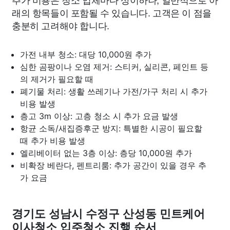
래의 항목들이 포함될 수 있습니다. 고객은 이 점을
충분히 고려해야 합니다.
가전 내부 청소: 대당 10,000원 추가
심한 곰팡이나 오염 제거: 스티커, 실리콘, 페인트 등
의 제거가 필요할 때
폐기물 처리: 생활 쓰레기나 가전/가구 처리 시 추가
비용 발생
층고 3m 이상: 고층 청소 시 추가 요금 발생
항균 소독/새집증후군 방지: 특별한 시공이 필요할
때 추가 비용 발생
엘리베이터 없는 3층 이상: 층당 10,000원 추가
비확장 베란다, 펜트리룸: 추가 공간이 있을 경우 추
가 요금
경기도 성남시 수정구 산성동 민트케어
이사청소 입주청소 진행 순서