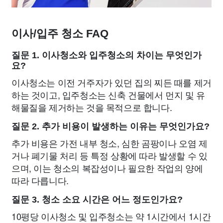
이사/입주 청소 FAQ
질문 1. 이사청소와 입주청소의 차이는 무엇인가
요?
이사청소는 이전 거주자가 있던 집의 찌든 때를 제거
하는 것이고, 입주청소는 신축 건물에서 먼지 및 유
해물질을 제거하는 것을 목적으로 합니다.
질문 2. 추가 비용이 발생하는 이유는 무엇인가요?
추가 비용은 가전 내부 청소, 심한 곰팡이나 오염 제
거나 폐기물 처리 등 특정 상황에 따라 발생할 수 있
으며, 이는 청소의 복잡성이나 필요한 작업의 양에
따라 다릅니다.
질문 3. 청소 소요 시간은 어느 정도인가요?
10평당 이사청소 및 입주청소는 약 1시간에서 1시간