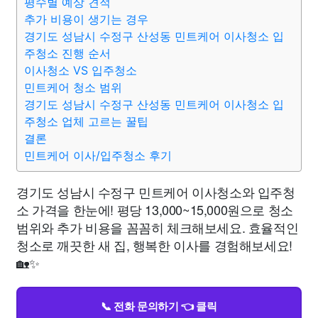
평수별 예상 견적
추가 비용이 생기는 경우
경기도 성남시 수정구 산성동 민트케어 이사청소 입
주청소 진행 순서
이사청소 VS 입주청소
민트케어 청소 범위
경기도 성남시 수정구 산성동 민트케어 이사청소 입
주청소 업체 고르는 꿀팁
결론
민트케어 이사/입주청소 후기
경기도 성남시 수정구 민트케어 이사청소와 입주청
소 가격을 한눈에! 평당 13,000~15,000원으로 청소
범위와 추가 비용을 꼼꼼히 체크해보세요. 효율적인
청소로 깨끗한 새 집, 행복한 이사를 경험해보세요!
🏡✨
📞 전화 문의하기 👈 클릭