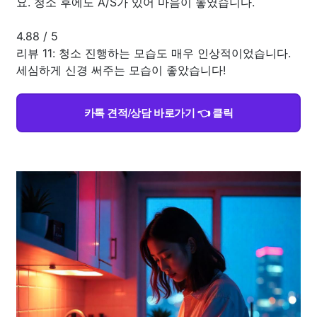
요. 청소 후에도 A/S가 있어 마음이 놓였습니다.
4.88
/
5
리뷰 11: 청소 진행하는 모습도 매우 인상적이었습니다.
세심하게 신경 써주는 모습이 좋았습니다!
카톡 견적/상담 바로가기 👈 클릭