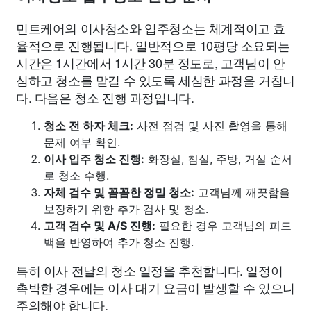
민트케어의 이사청소와 입주청소는 체계적이고 효
율적으로 진행됩니다. 일반적으로 10평당 소요되는
시간은 1시간에서 1시간 30분 정도로, 고객님이 안
심하고 청소를 맡길 수 있도록 세심한 과정을 거칩니
다. 다음은 청소 진행 과정입니다.
청소 전 하자 체크:
사전 점검 및 사진 촬영을 통해
문제 여부 확인.
이사 입주 청소 진행:
화장실, 침실, 주방, 거실 순서
로 청소 수행.
자체 검수 및 꼼꼼한 정밀 청소:
고객님께 깨끗함을
보장하기 위한 추가 검사 및 청소.
고객 검수 및 A/S 진행:
필요한 경우 고객님의 피드
백을 반영하여 추가 청소 진행.
특히 이사 전날의 청소 일정을 추천합니다. 일정이
촉박한 경우에는 이사 대기 요금이 발생할 수 있으니
주의해야 합니다.