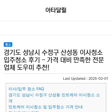
아타달릴
청소
경기도 성남시 수정구 산성동 이사청소
입주청소 후기 - 가격 대비 만족한 전문
업체 도우미 추천!
Last Updated :
2025-02-01
이사/입주 청소 FAQ
경기도 성남시 수정구 산성동 민트케어 이사청소 소
개
민트케어 이사청소 및 입주청소 가격 안내