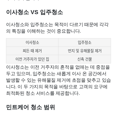
이사청소 VS 입주청소
이사청소와 입주청소는 목적이 다르기 때문에 각각
의 특징을 이해하는 것이 중요합니다.
이사청소
입주청소
찌든 때 제거
먼지 및 유해물질 제거
이전 거주자가 있던 집
신축 건물
이사청소는 이전 거주자의 흔적을 없애는 데 중점을
두고 있으며, 입주청소는 새롭게 이사 온 공간에서
발생할 수 있는 유해물질 제거에 초점을 맞추고 있습
니다. 이 두 가지의 목적을 바탕으로 고객의 요구에
최적화된 청소 서비스를 제공합니다.
민트케어 청소 범위