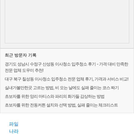
최근 방문자 기록
경기도 성남시 수정구 산성동 이사청소 입주청소 후기 - 가격 대비 만족한
전문 업체 도우미 추천!
대구 북구 칠성동 이사청소 입주청소 전문 업체 후기, 가격과 서비스 비교!
실내가볼만한곳 고르는 방법, 비 오는 날에도 실패 줄이는 코스 짜기
초보자를 위한 앙리 마티스와 파리의 화가들 감상하는 방법
초보자를 위한 전동커튼 설치와 선택 방법, 실패 줄이는 체크리스트
파일
나라