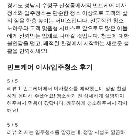
경기도 성남시 수정구 산성동에서의 민트케어 이사
청소와 입주청소는 단순한 청소 이상으로 고객의 삶
의 질을 한층 높이는 서비스입니다. 전문적인 청소
노하우와 고객 맞춤형 서비스로 앞으로도 많은 이들
에게 신뢰받는 업체로 나아갈 것입니다. 청소에 대한
불안감을 덜고, 쾌적한 환경에서 시작하는 새로운 생
활을 만끽하세요!
민트케어 이사/입주청소 후기
5
/
5
리뷰 1: 민트케어에서 이사청소를 예약했는데 정말 친절
하게 응대해 주셨어요! 청소하기 전 상세하게 설명까지
해주셔서 믿음이 갔답니다. 깨끗하게 청소해주셔서 감사
해요!
5
/
5
리뷰 2: 저는 입주청소를 맡겼는데, 정말 시설도 깔끔하