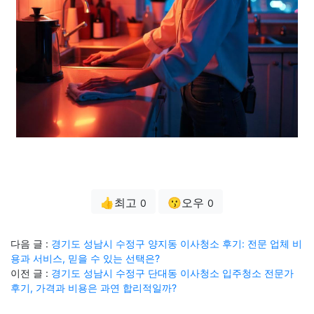
👍최고
😗오우
0
0
다음 글 :
경기도 성남시 수정구 양지동 이사청소 후기: 전문 업체 비
용과 서비스, 믿을 수 있는 선택은?
이전 글 :
경기도 성남시 수정구 단대동 이사청소 입주청소 전문가
후기, 가격과 비용은 과연 합리적일까?