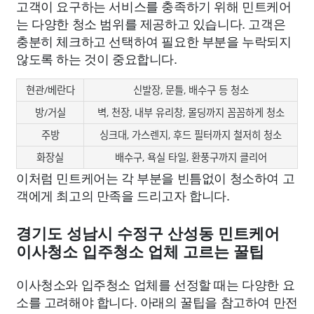
고객이 요구하는 서비스를 충족하기 위해 민트케어
는 다양한 청소 범위를 제공하고 있습니다. 고객은
충분히 체크하고 선택하여 필요한 부분을 누락되지
않도록 하는 것이 중요합니다.
현관/베란다
신발장, 문틀, 배수구 등 청소
방/거실
벽, 천장, 내부 유리창, 몰딩까지 꼼꼼하게 청소
주방
싱크대, 가스렌지, 후드 필터까지 철저히 청소
화장실
배수구, 욕실 타일, 환풍구까지 클리어
이처럼 민트케어는 각 부분을 빈틈없이 청소하여 고
객에게 최고의 만족을 드리고자 합니다.
경기도 성남시 수정구 산성동 민트케어
이사청소 입주청소 업체 고르는 꿀팁
이사청소와 입주청소 업체를 선정할 때는 다양한 요
소를 고려해야 합니다. 아래의 꿀팁을 참고하여 만전