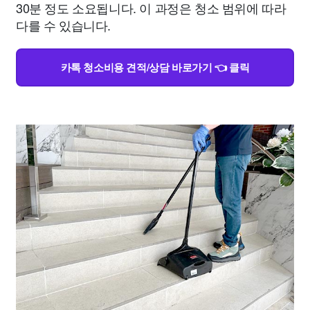
30분 정도 소요됩니다. 이 과정은 청소 범위에 따라
다를 수 있습니다.
카톡 청소비용 견적/상담 바로가기 👈 클릭