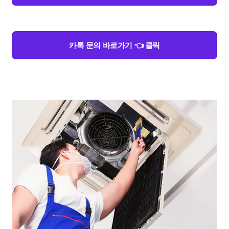
카톡 문의 바로가기 👈 클릭