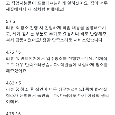
고 작업자분들이 프로페셔널하게 일하셨어요. 집이 너무
깨끗해져서 새 집처럼 변했네요!
5
/
5
리뷰 3: 청소 진행 시 친절하게 작업 내용을 설명해주시
고, 제가 원하는 부분도 추가로 요청하니 바로 반영해주
셔서 감동이었어요! 정말 만족스러운 서비스였습니다.
4.75
/
5
리뷰 4: 민트케어에서 입주청소를 진행했는데요, 전체적
으로 매우 만족스러웠습니다. 직원들이 세심하게 청소를
해주셨어요!
4.82
/
5
리뷰 5: 청소 후 집안이 너무 깨끗해졌어요! 특히 화장실
청소가 완벽해서 놀랐습니다. 다음에도 다시 이용할 생각
이에요.
4.78
/
5