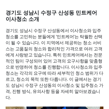
경기도 성남시 수정구 산성동 민트케어
이사청소 소개
경기도 성남시 수정구 산성동에서 이사청소와 입주
청소를 고민하는 분들에게 '민트케어'는 탁월한 선택
이 될 수 있습니다. 이 지역에서 제공하는 청소 서비
스는 고품질의 청소와 합리적인 가격으로 여러 고객
에게 사랑받고 있습니다. 특히 민트케어에서는 전문
적인 팀이 구성되어 있어 고객의 요구사항을 맞춤형
으로 반영하여 청소를 진행합니다. 이사청소와 입주
청소는 각각의 요구에 따라 세부적인 청소 범위가 다
르고, 청소의 목적 또한 다릅니다. 이 글에서는 경기
도 성남시 수정구 산성동의 이사청소 및 입주청소 가
격, 진행 방식, 유의사항 등을 자세히 알아보겠습니
다.