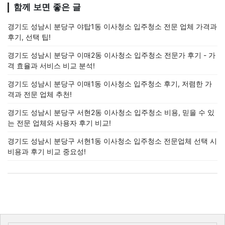
함께 보면 좋은 글
경기도 성남시 분당구 야탑1동 이사청소 입주청소 전문 업체 가격과
후기, 선택 팁!
경기도 성남시 분당구 이매2동 이사청소 입주청소 전문가 후기 - 가
격 효율과 서비스 비교 분석!
경기도 성남시 분당구 이매1동 이사청소 입주청소 후기, 저렴한 가
격과 전문 업체 추천!
경기도 성남시 분당구 서현2동 이사청소 입주청소 비용, 믿을 수 있
는 전문 업체와 사용자 후기 비교!
경기도 성남시 분당구 서현1동 이사청소 입주청소 전문업체 선택 시
비용과 후기 비교 중요성!