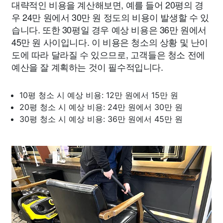
대략적인 비용을 계산해보면, 예를 들어 20평의 경
우 24만 원에서 30만 원 정도의 비용이 발생할 수 있
습니다. 또한 30평일 경우 예상 비용은 36만 원에서
45만 원 사이입니다. 이 비용은 청소의 상황 및 난이
도에 따라 달라질 수 있으므로, 고객들은 청소 전에
예산을 잘 계획하는 것이 필수적입니다.
10평 청소 시 예상 비용: 12만 원에서 15만 원
20평 청소 시 예상 비용: 24만 원에서 30만 원
30평 청소 시 예상 비용: 36만 원에서 45만 원