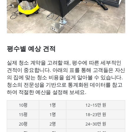
평수별 예상 견적
실제 청소 계약을 고려할 때, 평수에 따른 세부적인
견적이 중요합니다. 아래의 표를 통해 고객들은 자신
의 집에 맞는 청소 비용을 쉽게 알아볼 수 있습니다.
청소의 전문성을 기반으로 통계화된 데이터를 참고
하여 적절한 예산을 설정해 보세요.
10평
1명
12~15만 원
15평
1명
18~23만 원
20평
2명
24~30만 원