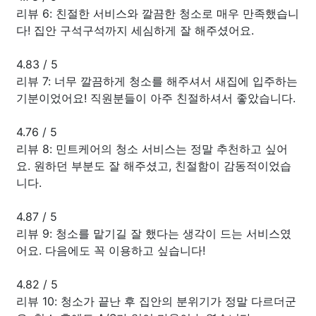
리뷰 6: 친절한 서비스와 깔끔한 청소로 매우 만족했습니
다! 집안 구석구석까지 세심하게 잘 해주셨어요.
4.83
/
5
리뷰 7: 너무 깔끔하게 청소를 해주셔서 새집에 입주하는
기분이었어요! 직원분들이 아주 친절하셔서 좋았습니다.
4.76
/
5
리뷰 8: 민트케어의 청소 서비스는 정말 추천하고 싶어
요. 원하던 부분도 잘 해주셨고, 친절함이 감동적이었습
니다.
4.87
/
5
리뷰 9: 청소를 맡기길 잘 했다는 생각이 드는 서비스였
어요. 다음에도 꼭 이용하고 싶습니다!
4.82
/
5
리뷰 10: 청소가 끝난 후 집안의 분위기가 정말 다르더군