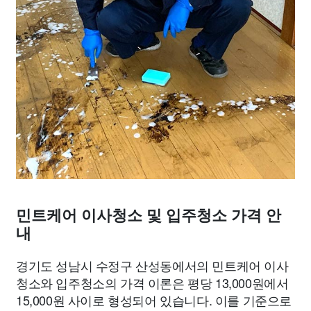
민트케어 이사청소 및 입주청소 가격 안
내
경기도 성남시 수정구 산성동에서의 민트케어 이사
청소와 입주청소의 가격 이론은 평당 13,000원에서
15,000원 사이로 형성되어 있습니다. 이를 기준으로