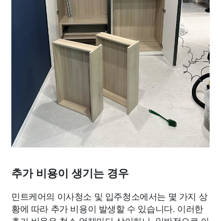
추가 비용이 생기는 경우
민트케어의 이사청소 및 입주청소에서는 몇 가지 상
황에 따라 추가 비용이 발생할 수 있습니다. 이러한
추가 비용은 청소 업체마다 상이하나, 일반적으로 아