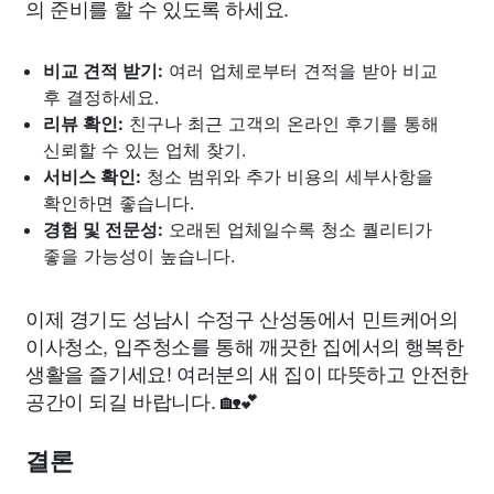
의 준비를 할 수 있도록 하세요.
비교 견적 받기:
여러 업체로부터 견적을 받아 비교
후 결정하세요.
리뷰 확인:
친구나 최근 고객의 온라인 후기를 통해
신뢰할 수 있는 업체 찾기.
서비스 확인:
청소 범위와 추가 비용의 세부사항을
확인하면 좋습니다.
경험 및 전문성:
오래된 업체일수록 청소 퀄리티가
좋을 가능성이 높습니다.
이제 경기도 성남시 수정구 산성동에서 민트케어의
이사청소, 입주청소를 통해 깨끗한 집에서의 행복한
생활을 즐기세요! 여러분의 새 집이 따뜻하고 안전한
공간이 되길 바랍니다. 🏡💕
결론