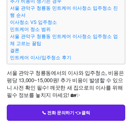
추가 비용이 생기는 경우
서울 관악구 청룡동 민트케어 이사청소 입주청소 진
행 순서
이사청소 VS 입주청소
민트케어 청소 범위
서울 관악구 청룡동 민트케어 이사청소 입주청소 업
체 고르는 꿀팁
결론
민트케어 이사/입주청소 후기
서울 관악구 청룡동에서의 이사와 입주청소, 비용은
평당 13,000~15,000원! 추가 비용이 발생할 수 있으
니 사전 확인 필수! 깨끗한 새 집으로의 이사를 위해
필수 정보를 놓치지 마세요! 🏡✨
📞 전화 문의하기 👈 클릭