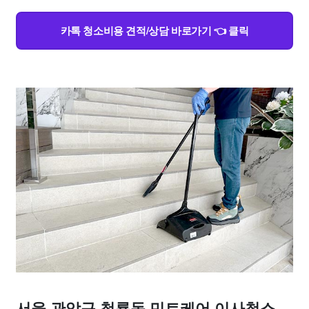
카톡 청소비용 견적/상담 바로가기 👈 클릭
서울 관악구 청룡동 민트케어 이사청소,