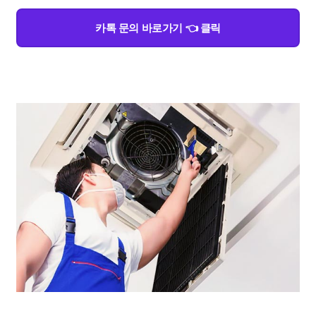
카톡 문의 바로가기 👈 클릭