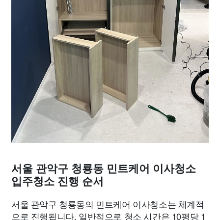
서울 관악구 청룡동 민트케어 이사청소
입주청소 진행 순서
서울 관악구 청룡동의 민트케어 이사청소는 체계적
으로 진행됩니다. 일반적으로 청소 시간은 10평당 1