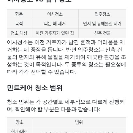
항목
이사청소
입주청소
목적
찌든 때 제거
먼지 및 유해물질 제거
청소 대상
이전 거주자가 있던 집
신축 건물
이사청소는 이전 거주자가 남긴 흔적과 더러움을 제
거하는 데 중점을 둡니다. 반면 입주청소는 신축 건
물의 먼지와 유해 물질을 제거하여 깨끗한 환경을 조
성하는 것이 목적입니다. 두 종류의 청소는 필요성에
따라 각각 선택할 수 있습니다.
민트케어 청소 범위
청소 범위는 각 공간별로 세부적으로 다르게 진행되
며, 확인해야 할 부분은 다음과 같습니다:
장소
범위
현관/베란