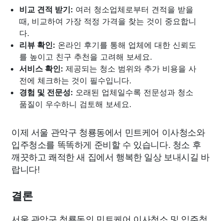
비교 견적 받기:
여러 청소업체로부터 견적을 받을
때, 비교하여 가장 적정 가격을 찾는 것이 중요합니
다.
리뷰 확인:
온라인 후기를 통해 업체에 대한 신뢰도
를 높이고 친구 추천을 고려해 보세요.
서비스 확인:
제공되는 청소 범위와 추가 비용을 사
전에 체크하는 것이 필수입니다.
경험 및 전문성:
오래된 업체일수록 전문성과 청소
품질이 우수하니 검토해 보세요.
이제 서울 관악구 청룡동에서 민트케어 이사청소와
입주청소를 똑똑하게 준비할 수 있습니다. 청소 후
깨끗하고 쾌적한 새 집에서 행복한 일상 보내시길 바
랍니다!
결론
서울 관악구 청룡동의 민트케어 이사청소 및 입주청