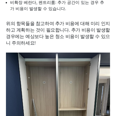
비확장 베란다, 펜트리룸: 추가 공간이 있는 경우 추
가 비용이 발생할 수 있습니다.
위의 항목들을 참고하여 추가 비용에 대해 미리 인지
하고 계획하는 것이 필요합니다. 추가 비용이 발생할
경우에는 예상보다 높은 청소 비용이 발생할 수 있으
니 주의하세요!