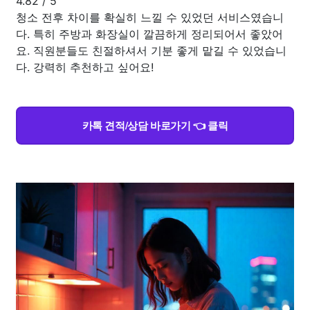
4.82
/
5
청소 전후 차이를 확실히 느낄 수 있었던 서비스였습니
다. 특히 주방과 화장실이 깔끔하게 정리되어서 좋았어
요. 직원분들도 친절하셔서 기분 좋게 맡길 수 있었습니
다. 강력히 추천하고 싶어요!
카톡 견적/상담 바로가기 👈 클릭