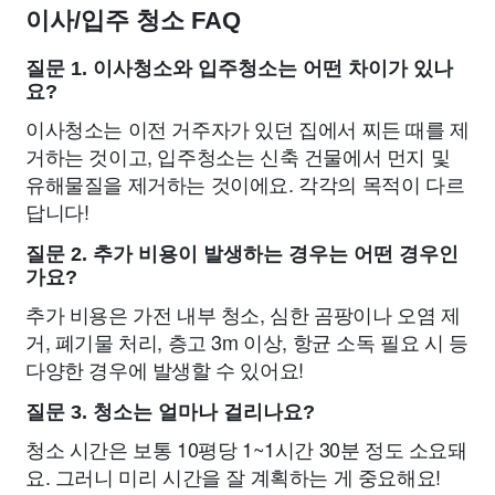
이사/입주 청소 FAQ
질문 1. 이사청소와 입주청소는 어떤 차이가 있나
요?
이사청소는 이전 거주자가 있던 집에서 찌든 때를 제
거하는 것이고, 입주청소는 신축 건물에서 먼지 및
유해물질을 제거하는 것이에요. 각각의 목적이 다르
답니다!
질문 2. 추가 비용이 발생하는 경우는 어떤 경우인
가요?
추가 비용은 가전 내부 청소, 심한 곰팡이나 오염 제
거, 폐기물 처리, 층고 3m 이상, 항균 소독 필요 시 등
다양한 경우에 발생할 수 있어요!
질문 3. 청소는 얼마나 걸리나요?
청소 시간은 보통 10평당 1~1시간 30분 정도 소요돼
요. 그러니 미리 시간을 잘 계획하는 게 중요해요!