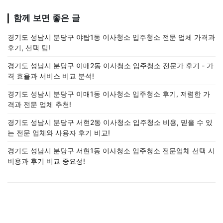
함께 보면 좋은 글
경기도 성남시 분당구 야탑1동 이사청소 입주청소 전문 업체 가격과
후기, 선택 팁!
경기도 성남시 분당구 이매2동 이사청소 입주청소 전문가 후기 - 가
격 효율과 서비스 비교 분석!
경기도 성남시 분당구 이매1동 이사청소 입주청소 후기, 저렴한 가
격과 전문 업체 추천!
경기도 성남시 분당구 서현2동 이사청소 입주청소 비용, 믿을 수 있
는 전문 업체와 사용자 후기 비교!
경기도 성남시 분당구 서현1동 이사청소 입주청소 전문업체 선택 시
비용과 후기 비교 중요성!