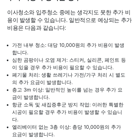
이사청소와 입주청소 중에는 생각지도 못한 추가 비
용이 발생할 수 있습니다. 일반적으로 예상되는 추가
비용은 다음과 같습니다:
가전 내부 청소: 대당 10,000원의 추가 비용이 발생
합니다.
심한 곰팡이나 오염 제거: 스티커, 실리콘, 페인트 등
이 있을 경우 추가 비용이 필요할 수 있습니다.
폐기물 처리: 생활 쓰레기나 가전/가구 처리 시 별도
의 추가 요금이 발생합니다.
층고 3m 이상: 일반적인 높이를 넘는 경우 추가 요
금이 발생합니다.
항균 소독 및 새집증후군 방지 작업: 이러한 특별한
시공이 필요할 경우 추가 비용이 발생할 수 있습니
다.
엘리베이터 없는 3층 이상: 층당 10,000원의 추가
요금이 발생합니다.