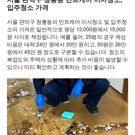
입주청소 가격
서울 관악구 청룡동의 민트케어 이사청소 및 입주청
소의 가격은 일반적으로 평당 13,000원에서 15,000
원 사이로 책정됩니다. 예를 들어, 20평의 경우 예상
비용은 대략 24만 원에서 30만 원이고, 30평은 36만
원에서 45만 원 정도로 구분할 수 있습니다. 청소의
복잡도와 주택의 상황에 따라 추가 비용이 발생할 수
있으니 미리 확인하고 계획하는 것이 좋습니다.