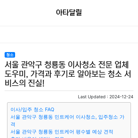
아타달릴
청소
서울 관악구 청룡동 이사청소 전문 업체
도우미, 가격과 후기로 알아보는 청소 서
비스의 진실!
Last Updated :
2024-12-24
이사/입주 청소 FAQ
서울 관악구 청룡동 민트케어 이사청소, 입주청소 가
격
서울 관악구 청룡동 민트케어 평수별 예상 견적