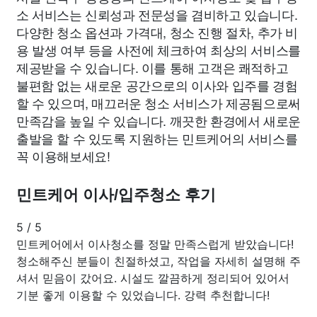
소 서비스는 신뢰성과 전문성을 겸비하고 있습니다.
다양한 청소 옵션과 가격대, 청소 진행 절차, 추가 비
용 발생 여부 등을 사전에 체크하여 최상의 서비스를
제공받을 수 있습니다. 이를 통해 고객은 쾌적하고
불편함 없는 새로운 공간으로의 이사와 입주를 경험
할 수 있으며, 매끄러운 청소 서비스가 제공됨으로써
만족감을 높일 수 있습니다. 깨끗한 환경에서 새로운
출발을 할 수 있도록 지원하는 민트케어의 서비스를
꼭 이용해보세요!
민트케어 이사/입주청소 후기
5
/
5
민트케어에서 이사청소를 정말 만족스럽게 받았습니다!
청소해주신 분들이 친절하셨고, 작업을 자세히 설명해 주
셔서 믿음이 갔어요. 시설도 깔끔하게 정리되어 있어서
기분 좋게 이용할 수 있었습니다. 강력 추천합니다!