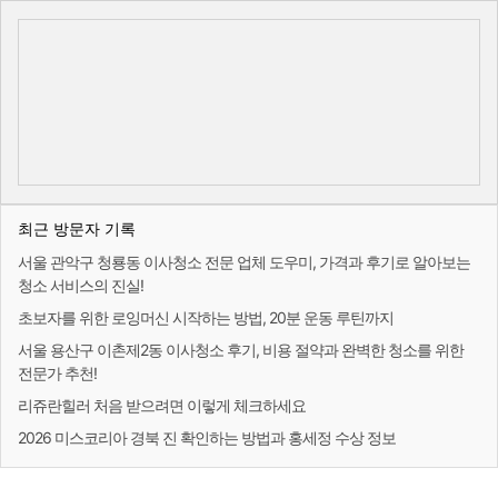
최근 방문자 기록
서울 관악구 청룡동 이사청소 전문 업체 도우미, 가격과 후기로 알아보는
청소 서비스의 진실!
초보자를 위한 로잉머신 시작하는 방법, 20분 운동 루틴까지
서울 용산구 이촌제2동 이사청소 후기, 비용 절약과 완벽한 청소를 위한
전문가 추천!
리쥬란힐러 처음 받으려면 이렇게 체크하세요
2026 미스코리아 경북 진 확인하는 방법과 홍세정 수상 정보