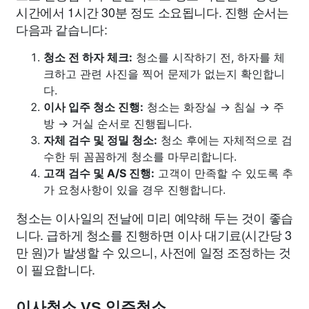
시간에서 1시간 30분 정도 소요됩니다. 진행 순서는
다음과 같습니다:
청소 전 하자 체크:
청소를 시작하기 전, 하자를 체
크하고 관련 사진을 찍어 문제가 없는지 확인합니
다.
이사 입주 청소 진행:
청소는 화장실 → 침실 → 주
방 → 거실 순서로 진행됩니다.
자체 검수 및 정밀 청소:
청소 후에는 자체적으로 검
수한 뒤 꼼꼼하게 청소를 마무리합니다.
고객 검수 및 A/S 진행:
고객이 만족할 수 있도록 추
가 요청사항이 있을 경우 진행합니다.
청소는 이사일의 전날에 미리 예약해 두는 것이 좋습
니다. 급하게 청소를 진행하면 이사 대기료(시간당 3
만 원)가 발생할 수 있으니, 사전에 일정 조정하는 것
이 필요합니다.
이사청소 VS 입주청소