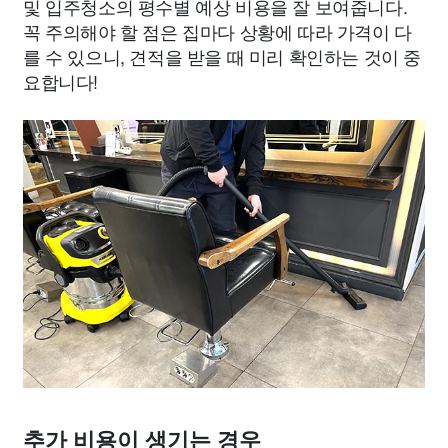
및 입주청소의 평수별 예상 비용을 잘 보여줍니다.
꼭 주의해야 할 점은 집마다 상황에 따라 가격이 다
를 수 있으니, 견적을 받을 때 미리 확인하는 것이 중
요합니다!
추가 비용이 생기는 경우