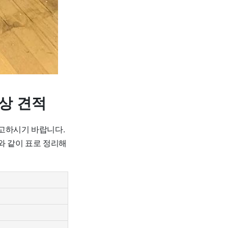
상 견적
참고하시기 바랍니다.
와 같이 표로 정리해