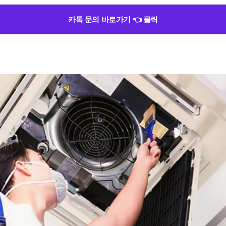
카톡 문의 바로가기 👈 클릭