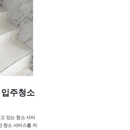
 입주청소
고 있는 청소 서비
한 청소 서비스를 자