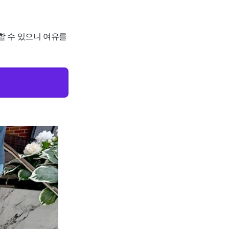
할 수 있으니 여유를