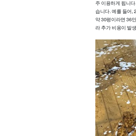
주 이용하게 됩니다.
습니다. 예를 들어,
약 30평이라면 36
라 추가 비용이 발생