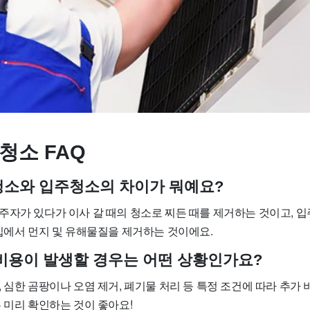
청소 FAQ
사청소와 입주청소의 차이가 뭐예요?
주자가 있다가 이사 갈 때의 청소로 찌든 때를 제거하는 것이고, 
 집에서 먼지 및 유해물질을 제거하는 것이에요.
가 비용이 발생할 경우는 어떤 상황인가요?
 심한 곰팡이나 오염 제거, 폐기물 처리 등 특정 조건에 따라 추가 
 미리 확인하는 것이 좋아요!