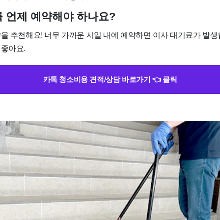
소를 언제 예약해야 하나요?
약을 추천해요! 너무 가까운 시일 내에 예약하면 이사 대기료가 발생
 좋아요.
카톡 청소비용 견적/상담 바로가기 👈 클릭