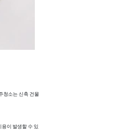
입주청소는 신축 건물
비용이 발생할 수 있