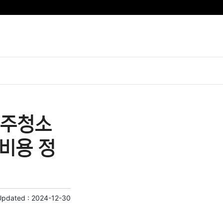
입주청소
비용 정
Updated :
2024-12-30