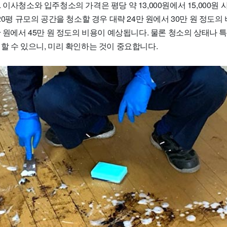
 이사청소와 입주청소의 가격은 평당 약 13,000원에서 15,000원
 20평 규모의 공간을 청소할 경우 대략 24만 원에서 30만 원 정도의
만 원에서 45만 원 정도의 비용이 예상됩니다. 물론 청소의 상태나 
할 수 있으니, 미리 확인하는 것이 중요합니다.