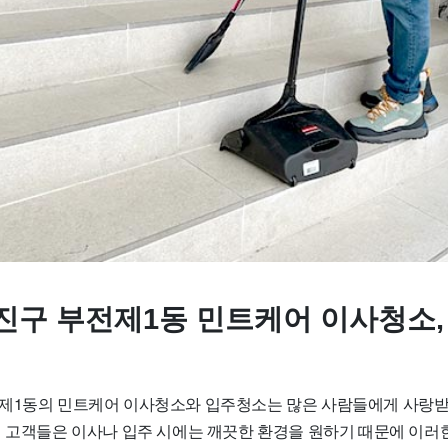
진구 부전제1동 민트케어 이사청소,
제1동의 민트케어 이사청소와 입주청소는 많은 사람들에게 사랑받
의 고객들은 이사나 입주 시에는 깨끗한 환경을 원하기 때문에 이러