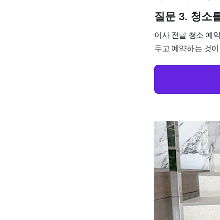
질문 3. 청
이사 전날 청소 예
두고 예약하는 것이