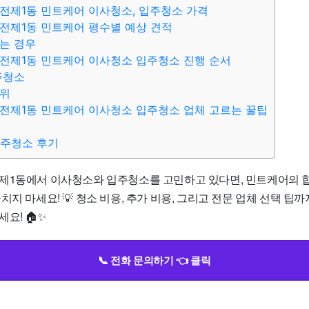
전제1동 민트케어 이사청소, 입주청소 가격
전제1동 민트케어 평수별 예상 견적
는 경우
전제1동 민트케어 이사청소 입주청소 진행 순서
주청소
범위
전제1동 민트케어 이사청소 입주청소 업체 고르는 꿀팁
입주청소 후기
제1동에서 이사청소와 입주청소를 고민하고 있다면, 민트케어의 
치지 마세요! 💡 청소 비용, 추가 비용, 그리고 전문 업체 선택 팁
요! 🏠✨
📞 전화 문의하기 👈 클릭