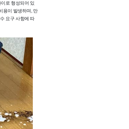
 사이로 형성되어 있
 비용이 발생하며, 만
특수 요구 사항에 따