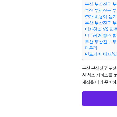
부산 부산진구 부
부산 부산진구 부
추가 비용이 생기
부산 부산진구 부
이사청소 VS 입
민트케어 청소 
부산 부산진구 부
마무리
민트케어 이사/
부산 부산진구 부전
찬 청소 서비스를 놓
새집을 미리 준비하세