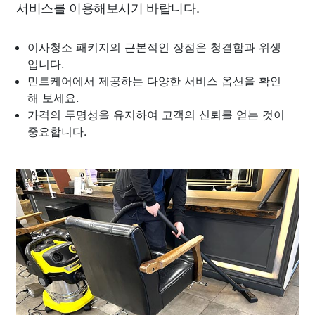
서비스를 이용해보시기 바랍니다.
이사청소 패키지의 근본적인 장점은 청결함과 위생
입니다.
민트케어에서 제공하는 다양한 서비스 옵션을 확인
해 보세요.
가격의 투명성을 유지하여 고객의 신뢰를 얻는 것이
중요합니다.