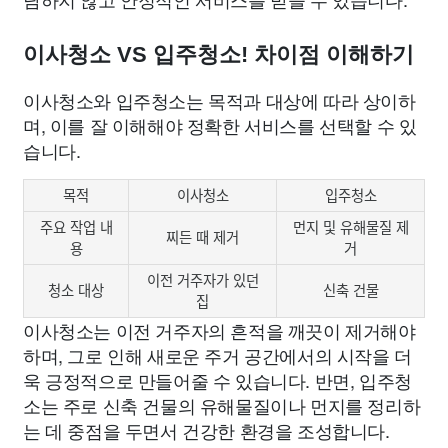
이사청소 VS 입주청소! 차이점 이해하기
이사청소와 입주청소는 목적과 대상에 따라 상이하
며, 이를 잘 이해해야 정확한 서비스를 선택할 수 있
습니다.
목적
이사청소
입주청소
주요 작업 내
먼지 및 유해물질 제
찌든 때 제거
용
거
이전 거주자가 있던
청소 대상
신축 건물
집
이사청소는 이전 거주자의 흔적을 깨끗이 제거해야
하며, 그로 인해 새로운 주거 공간에서의 시작을 더
욱 긍정적으로 만들어줄 수 있습니다. 반면, 입주청
소는 주로 신축 건물의 유해물질이나 먼지를 정리하
는 데 중점을 두면서 건강한 환경을 조성합니다.