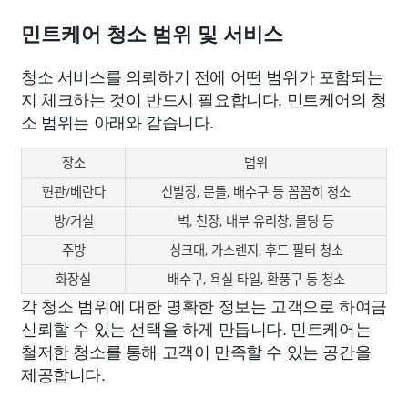
민트케어 청소 범위 및 서비스
청소 서비스를 의뢰하기 전에 어떤 범위가 포함되는
지 체크하는 것이 반드시 필요합니다. 민트케어의 청
소 범위는 아래와 같습니다.
장소
범위
현관/베란다
신발장, 문틀, 배수구 등 꼼꼼히 청소
방/거실
벽, 천장, 내부 유리창, 몰딩 등
주방
싱크대, 가스렌지, 후드 필터 청소
화장실
배수구, 욕실 타일, 환풍구 등 청소
각 청소 범위에 대한 명확한 정보는 고객으로 하여금
신뢰할 수 있는 선택을 하게 만듭니다. 민트케어는
철저한 청소를 통해 고객이 만족할 수 있는 공간을
제공합니다.