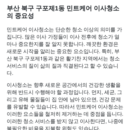
부산 북구 구포제1동 민트케어 이사청소
의 중요성
민트케어 이사청소는 단순한 청소 이상의 의미를 가
집니다. 많은 이사 가정들이 이사 전후에 청소가 얼
마나 중요한지를 잘 알지 못합니다. 깨끗한 환경은
새로운 시작을 알리는 중요한 요소입니다. 특히, 부
산 북구 구포제1동과 같은 활기찬 지역에서는 청소
서비스의 질이 삶의 질과 직결된다고 할 수 있습니
다.
이사청소는 향후 새로운 공간에서의 건강한 생활을
위해 반드시 수행해야 할 과정입니다. 먼지, 세균, 그
리고 유해 물질들이 집 안에 남아 있으면, 건강 문제
를 유발할 수 있습니다. 따라서 민트케어 이사청소는
이러한 요소들을 철저히 제거하는 데 중점을 둡니다.
이러한 청소 서비스를 받지 않고 이사한다면, 나중에
불필요한 비용을 지불할 위험도 있습니다.