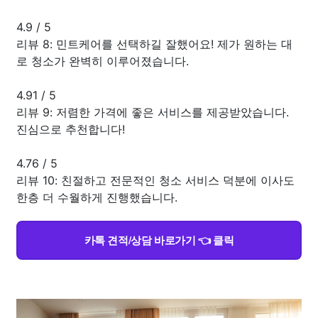
4.9
/
5
리뷰 8: 민트케어를 선택하길 잘했어요! 제가 원하는 대
로 청소가 완벽히 이루어졌습니다.
4.91
/
5
리뷰 9: 저렴한 가격에 좋은 서비스를 제공받았습니다.
진심으로 추천합니다!
4.76
/
5
리뷰 10: 친절하고 전문적인 청소 서비스 덕분에 이사도
한층 더 수월하게 진행했습니다.
카톡 견적/상담 바로가기 👈 클릭