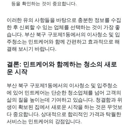
등을 확인하는 것이 중요합니다.
이러한 유의 사항들을 바탕으로 충분한 정보를 수집
한 후 신뢰할 수 있는 업체를 선택하는 것이 가장 좋
습니다. 부산 북구 구포제1동에서의 이사청소 및 입
주청소는 민트케어와 함께 간편하고 효과적으로 해
결해 보시기 바랍니다.
결론: 민트케어와 함께하는 청소의 새로
운 시작
부산 북구 구포제1동에서의 이사청소 및 입주청소
에 있어 민트케어는 단순한 청소업체를 넘어 고객의
삶의 질을 높이는데 기여하고 있습니다. 청결함과 위
생이 확보된 집에서 새로운 시작을 하는 것은 무엇보
다 중요합니다. 상대적으로 합리적인 가격과 탁월한
서비스는 민트케어의 강점입니다.