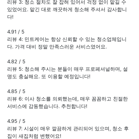
리뷰 3: 청소 절차도 잘 잡혀 있어서 걱정 없이 맡길 수
있었어요. 맡긴 대로 깨끗하게 청소해 주셔서 감사합니
다!
4.91
/
5
리뷰 4: 민트케어는 항상 신뢰할 수 있는 청소업체입니
다. 가격 대비 정말 만족스러운 서비스였어요.
4.82
/
5
리뷰 5: 청소해 주시는 분들이 매우 프로페셔널하며, 설
명도 충실해요. 또 이용할 예정입니다!
4.85
/
5
리뷰 6: 이사 청소를 의뢰했는데, 매우 꼼꼼하고 친절한
서비스에 감동했습니다. 추천합니다!
4.95
/
5
리뷰 7: 시설이 매우 깔끔하게 관리되어 있으며, 청소 후
집이 새집처럼 변했어요!