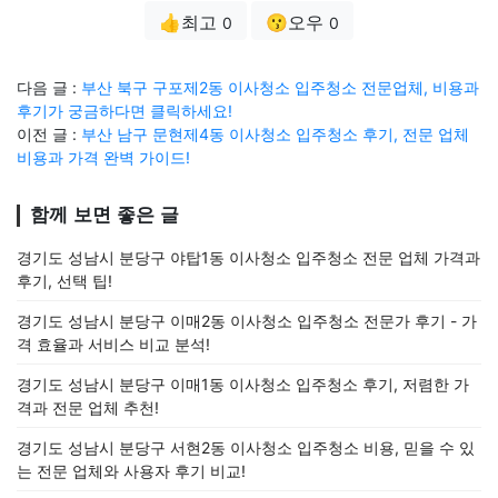
👍최고
😗오우
0
0
다음 글 :
부산 북구 구포제2동 이사청소 입주청소 전문업체, 비용과
후기가 궁금하다면 클릭하세요!
이전 글 :
부산 남구 문현제4동 이사청소 입주청소 후기, 전문 업체
비용과 가격 완벽 가이드!
함께 보면 좋은 글
경기도 성남시 분당구 야탑1동 이사청소 입주청소 전문 업체 가격과
후기, 선택 팁!
경기도 성남시 분당구 이매2동 이사청소 입주청소 전문가 후기 - 가
격 효율과 서비스 비교 분석!
경기도 성남시 분당구 이매1동 이사청소 입주청소 후기, 저렴한 가
격과 전문 업체 추천!
경기도 성남시 분당구 서현2동 이사청소 입주청소 비용, 믿을 수 있
는 전문 업체와 사용자 후기 비교!