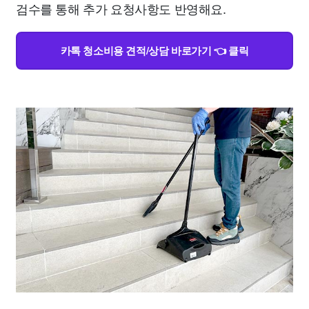
검수를 통해 추가 요청사항도 반영해요.
카톡 청소비용 견적/상담 바로가기 👈 클릭