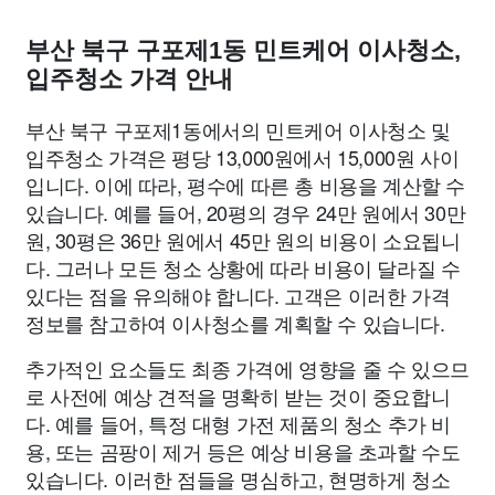
부산 북구 구포제1동 민트케어 이사청소,
입주청소 가격 안내
부산 북구 구포제1동에서의 민트케어 이사청소 및
입주청소 가격은 평당 13,000원에서 15,000원 사이
입니다. 이에 따라, 평수에 따른 총 비용을 계산할 수
있습니다. 예를 들어, 20평의 경우 24만 원에서 30만
원, 30평은 36만 원에서 45만 원의 비용이 소요됩니
다. 그러나 모든 청소 상황에 따라 비용이 달라질 수
있다는 점을 유의해야 합니다. 고객은 이러한 가격
정보를 참고하여 이사청소를 계획할 수 있습니다.
추가적인 요소들도 최종 가격에 영향을 줄 수 있으므
로 사전에 예상 견적을 명확히 받는 것이 중요합니
다. 예를 들어, 특정 대형 가전 제품의 청소 추가 비
용, 또는 곰팡이 제거 등은 예상 비용을 초과할 수도
있습니다. 이러한 점들을 명심하고, 현명하게 청소