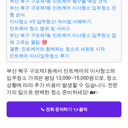
부산 북구 구포제1동 민트케어 평수별 예상 견적
부산 북구 구포제1동 민트케어 이사청소 입주청소 진
행 순서
이사청소 VS 입주청소! 차이점 이해하기
민트케어 청소 범위 및 서비스
부산 북구 구포제1동 민트케어 이사청소 입주청소 업
체 고르는 꿀팁 🎯
결론: 민트케어와 함께하는 청소의 새로운 시작
민트케어 이사/입주청소 후기
부산 북구 구포제1동에서 민트케어의 이사청소와
입주청소 가격은 평당 13,000~15,000원으로, 청소
상황에 따라 추가 비용이 발생할 수 있습니다. 전문
가의 팁으로 완벽한 청소 준비하세요! 🏡✨
📞 전화 문의하기 👈 클릭