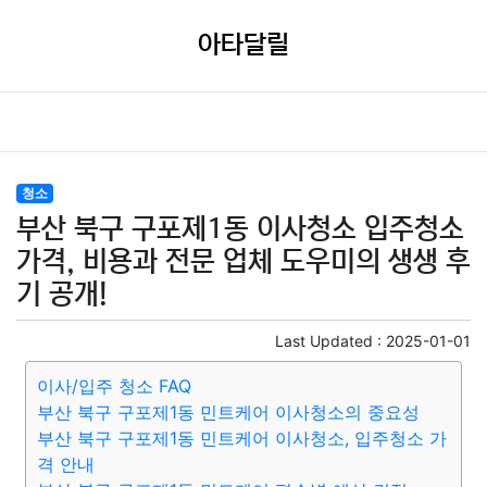
아타달릴
청소
부산 북구 구포제1동 이사청소 입주청소
가격, 비용과 전문 업체 도우미의 생생 후
기 공개!
Last Updated :
2025-01-01
이사/입주 청소 FAQ
부산 북구 구포제1동 민트케어 이사청소의 중요성
부산 북구 구포제1동 민트케어 이사청소, 입주청소 가
격 안내