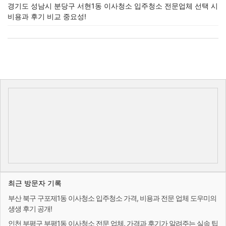
경기도 성남시 분당구 서현1동 이사청소 입주청소 전문업체 선택 시
비용과 후기 비교 중요성!
최근 방문자 기록
부산 북구 구포제1동 이사청소 입주청소 가격, 비용과 전문 업체 도우미의
생생 후기 공개!
인천 부평구 부평1동 이사청소 전문 업체, 가격과 후기가 알려주는 실속 팁