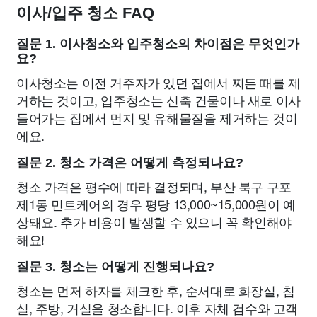
이사/입주 청소 FAQ
질문 1. 이사청소와 입주청소의 차이점은 무엇인가
요?
이사청소는 이전 거주자가 있던 집에서 찌든 때를 제
거하는 것이고, 입주청소는 신축 건물이나 새로 이사
들어가는 집에서 먼지 및 유해물질을 제거하는 것이
에요.
질문 2. 청소 가격은 어떻게 측정되나요?
청소 가격은 평수에 따라 결정되며, 부산 북구 구포
제1동 민트케어의 경우 평당 13,000~15,000원이 예
상돼요. 추가 비용이 발생할 수 있으니 꼭 확인해야
해요!
질문 3. 청소는 어떻게 진행되나요?
청소는 먼저 하자를 체크한 후, 순서대로 화장실, 침
실, 주방, 거실을 청소합니다. 이후 자체 검수와 고객