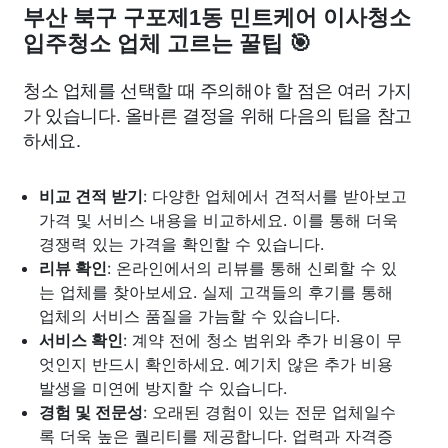
부산 북구 구포제1동 민트케어 이사청소
입주청소 업체 고르는 꿀팁 🎯
청소 업체를 선택할 때 주의해야 할 점은 여러 가지
가 있습니다. 올바른 결정을 위해 다음의 팁을 참고
하세요.
비교 견적 받기
: 다양한 업체에서 견적서를 받아보고
가격 및 서비스 내용을 비교하세요. 이를 통해 더욱
경쟁력 있는 가격을 확인할 수 있습니다.
리뷰 확인
: 온라인에서의 리뷰를 통해 신뢰할 수 있
는 업체를 찾아보세요. 실제 고객들의 후기를 통해
업체의 서비스 품질을 가늠할 수 있습니다.
서비스 확인
: 계약 전에 청소 범위와 추가 비용이 무
엇인지 반드시 확인하세요. 예기치 않은 추가 비용
발생을 미연에 방지할 수 있습니다.
경험 및 전문성
: 오래된 경험이 있는 전문 업체일수
록 더욱 높은 퀄리티를 제공합니다. 업력과 자격증