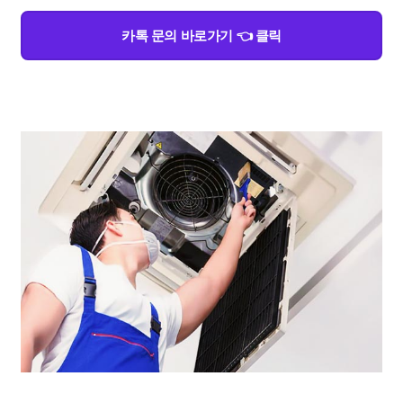
카톡 문의 바로가기 👈 클릭