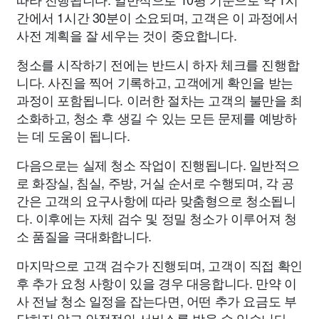
간에서 1시간 30분이 소요되며, 고객은 이 과정에서
사전 계획을 잘 세우는 것이 중요합니다.
청소를 시작하기 전에는 반드시 하자 체크를 진행합
니다. 사진을 찍어 기록하고, 고객에게 확인을 받는
과정이 포함됩니다. 이러한 절차는 고객의 불만을 최
소화하고, 청소 후 생길 수 있는 모든 문제를 예방하
는 데 도움이 됩니다.
다음으로는 실제 청소 작업이 진행됩니다. 일반적으
로 화장실, 침실, 주방, 거실 순서로 수행되며, 각 공
간은 고객의 요구사항에 따라 맞춤형으로 청소됩니
다. 이후에는 자체 검수 및 정밀 청소가 이루어져 청
소 품질을 극대화합니다.
마지막으로 고객 검수가 진행되며, 고객이 직접 확인
후 추가 요청 사항이 있을 경우 대응합니다. 만약 이
사 전날 청소 일정을 잡는다면, 어떤 추가 요금도 부
담하지 않고 안정적인 서비스를 받을 수 있습니다.