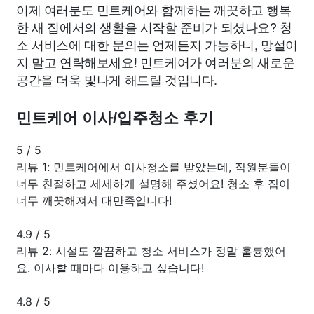
이제 여러분도 민트케어와 함께하는 깨끗하고 행복
한 새 집에서의 생활을 시작할 준비가 되셨나요? 청
소 서비스에 대한 문의는 언제든지 가능하니, 망설이
지 말고 연락해보세요! 민트케어가 여러분의 새로운
공간을 더욱 빛나게 해드릴 것입니다.
민트케어 이사/입주청소 후기
5
/
5
리뷰 1: 민트케어에서 이사청소를 받았는데, 직원분들이
너무 친절하고 세세하게 설명해 주셨어요! 청소 후 집이
너무 깨끗해져서 대만족입니다!
4.9
/
5
리뷰 2: 시설도 깔끔하고 청소 서비스가 정말 훌륭했어
요. 이사할 때마다 이용하고 싶습니다!
4.8
/
5