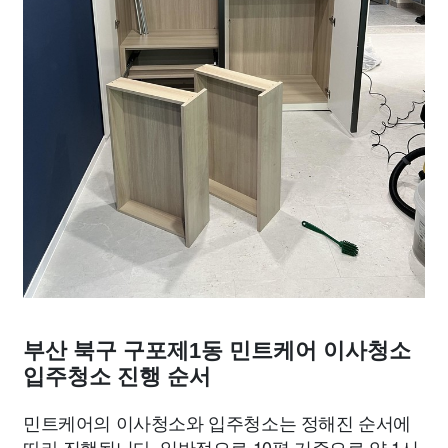
부산 북구 구포제1동 민트케어 이사청소
입주청소 진행 순서
민트케어의 이사청소와 입주청소는 정해진 순서에
따라 진행됩니다. 일반적으로 10평 기준으로 약 1시