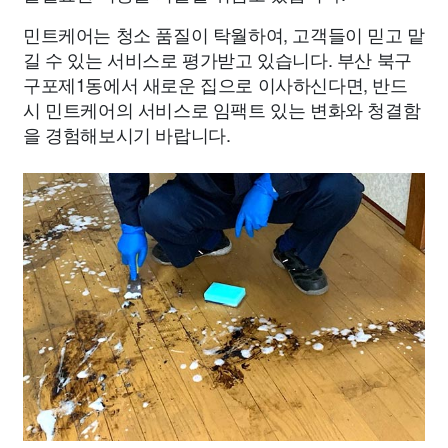
민트케어는 청소 품질이 탁월하여, 고객들이 믿고 맡
길 수 있는 서비스로 평가받고 있습니다. 부산 북구
구포제1동에서 새로운 집으로 이사하신다면, 반드
시 민트케어의 서비스로 임팩트 있는 변화와 청결함
을 경험해보시기 바랍니다.