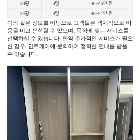
30평
3명
36~45만 원
34평
3명
40~51만 원
이와 같은 정보를 바탕으로 고객들은 객체적으로 비
용을 비교 분석할 수 있으며, 목적에 맞는 서비스를
선택하실 수 있습니다. 만약 추가적인 서비스가 필요
한 경우, 민트케어에 문의하여 정확한 안내를 받을
수 있습니다.