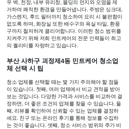
우 벽, 천장, 내부 유리창, 몰딩의 먼지와 오염을 제
거하여 쾌적한 환경을 만들어냅니다. 주방은 싱크대,
가스렌지, 후드 필터까지 청소하여 요리 시 불편함이
없도록 하며, 화장실 또한 배수구와 욕실 타일, 환풍
구까지 철저하게 클리어합니다. 이러한 청소 범위를
지켜주기 위해 저희 민트케어의 전문 인력들이 최고
의 퀄리티를 자랑하고 있습니다.
부산 사하구 괴정제4동 민트케어 청소업
체 선택 시 팁
청소 업체를 선택할 때는 몇 가지 주의해야 할 점들
이 있습니다. 첫째, 여러 업체에서 비교 견적을 받아
보는 것입니다. 다양한 가격과 서비스를 비교하여 결
정하면, 더 좋은 조건의 업체를 찾을 수 있습니다. 둘
째, 리뷰를 확인하여 신뢰할 수 있는 업체를 결정하
세요. 친구 또는 온라인 후기를 통해 정보를 수집하
는 것이 좋습니다. 셋째, 청소 서비스 범위와 추가 비