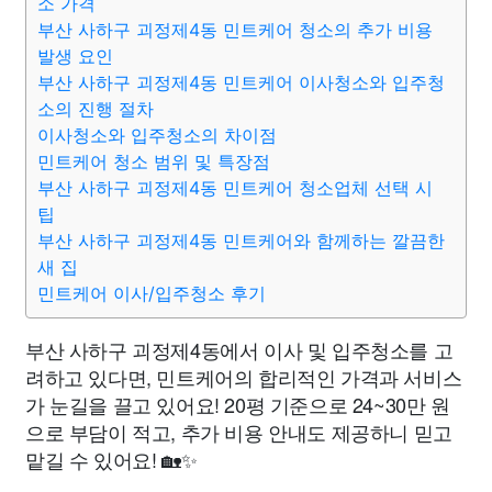
소 가격
부산 사하구 괴정제4동 민트케어 청소의 추가 비용
발생 요인
부산 사하구 괴정제4동 민트케어 이사청소와 입주청
소의 진행 절차
이사청소와 입주청소의 차이점
민트케어 청소 범위 및 특장점
부산 사하구 괴정제4동 민트케어 청소업체 선택 시
팁
부산 사하구 괴정제4동 민트케어와 함께하는 깔끔한
새 집
민트케어 이사/입주청소 후기
부산 사하구 괴정제4동에서 이사 및 입주청소를 고
려하고 있다면, 민트케어의 합리적인 가격과 서비스
가 눈길을 끌고 있어요! 20평 기준으로 24~30만 원
으로 부담이 적고, 추가 비용 안내도 제공하니 믿고
맡길 수 있어요! 🏡✨