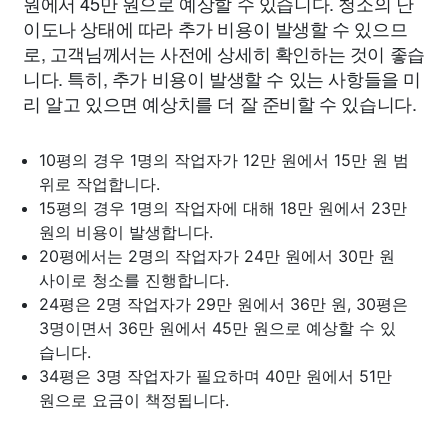
원에서 45만 원으로 예상할 수 있습니다. 청소의 난
이도나 상태에 따라 추가 비용이 발생할 수 있으므
로, 고객님께서는 사전에 상세히 확인하는 것이 좋습
니다. 특히, 추가 비용이 발생할 수 있는 사항들을 미
리 알고 있으면 예상치를 더 잘 준비할 수 있습니다.
10평의 경우 1명의 작업자가 12만 원에서 15만 원 범
위로 작업합니다.
15평의 경우 1명의 작업자에 대해 18만 원에서 23만
원의 비용이 발생합니다.
20평에서는 2명의 작업자가 24만 원에서 30만 원
사이로 청소를 진행합니다.
24평은 2명 작업자가 29만 원에서 36만 원, 30평은
3명이면서 36만 원에서 45만 원으로 예상할 수 있
습니다.
34평은 3명 작업자가 필요하며 40만 원에서 51만
원으로 요금이 책정됩니다.