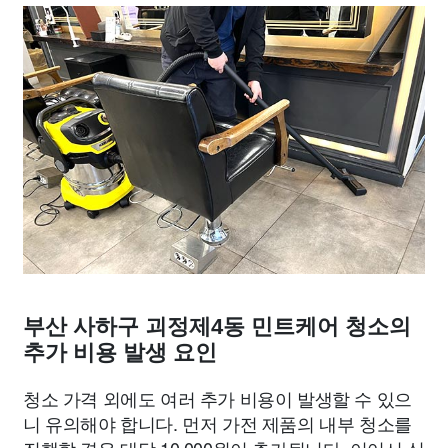
부산 사하구 괴정제4동 민트케어 청소의
추가 비용 발생 요인
청소 가격 외에도 여러 추가 비용이 발생할 수 있으
니 유의해야 합니다. 먼저 가전 제품의 내부 청소를