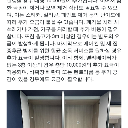
진행할 경우 대당 10,000원이 추가됩니다. 이어서 심
한 곰팡이 제거나 오염 제거 작업도 필요할 수 있으
며, 이는 스티커, 실리콘, 페인트 제거 등의 난이도에
따라 추가 요금이 붙을 수 있습니다. 폐기물 처리 시
쓰레기나 가전, 가구를 처리할 때 추가 비용이 필요
합니다. 또한 층고가 3m 이상인 경우에는 별도의 요
금이 발생하게 됩니다. 마지막으로 에어컨 및 새 집
증후군 방지를 위한 항균 소독 서비스를 원하실 경우
추가 요금이 발생합니다. 이와 함께, 엘리베이터가
없는 3층 이상의 경우 층당 10,000원의 추가 요금이
적용되며, 비확장 베란다 또는 펜트리룸 등 추가 공
간이 있을 경우에도 요금이 필요합니다.