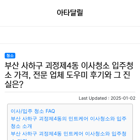
아타달릴
청소
부산 사하구 괴정제4동 이사청소 입주청
소 가격, 전문 업체 도우미 후기와 그 진
실은?
Last Updated :
2025-01-02
이사/입주 청소 FAQ
부산 사하구 괴정제4동의 민트케어 이사청소와 입주
청소 소개
부산 사하구 괴정제4동 민트케어 이사청소와 입주청