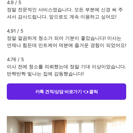
4.9
/
5
정말 전문적인 서비스였습니다. 모든 부분에 신경 써 주
셔서 감사드립니다. 앞으로도 계속 이용하고 싶어요!
4.91
/
5
정말 깔끔하게 청소가 되어 기분이 좋았습니다! 이사는
언제나 힘든데 민트케어 덕분에 즐거운 경험이 되었어요!
4.76
/
5
이사 전에 청소를 의뢰했는데 정말 기대 이상이었습니다.
반짝반짝 빛나는 집에 감동했습니다!
카톡 견적/상담 바로가기 👈 클릭