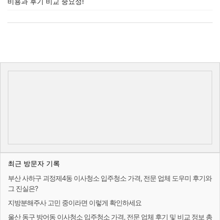
비용과 후기 비교 중요성!
최근 방문자 기록
부산 사하구 괴정제4동 이사청소 입주청소 가격, 전문 업체 도우미 후기와
그 진실은?
지방분해주사 고민 중이라면 이렇게 확인하세요
울산 동구 방어동 이사청소 입주청소 가격, 전문 업체 후기 및 비교 정보 총