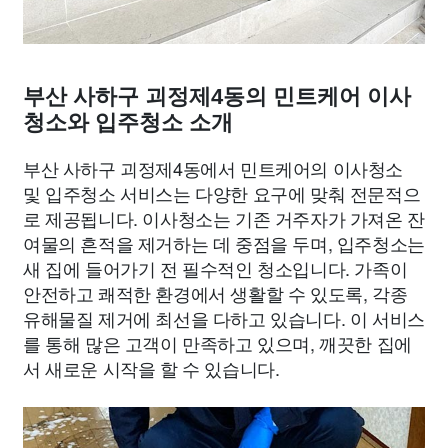
부산 사하구 괴정제4동의 민트케어 이사
청소와 입주청소 소개
부산 사하구 괴정제4동에서 민트케어의 이사청소
및 입주청소 서비스는 다양한 요구에 맞춰 전문적으
로 제공됩니다. 이사청소는 기존 거주자가 가져온 잔
여물의 흔적을 제거하는 데 중점을 두며, 입주청소는
새 집에 들어가기 전 필수적인 청소입니다. 가족이
안전하고 쾌적한 환경에서 생활할 수 있도록, 각종
유해물질 제거에 최선을 다하고 있습니다. 이 서비스
를 통해 많은 고객이 만족하고 있으며, 깨끗한 집에
서 새로운 시작을 할 수 있습니다.