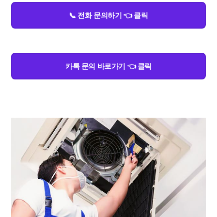
📞 전화 문의하기 👈 클릭
카톡 문의 바로가기 👈 클릭