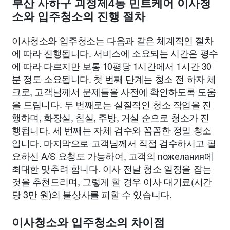
부산 사하구 괴정제4동 민트케어 이사청
소와 입주청소의 진행 절차
이사청소와 입주청소는 다음과 같은 체계적인 절차
에 따라 진행됩니다. 서비스에 소요되는 시간은 평수
에 따라 다르지만 보통 10평당 1시간에서 1시간 30
분 정도 소요됩니다. 첫 번째 단계는 청소 전 하자 체
크로, 고객님께서 문제들을 사전에 확인하도록 도움
을 드립니다. 두 번째로는 실질적인 청소 작업을 진
행하며, 화장실, 침실, 주방, 거실 순으로 청소가 진
행됩니다. 세 번째는 자체 검수와 꼼꼼한 정밀 청소
입니다. 마지막으로 고객님께서 직접 검수하시고 필
요하신 A/S 요청도 가능하여, 고객의 пожелания에
최대한 맞추려 합니다. 이사 전날 청소 일정을 잡는
것을 추천드리며, 그렇게 할 경우 이사 대기료(시간
당 3만 원)의 불상사를 피할 수 있습니다.
이사청소와 입주청소의 차이점