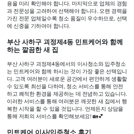
용을 미리 확인해야 합니다. 마지막으로 업체의 경험
과 전문성을 고려하여 선택해야 합니다. 오랜 경력을
가진 전문 업체일수록 청소 품질이 우수하므로, 선택
에 신중을 기하여야 합니다.
부산 사하구 괴정제4동 민트케어와 함께
하는 깔끔한 새 집
부산 사하구 괴정제4동에서의 이사청소와 입주청소
는 민트케어와 함께 하시는 것이 가장 좋은 선택입니
다. 고객 여러분이 새로운 공간에서 편안하게 생활할
수 있도록 최선을 다하며, 청소 서비스를 통해 안전
하고 쾌적한 환경을 제공하는 데 전념하고 있습니다.
이러한 서비스를 통해 여러분은 깨끗한 새 집에서 행
복한 시작을 할 수 있을 것입니다. 언제든지 상담을
통해 저희의 서비스를 확인해보세요! 🏡💕
민트케어 이사/입주청소 후기