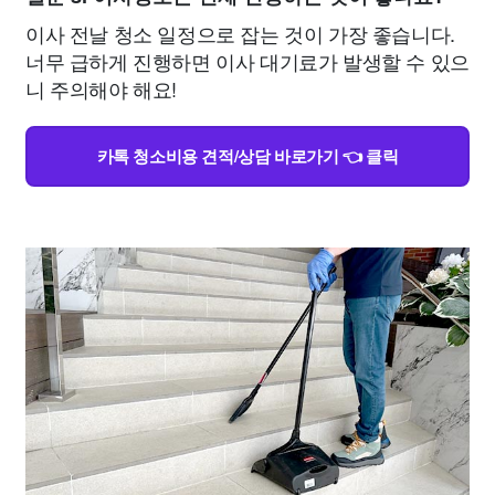
이사 전날 청소 일정으로 잡는 것이 가장 좋습니다.
너무 급하게 진행하면 이사 대기료가 발생할 수 있으
니 주의해야 해요!
카톡 청소비용 견적/상담 바로가기 👈 클릭