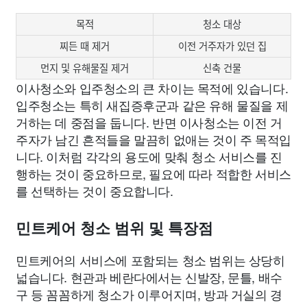
목적
청소 대상
찌든 때 제거
이전 거주자가 있던 집
먼지 및 유해물질 제거
신축 건물
이사청소와 입주청소의 큰 차이는 목적에 있습니다.
입주청소는 특히 새집증후군과 같은 유해 물질을 제
거하는 데 중점을 둡니다. 반면 이사청소는 이전 거
주자가 남긴 흔적들을 말끔히 없애는 것이 주 목적입
니다. 이처럼 각각의 용도에 맞춰 청소 서비스를 진
행하는 것이 중요하므로, 필요에 따라 적합한 서비스
를 선택하는 것이 중요합니다.
민트케어 청소 범위 및 특장점
민트케어의 서비스에 포함되는 청소 범위는 상당히
넓습니다. 현관과 베란다에서는 신발장, 문틀, 배수
구 등 꼼꼼하게 청소가 이루어지며, 방과 거실의 경