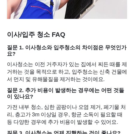
이사/입주 청소 FAQ
질문 1. 이사청소와 입주청소의 차이점은 무엇인가
요?
이사청소는 이전 거주자가 있는 집에서 찌든 때를 제
거하는 것을 목적으로 하고, 입주청소는 신축 건물에
서 먼지 및 유해물질을 제거하는 것이에요.
질문 2. 추가 비용이 발생하는 경우에는 어떤 것들
이 있나요?
가전 내부 청소, 심한 곰팡이나 오염 제거, 폐기물 처
리, 층고가 3m 이상일 경우, 항균 소독이 필요할 때
등 다양한 경우에 추가 비용이 발생할 수 있어요.
질문 3. 이사청소는 언제 진행하는 것이 좋나요?