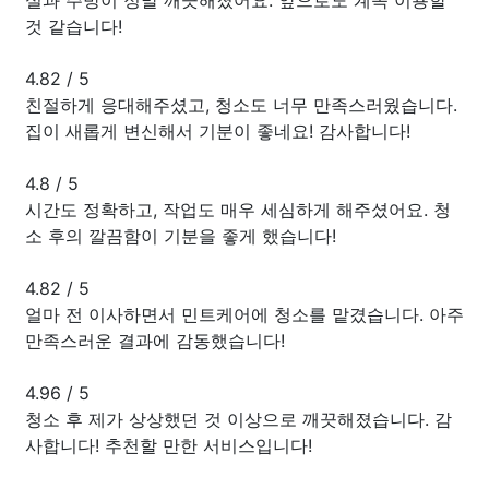
것 같습니다!
4.82
/
5
친절하게 응대해주셨고, 청소도 너무 만족스러웠습니다.
집이 새롭게 변신해서 기분이 좋네요! 감사합니다!
4.8
/
5
시간도 정확하고, 작업도 매우 세심하게 해주셨어요. 청
소 후의 깔끔함이 기분을 좋게 했습니다!
4.82
/
5
얼마 전 이사하면서 민트케어에 청소를 맡겼습니다. 아주
만족스러운 결과에 감동했습니다!
4.96
/
5
청소 후 제가 상상했던 것 이상으로 깨끗해졌습니다. 감
사합니다! 추천할 만한 서비스입니다!