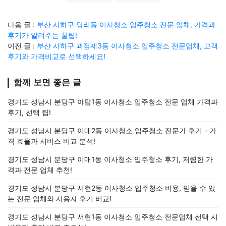
다음 글 :
부산 사하구 당리동 이사청소 입주청소 전문 업체, 가격과
후기가 알려주는 꿀팁!
이전 글 :
부산 사하구 괴정제3동 이사청소 입주청소 전문업체, 고객
후기와 가격비교로 선택하세요!
함께 보면 좋은 글
경기도 성남시 분당구 야탑1동 이사청소 입주청소 전문 업체 가격과
후기, 선택 팁!
경기도 성남시 분당구 이매2동 이사청소 입주청소 전문가 후기 - 가
격 효율과 서비스 비교 분석!
경기도 성남시 분당구 이매1동 이사청소 입주청소 후기, 저렴한 가
격과 전문 업체 추천!
경기도 성남시 분당구 서현2동 이사청소 입주청소 비용, 믿을 수 있
는 전문 업체와 사용자 후기 비교!
경기도 성남시 분당구 서현1동 이사청소 입주청소 전문업체 선택 시