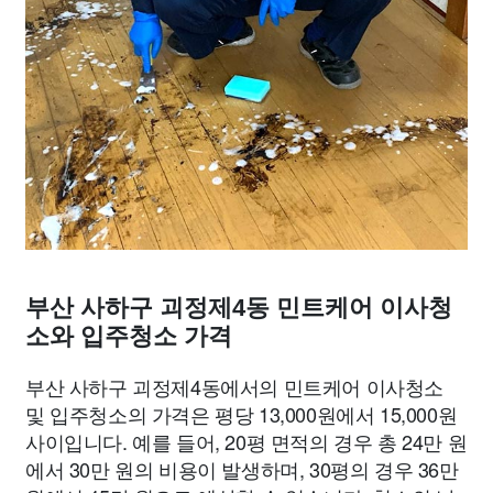
부산 사하구 괴정제4동 민트케어 이사청
소와 입주청소 가격
부산 사하구 괴정제4동에서의 민트케어 이사청소
및 입주청소의 가격은 평당 13,000원에서 15,000원
사이입니다. 예를 들어, 20평 면적의 경우 총 24만 원
에서 30만 원의 비용이 발생하며, 30평의 경우 36만