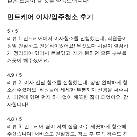
민트케어 이사/입주청소 후기
5
/
5
리뷰 1: 민트케어에서 이사청소를 진행했는데, 직원들이
정말 친절하고 전문적이었어요! 무엇보다 시설이 깔끔하
게 정리되어 있어서 돋보였고, 제가 원하던 모든 부분을
깨끗이 해주셨어요.
4.9
/
5
리뷰 2: 이사 전날 청소를 신청했는데, 정말 완벽하게 청
소해주셨어요. 직원들이 세세한 부분까지 신경을 써주셔
서 이전에 있던 먼지 하나없이 깨끗한 집이 되었어요. 감
사합니다!
4.8
/
5
리뷰 3: 민트케어 팀이 저희 집을 아주 깨끗하게 청소해
주셨습니다! 서비스도 친절했고, 청소 후 후속 검수도 진