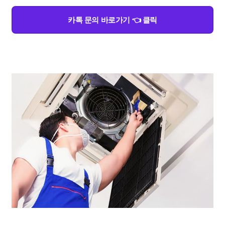
카톡 문의 바로가기 👈 클릭