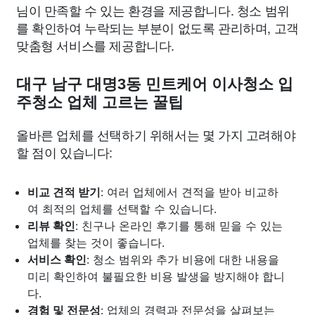
님이 만족할 수 있는 환경을 제공합니다. 청소 범위
를 확인하여 누락되는 부분이 없도록 관리하며, 고객
맞춤형 서비스를 제공합니다.
대구 남구 대명3동 민트케어 이사청소 입
주청소 업체 고르는 꿀팁
올바른 업체를 선택하기 위해서는 몇 가지 고려해야
할 점이 있습니다:
비교 견적 받기
: 여러 업체에서 견적을 받아 비교하
여 최적의 업체를 선택할 수 있습니다.
리뷰 확인
: 친구나 온라인 후기를 통해 믿을 수 있는
업체를 찾는 것이 좋습니다.
서비스 확인
: 청소 범위와 추가 비용에 대한 내용을
미리 확인하여 불필요한 비용 발생을 방지해야 합니
다.
경험 및 전문성
: 업체의 경력과 전문성을 살펴보는