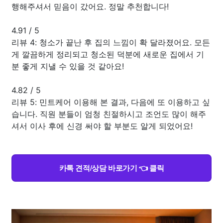
행해주셔서 믿음이 갔어요. 정말 추천합니다!
4.91
/
5
리뷰 4: 청소가 끝난 후 집의 느낌이 확 달라졌어요. 모든
게 깔끔하게 정리되고 청소된 덕분에 새로운 집에서 기
분 좋게 지낼 수 있을 것 같아요!
4.82
/
5
리뷰 5: 민트케어 이용해 본 결과, 다음에 또 이용하고 싶
습니다. 직원 분들이 엄청 친절하시고 조언도 많이 해주
셔서 이사 후에 신경 써야 할 부분도 알게 되었어요!
카톡 견적/상담 바로가기 👈 클릭