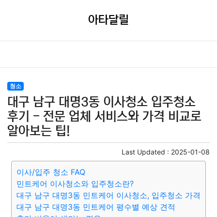
아타달릴
청소
대구 남구 대명3동 이사청소 입주청소
후기 - 전문 업체 서비스와 가격 비교로
알아보는 팁!
Last Updated :
2025-01-08
이사/입주 청소 FAQ
민트케어 이사청소와 입주청소란?
대구 남구 대명3동 민트케어 이사청소, 입주청소 가격
대구 남구 대명3동 민트케어 평수별 예상 견적