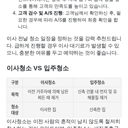
소를 통해 고객의 만족도를 높이고 있습니다.
고객 검수 및 A/S 진행
: 고객님께서 확인하신 후, 필
요한 경우에 따라 A/S를 진행하여 최종 확인을 합
니다.
이사 전날 청소 일정을 정하는 것을 강력 추천드립니
다. 급하게 진행할 경우 이사 대기료가 발생할 수 있
으니, 충분한 여유를 두고 예약하는 것이 좋습니다.
이사청소 VS 입주청소
구분
이사청소
입주청소
이전 거주자에 의해 남은
신축 건물 내 먼지 및 유
목적
찌든 때 제거
해물질 제거
청소
이사한 집
신축한 집
대상
이사청소는 이전 사람의 흔적이 남지 않도록 철저히
청소하는 것이 포인트이며, 입주청소는 새집증후군