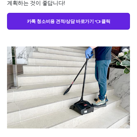
계획하는 것이 좋답니다!
카톡 청소비용 견적/상담 바로가기 👈 클릭