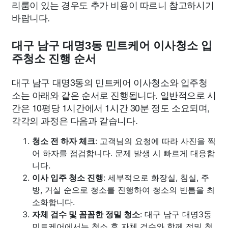
리룸이 있는 경우도 추가 비용이 따르니 참고하시기
바랍니다.
대구 남구 대명3동 민트케어 이사청소 입
주청소 진행 순서
대구 남구 대명3동의 민트케어 이사청소와 입주청
소는 아래와 같은 순서로 진행됩니다. 일반적으로 시
간은 10평당 1시간에서 1시간 30분 정도 소요되며,
각각의 과정은 다음과 같습니다.
청소 전 하자 체크
: 고객님의 요청에 따라 사진을 찍
어 하자를 점검합니다. 문제 발생 시 빠르게 대응합
니다.
이사 입주 청소 진행
: 세부적으로 화장실, 침실, 주
방, 거실 순으로 청소를 진행하여 청소의 빈틈을 최
소화합니다.
자체 검수 및 꼼꼼한 정밀 청소
: 대구 남구 대명3동
민트케어에서는 청소 후 자체 검수와 함께 정밀 청