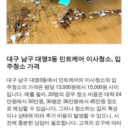
대구 남구 대명3동 민트케어 이사청소, 입
주청소 가격
대구 남구 대명3동에서 민트케어의 이사청소와 입
주청소의 가격은 평당 13,000원에서 15,000원 사이
입니다. 예를 들어, 20평의 경우 청소 비용은 대략 24
만원에서 30만원, 30평은 36만원에서 45만원 정도
로 예상할 수 있습니다. 그러나 청소하는 집의 특성
이나 상태에 따라 추가 비용이 발생할 수 있으니, 사
전에 충분한 상담이 필요합니다. 고객의 요구에 따라