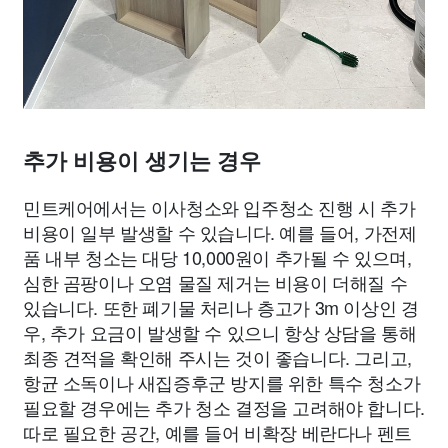
추가 비용이 생기는 경우
민트케어에서는 이사청소와 입주청소 진행 시 추가
비용이 일부 발생할 수 있습니다. 예를 들어, 가전제
품 내부 청소는 대당 10,000원이 추가될 수 있으며,
심한 곰팡이나 오염 물질 제거는 비용이 더해질 수
있습니다. 또한 폐기물 처리나 층고가 3m 이상인 경
우, 추가 요금이 발생할 수 있으니 항상 상담을 통해
최종 견적을 확인해 주시는 것이 좋습니다. 그리고,
항균 소독이나 새집증후군 방지를 위한 특수 청소가
필요할 경우에는 추가 청소 결정을 고려해야 합니다.
따로 필요한 공간, 예를 들어 비확장 베란다나 펜트