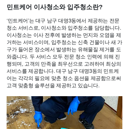
민트케어 이사청소와 입주청소란?
‘민트케어’는 대구 남구 대명3동에서 제공하는 전문
청소 서비스로, 이사청소와 입주청소를 담당합니다.
이사청소는 이사 전후에 발생하는 먼지와 오염을 제
거하는 서비스이며, 입주청소는 신축 건물이나 새 가
구가 들어온 장소에서 발생하는 유해물질 제거를 도
와줍니다. 두 서비스 모두 전문 청소 인력에 의해 진
행되며, 고객의 만족을 최우선으로 고려하여 최상의
서비스를 제공합니다. 대구 남구 대명3동의 민트케
어는 각각의 필요에 맞춘 청소 옵션을 제공함으로써
고객 맞춤형 솔루션을 제공하고 있습니다.