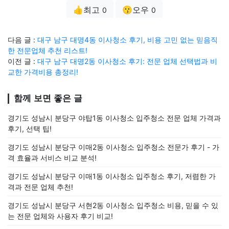
👍최고
😗오우
0
0
다음 글 :
대구 남구 대명4동 이사청소 후기, 비용 고민 없는 믿음직
한 전문업체 추천 리스트!
이전 글 :
대구 남구 대명2동 이사청소 후기: 전문 업체 선택법과 비
교한 가격비용 총정리!
함께 보면 좋은 글
경기도 성남시 분당구 야탑1동 이사청소 입주청소 전문 업체 가격과
후기, 선택 팁!
경기도 성남시 분당구 이매2동 이사청소 입주청소 전문가 후기 - 가
격 효율과 서비스 비교 분석!
경기도 성남시 분당구 이매1동 이사청소 입주청소 후기, 저렴한 가
격과 전문 업체 추천!
경기도 성남시 분당구 서현2동 이사청소 입주청소 비용, 믿을 수 있
는 전문 업체와 사용자 후기 비교!