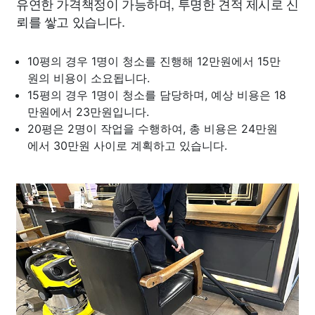
유연한 가격책정이 가능하며, 투명한 견적 제시로 신
뢰를 쌓고 있습니다.
10평의 경우 1명이 청소를 진행해 12만원에서 15만
원의 비용이 소요됩니다.
15평의 경우 1명이 청소를 담당하며, 예상 비용은 18
만원에서 23만원입니다.
20평은 2명이 작업을 수행하여, 총 비용은 24만원
에서 30만원 사이로 계획하고 있습니다.