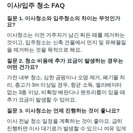
이사/입주 청소 FAQ
질문 1. 이사청소와 입주청소의 차이는 무엇인가
요?
이사청소는 이전 거주자가 남긴 찌든 때를 제거하는
것이고, 입주청소는 신축 건물에서 먼지 및 유해물질
을 제거하는 것을 목적으로 해요.
질문 2. 청소 비용에 추가 요금이 발생하는 경우는
어떤 건가요?
가전 내부 청소, 심한 곰팡이나 오염 제거, 폐기물 처
리, 층고가 3m 이상일 경우, 항균 소독, 엘리베이터
없는 3층 이상, 비확장 베란다나 펜트리룸이 있을 때
추가 요금이 발생할 수 있어요.
질문 3. 이사청소는 언제 진행하는 것이 좋나요?
이사 전날 청소 일정을 계획하는 것이 좋아요. 급히
진행하면 이사 대기료가 발생할 수 있으니 여유 있게