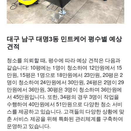
대구 남구 대명3동 민트케어 평수별 예상
견적
청소를 의뢰할 때, 평수에 따라 예상 견적은 다음과
같습니다: 10평에는 1명이 청소하여 12만원에서 15
만원, 15평은 1명으로 18만원에서 23만원, 20평은 2
명이 청소하여 24만원에서 30만원, 24평은 2명이 29
만원에서 36만원, 30평은 3명이 청소하며 36만원에
서 45만원입니다. 또한, 34평의 경우 3명이 작업을
수행하여 40만원에서 51만원으로 다양한 청소 서비
스를 제공하고 있습니다. 고객들의 다양한 상황에 맞
춘 서비스 제공을 위해 특화된 관리체계를 구축하여
운영하고 있습니다.