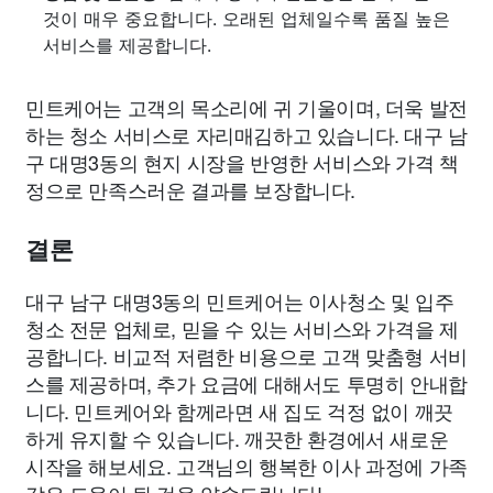
것이 매우 중요합니다. 오래된 업체일수록 품질 높은
서비스를 제공합니다.
민트케어는 고객의 목소리에 귀 기울이며, 더욱 발전
하는 청소 서비스로 자리매김하고 있습니다. 대구 남
구 대명3동의 현지 시장을 반영한 서비스와 가격 책
정으로 만족스러운 결과를 보장합니다.
결론
대구 남구 대명3동의 민트케어는 이사청소 및 입주
청소 전문 업체로, 믿을 수 있는 서비스와 가격을 제
공합니다. 비교적 저렴한 비용으로 고객 맞춤형 서비
스를 제공하며, 추가 요금에 대해서도 투명히 안내합
니다. 민트케어와 함께라면 새 집도 걱정 없이 깨끗
하게 유지할 수 있습니다. 깨끗한 환경에서 새로운
시작을 해보세요. 고객님의 행복한 이사 과정에 가족
같은 도움이 될 것을 약속드립니다!