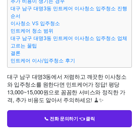
추가 비용이 생기는 경우
대구 남구 대명3동 민트케어 이사청소 입주청소 진행
순서
이사청소 VS 입주청소
민트케어 청소 범위
대구 남구 대명3동 민트케어 이사청소 입주청소 업체
고르는 꿀팁
결론
민트케어 이사/입주청소 후기
대구 남구 대명3동에서 저렴하고 깨끗한 이사청소
와 입주청소를 원한다면 민트케어가 정답! 평당
13,000~15,000원으로 꼼꼼한 서비스와 정직한 가
격, 추가 비용도 알아서 주의하세요! 🧹✨
📞 전화 문의하기 👈 클릭