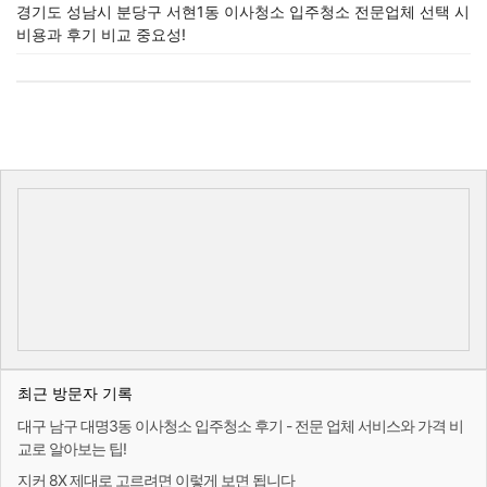
경기도 성남시 분당구 서현1동 이사청소 입주청소 전문업체 선택 시
비용과 후기 비교 중요성!
최근 방문자 기록
대구 남구 대명3동 이사청소 입주청소 후기 - 전문 업체 서비스와 가격 비
교로 알아보는 팁!
지커 8X 제대로 고르려면 이렇게 보면 됩니다