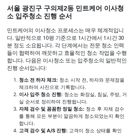
서울 광진구 구의제2동 민트케어 이사청
소 입주청소 진행 순서
민트케어의 이사청소 프로세스는 매우 체계적입니
다. 일반적으로 10평 기준으로 1시간에서 1시간 30
분 정도 소요됩니다. 각 단계에서는 전문 청소 인력
들이 협력하여 깨끗하고 효율적인 청소 작업을 수행
합니다. 다음은 이사청소 또는 입주청소의 일반적인
진행 순서입니다:
청소 전 하자 체크:
청소 시작 전, 하자와 문제점을
체크하여 사진으로 기록합니다.
이사 입주 청소 진행:
청소는 화장실, 침실, 주방, 거
실 순서로 정리하여 진행됩니다.
자체 검수 및 꼼꼼한 정밀 청소:
청소 후 자체 검수
를 통해 모든 부분이 깔끔하게 청소되었는지 확인
합니다.
고객 검수 및 A/S 진행:
고객이 청소 상태를 확인