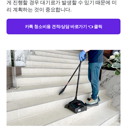
게 진행할 경우 대기료가 발생할 수 있기 때문에 미
리 계획하는 것이 중요합니다.
카톡 청소비용 견적/상담 바로가기 👈 클릭