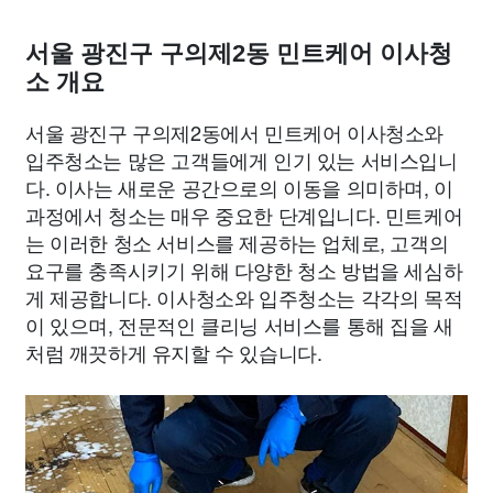
서울 광진구 구의제2동 민트케어 이사청
소 개요
서울 광진구 구의제2동에서 민트케어 이사청소와
입주청소는 많은 고객들에게 인기 있는 서비스입니
다. 이사는 새로운 공간으로의 이동을 의미하며, 이
과정에서 청소는 매우 중요한 단계입니다. 민트케어
는 이러한 청소 서비스를 제공하는 업체로, 고객의
요구를 충족시키기 위해 다양한 청소 방법을 세심하
게 제공합니다. 이사청소와 입주청소는 각각의 목적
이 있으며, 전문적인 클리닝 서비스를 통해 집을 새
처럼 깨끗하게 유지할 수 있습니다.