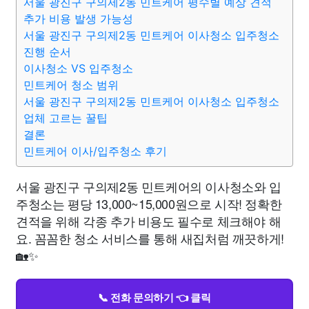
서울 광진구 구의제2동 민트케어 평수별 예상 견적
추가 비용 발생 가능성
서울 광진구 구의제2동 민트케어 이사청소 입주청소
진행 순서
이사청소 VS 입주청소
민트케어 청소 범위
서울 광진구 구의제2동 민트케어 이사청소 입주청소
업체 고르는 꿀팁
결론
민트케어 이사/입주청소 후기
서울 광진구 구의제2동 민트케어의 이사청소와 입
주청소는 평당 13,000~15,000원으로 시작! 정확한
견적을 위해 각종 추가 비용도 필수로 체크해야 해
요. 꼼꼼한 청소 서비스를 통해 새집처럼 깨끗하게!
🏡✨
📞 전화 문의하기 👈 클릭