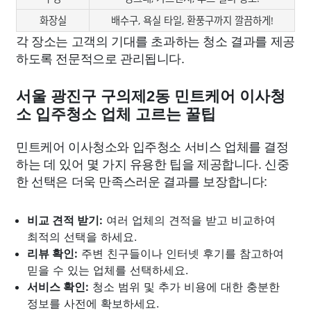
화장실
배수구, 욕실 타일, 환풍구까지 깔끔하게!
각 장소는 고객의 기대를 초과하는 청소 결과를 제공
하도록 전문적으로 관리됩니다.
서울 광진구 구의제2동 민트케어 이사청
소 입주청소 업체 고르는 꿀팁
민트케어 이사청소와 입주청소 서비스 업체를 결정
하는 데 있어 몇 가지 유용한 팁을 제공합니다. 신중
한 선택은 더욱 만족스러운 결과를 보장합니다:
비교 견적 받기:
여러 업체의 견적을 받고 비교하여
최적의 선택을 하세요.
리뷰 확인:
주변 친구들이나 인터넷 후기를 참고하여
믿을 수 있는 업체를 선택하세요.
서비스 확인:
청소 범위 및 추가 비용에 대한 충분한
정보를 사전에 확보하세요.