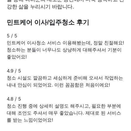
강한 삶을 누리시기 바랍니다.
민트케어 이사/입주청소 후기
5
/
5
민트케어 이사청소 서비스 이용해봤는데, 정말 친절해요!
청소하는 분들이 너무나도 상냥하게 대해주셔서 기분이
좋았어요!
4.9
/
5
청소 시설도 깔끔하고 세심하게 준비해 오셔서 작업하는
내내 안심이 되었어요. 이런 꼼꼼함은 처음이에요!
4.8
/
5
청소 진행 중에 상세히 설명도 해주시고, 필요한 부분에
대해 조언도 주셔서 매우 좋았습니다. 제대로 된 서비스
를 받는 느낌이었어요!