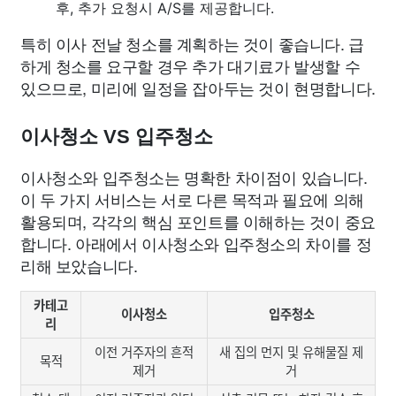
후, 추가 요청시 A/S를 제공합니다.
특히 이사 전날 청소를 계획하는 것이 좋습니다. 급
하게 청소를 요구할 경우 추가 대기료가 발생할 수
있으므로, 미리에 일정을 잡아두는 것이 현명합니다.
이사청소 VS 입주청소
이사청소와 입주청소는 명확한 차이점이 있습니다.
이 두 가지 서비스는 서로 다른 목적과 필요에 의해
활용되며, 각각의 핵심 포인트를 이해하는 것이 중요
합니다. 아래에서 이사청소와 입주청소의 차이를 정
리해 보았습니다.
카테고
이사청소
입주청소
리
이전 거주자의 흔적
새 집의 먼지 및 유해물질 제
목적
제거
거