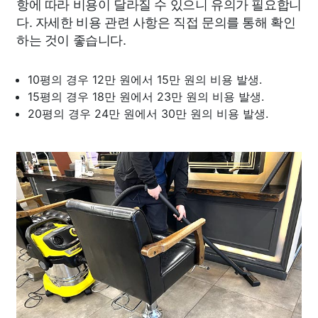
항에 따라 비용이 달라질 수 있으니 유의가 필요합니
다. 자세한 비용 관련 사항은 직접 문의를 통해 확인
하는 것이 좋습니다.
10평의 경우 12만 원에서 15만 원의 비용 발생.
15평의 경우 18만 원에서 23만 원의 비용 발생.
20평의 경우 24만 원에서 30만 원의 비용 발생.