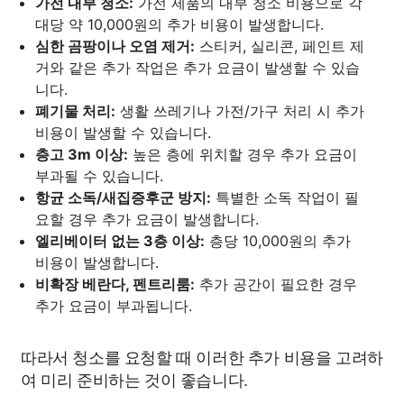
가전 내부 청소:
가전 제품의 내부 청소 비용으로 각
대당 약 10,000원의 추가 비용이 발생합니다.
심한 곰팡이나 오염 제거:
스티커, 실리콘, 페인트 제
거와 같은 추가 작업은 추가 요금이 발생할 수 있습
니다.
폐기물 처리:
생활 쓰레기나 가전/가구 처리 시 추가
비용이 발생할 수 있습니다.
층고 3m 이상:
높은 층에 위치할 경우 추가 요금이
부과될 수 있습니다.
항균 소독/새집증후군 방지:
특별한 소독 작업이 필
요할 경우 추가 요금이 발생합니다.
엘리베이터 없는 3층 이상:
층당 10,000원의 추가
비용이 발생합니다.
비확장 베란다, 펜트리룸:
추가 공간이 필요한 경우
추가 요금이 부과됩니다.
따라서 청소를 요청할 때 이러한 추가 비용을 고려하
여 미리 준비하는 것이 좋습니다.