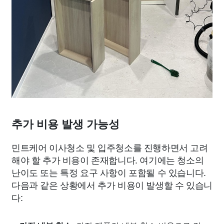
추가 비용 발생 가능성
민트케어 이사청소 및 입주청소를 진행하면서 고려
해야 할 추가 비용이 존재합니다. 여기에는 청소의
난이도 또는 특정 요구 사항이 포함될 수 있습니다.
다음과 같은 상황에서 추가 비용이 발생할 수 있습니
다: