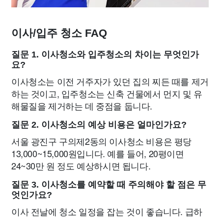
이사/입주 청소 FAQ
질문 1. 이사청소와 입주청소의 차이는 무엇인가
요?
이사청소는 이전 거주자가 있던 집의 찌든 때를 제거
하는 것이고, 입주청소는 신축 건물에서 먼지 및 유
해물질을 제거하는 데 중점을 둡니다.
질문 2. 이사청소의 예상 비용은 얼마인가요?
서울 광진구 구의제2동의 이사청소 비용은 평당
13,000~15,000원입니다. 예를 들어, 20평이면
24~30만 원 정도 예상하시면 됩니다.
질문 3. 이사청소를 예약할 때 주의해야 할 점은 무
엇인가요?
이사 전날에 청소 일정을 잡는 것이 좋습니다. 급하