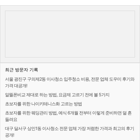
최근 방문자 기록
서울 광진구 구의제2동 이사청소 입주청소 비용, 전문 업체 도우미 후기와
가격 대공개!
알뜰폰비교 제대로 하는 방법, 요금제 고르기 전에 볼 5가지
초보자를 위한 나이키테니스화 고르는 방법
초보자를 위한 웨딩관리 방법, 예식 6개월 전부터 이렇게 준비하면 덜 흔
들려요
대구 달서구 상인1동 이사청소 전문 업체 가장 저렴한 가격과 최고의 후기
공개!