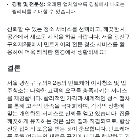
경험 및 전문성:
오래된 업체일수록 경험에서 나오는
퀄리티를 기대할 수 있습니다.
신뢰할 수 있는 청소 서비스를 선택하고, 깨끗한 새
공간에서 새로운 시작을 하길 바랍니다. 서울 광진구
구의제2동에서 민트케어의 전문 청소 서비스를 활
용하여 더욱 쾌적한 환경에서 생활하세요!
결론
서울 광진구 구의제2동의 민트케어 이사청소 및 입
주청소는 다양한 고객의 요구를 충족시키는 서비스
를 제공합니다. 합리적인 가격과 체계적인 청소 절차
를 통해 고객의 만족을 극대화하며, 각각의 상황에
맞는 개인화된 서비스로 신뢰를 얻고 있습니다. 집을
깨끗하게 유지하는 것은 삶의 질과 직결되므로, 항상
전문 업체의 도움을 받는 것이 중요합니다. 민트케어
를 통해 여러분의 새로운 공간에서 더욱 행복하고 건