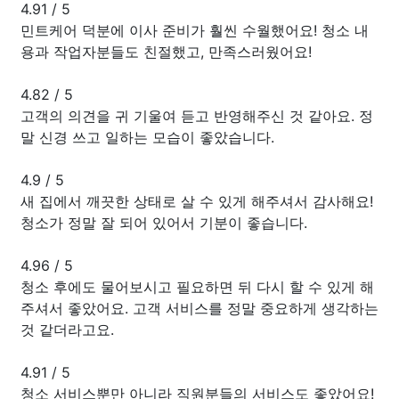
4.91
/
5
민트케어 덕분에 이사 준비가 훨씬 수월했어요! 청소 내
용과 작업자분들도 친절했고, 만족스러웠어요!
4.82
/
5
고객의 의견을 귀 기울여 듣고 반영해주신 것 같아요. 정
말 신경 쓰고 일하는 모습이 좋았습니다.
4.9
/
5
새 집에서 깨끗한 상태로 살 수 있게 해주셔서 감사해요!
청소가 정말 잘 되어 있어서 기분이 좋습니다.
4.96
/
5
청소 후에도 물어보시고 필요하면 뒤 다시 할 수 있게 해
주셔서 좋았어요. 고객 서비스를 정말 중요하게 생각하는
것 같더라고요.
4.91
/
5
청소 서비스뿐만 아니라 직원분들의 서비스도 좋았어요!