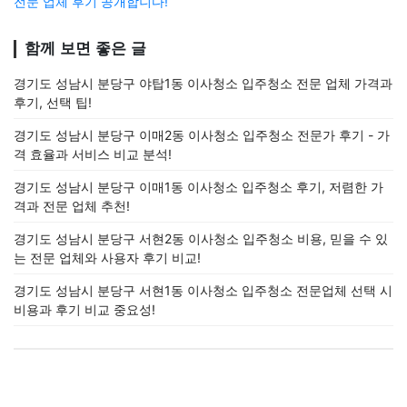
전문 업체 후기 공개합니다!
함께 보면 좋은 글
경기도 성남시 분당구 야탑1동 이사청소 입주청소 전문 업체 가격과
후기, 선택 팁!
경기도 성남시 분당구 이매2동 이사청소 입주청소 전문가 후기 - 가
격 효율과 서비스 비교 분석!
경기도 성남시 분당구 이매1동 이사청소 입주청소 후기, 저렴한 가
격과 전문 업체 추천!
경기도 성남시 분당구 서현2동 이사청소 입주청소 비용, 믿을 수 있
는 전문 업체와 사용자 후기 비교!
경기도 성남시 분당구 서현1동 이사청소 입주청소 전문업체 선택 시
비용과 후기 비교 중요성!