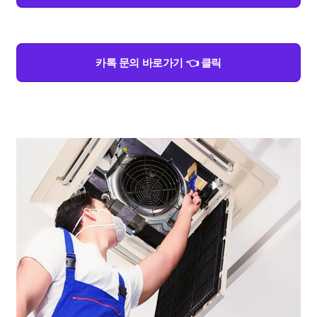
카톡 문의 바로가기 👈 클릭