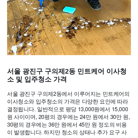
서울 광진구 구의제2동 민트케어 이사청
소 및 입주청소 가격
서울 광진구 구의제2동에서 이루어지는 민트케어의
이사청소와 입주청소의 가격은 다양한 요인에 따라
결정됩니다. 일반적으로 평당 13,000원에서 15,000
원 사이이며, 20평의 경우에는 24만 원에서 30만 원,
30평의 경우에는 36만 원에서 45만 원 정도의 비용
이 발생합니다. 하지만 청소의 상태나 추가 요구 사