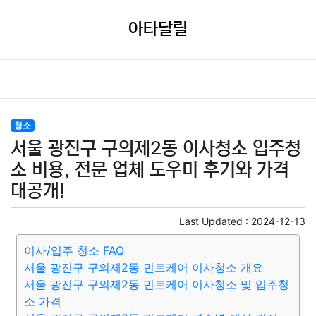
아타달릴
청소
서울 광진구 구의제2동 이사청소 입주청
소 비용, 전문 업체 도우미 후기와 가격
대공개!
Last Updated :
2024-12-13
이사/입주 청소 FAQ
서울 광진구 구의제2동 민트케어 이사청소 개요
서울 광진구 구의제2동 민트케어 이사청소 및 입주청
소 가격