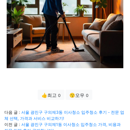
👍최고
😗오우
0
0
다음 글 :
서울 광진구 구의제3동 이사청소 입주청소 후기 - 전문 업
체 선택, 가격과 서비스 비교하기!
이전 글 :
서울 광진구 구의제1동 이사청소 입주청소 가격, 비용과