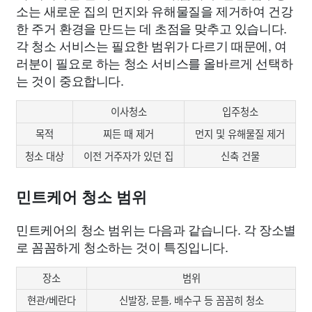
소는 새로운 집의 먼지와 유해물질을 제거하여 건강
한 주거 환경을 만드는 데 초점을 맞추고 있습니다.
각 청소 서비스는 필요한 범위가 다르기 때문에, 여
러분이 필요로 하는 청소 서비스를 올바르게 선택하
는 것이 중요합니다.
이사청소
입주청소
목적
찌든 때 제거
먼지 및 유해물질 제거
청소 대상
이전 거주자가 있던 집
신축 건물
민트케어 청소 범위
민트케어의 청소 범위는 다음과 같습니다. 각 장소별
로 꼼꼼하게 청소하는 것이 특징입니다.
장소
범위
현관/베란다
신발장, 문틀, 배수구 등 꼼꼼히 청소