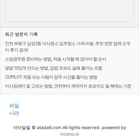
최근 방문자 기록
인천 부평구 십정2동 이사청소 입주청소 가격 비용, 추천 전문 업체 도우
미 후기 공개!
소방공무원 준비하는 방법, 처음 시작할 때 잡아야 할 순서
덮밥 맛있게 만드는 방법, 집밥 초보도 실패 줄이는 조합
COPILOT 처음 쓰는 사람이 업무 시간을 줄이는 방법
이사짐센터 잘 고르는 방법, 견적부터 계약까지 초보자도 덜 헤매는 기준
파일
나라
아타달릴 © atadalil.com All rights reserved. powered by
modoo.io