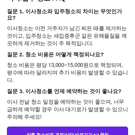
질문 1. 이사청소와 입주청소의 차이는 무엇인가
요?
이사청소는 이전 거주자가 남긴 찌든 때를 제거하는
것이고, 입주청소는 새집증후군 같은 유해물질을 깨
끗하게 제거하는 것이 주 목적입니다.
질문 2. 청소 비용은 어떻게 책정되나요?
청소 비용은 평당 13,000~15,000원으로 책정되며,
평수에 따라 달라지며 추가 비용이 발생할 수 있습니
다.
질문 3. 이사청소를 언제 예약하는 것이 좋나요?
이사 전날 청소 일정을 예약하는 것이 좋으며, 너무
급하게 예약할 경우 이사 대기료가 발생할 수 있으니
주의해 주세요!
카톡 청소비용 견적/상담 바로가기 👈 클릭