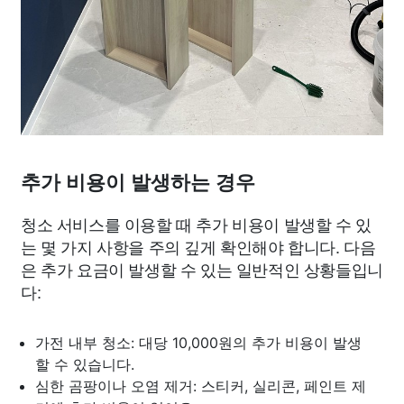
추가 비용이 발생하는 경우
청소 서비스를 이용할 때 추가 비용이 발생할 수 있
는 몇 가지 사항을 주의 깊게 확인해야 합니다. 다음
은 추가 요금이 발생할 수 있는 일반적인 상황들입니
다:
가전 내부 청소: 대당 10,000원의 추가 비용이 발생
할 수 있습니다.
심한 곰팡이나 오염 제거: 스티커, 실리콘, 페인트 제