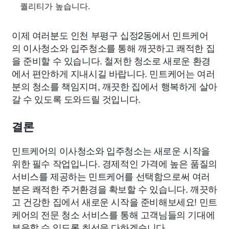
퀄리티가 높습니다.
이제 여러분도 인천 부평구 십정2동에서 민트케어
의 이사청소와 입주청소를 통해 깨끗하고 쾌적한 집
을 준비할 수 있습니다. 철저한 청소로 새로운 환경
에서 편안하게 지내시길 바랍니다. 민트케어는 여러
분의 청소를 책임지며, 깨끗한 집에서 행복하게 살아
갈 수 있도록 도와드릴 것입니다.
결론
민트케어의 이사청소와 입주청소는 새로운 시작을
위한 필수 작업입니다. 경제적인 가격에 높은 품질의
서비스를 제공하는 민트케어를 선택함으로써 여러
분은 쾌적한 주거환경을 확보할 수 있습니다. 깨끗하
고 건강한 집에서 새로운 시작을 준비해보세요! 민트
케어의 전문 청소 서비스를 통해 고객님들의 기대에
부응할 수 있도록 최선을 다하겠습니다.