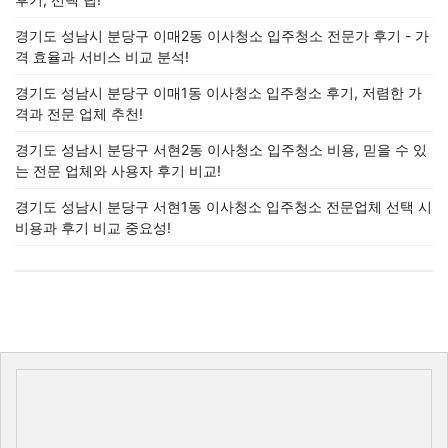
경기도 성남시 분당구 이매2동 이사청소 입주청소 전문가 후기 - 가
격 효율과 서비스 비교 분석!
경기도 성남시 분당구 이매1동 이사청소 입주청소 후기, 저렴한 가
격과 전문 업체 추천!
경기도 성남시 분당구 서현2동 이사청소 입주청소 비용, 믿을 수 있
는 전문 업체와 사용자 후기 비교!
경기도 성남시 분당구 서현1동 이사청소 입주청소 전문업체 선택 시
비용과 후기 비교 중요성!