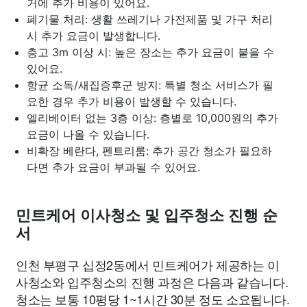
거에 추가 비용이 있어요.
폐기물 처리: 생활 쓰레기나 가전제품 및 가구 처리
시 추가 요금이 발생합니다.
층고 3m 이상 시: 높은 장소는 추가 요금이 붙을 수
있어요.
항균 소독/새집증후군 방지: 특별 청소 서비스가 필
요한 경우 추가 비용이 발생할 수 있습니다.
엘리베이터 없는 3층 이상: 층별로 10,000원의 추가
요금이 나올 수 있습니다.
비확장 베란다, 펜트리룸: 추가 공간 청소가 필요하
다면 추가 요금이 부과될 수 있어요.
민트케어 이사청소 및 입주청소 진행 순
서
인천 부평구 십정2동에서 민트케어가 제공하는 이
사청소와 입주청소의 진행 과정은 다음과 같습니다.
청소는 보통 10평당 1~1시간 30분 정도 소요됩니다.