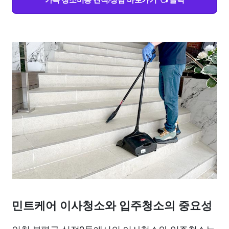
민트케어 이사청소와 입주청소의 중요성