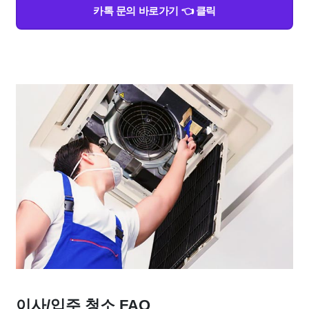
카톡 문의 바로가기 👈 클릭
이사/입주 청소 FAQ