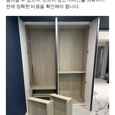
전에 정확한 비용을 확인해야 합니다.