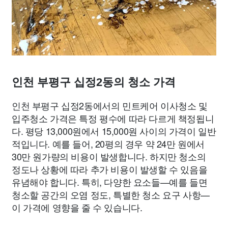
인천 부평구 십정2동의 청소 가격
인천 부평구 십정2동에서의 민트케어 이사청소 및
입주청소 가격은 특정 평수에 따라 다르게 책정됩니
다. 평당 13,000원에서 15,000원 사이의 가격이 일반
적입니다. 예를 들어, 20평의 경우 약 24만 원에서
30만 원가량의 비용이 발생합니다. 하지만 청소의
정도나 상황에 따라 추가 비용이 발생할 수 있음을
유념해야 합니다. 특히, 다양한 요소들—예를 들면
청소할 공간의 오염 정도, 특별한 청소 요구 사항—
이 가격에 영향을 줄 수 있습니다.