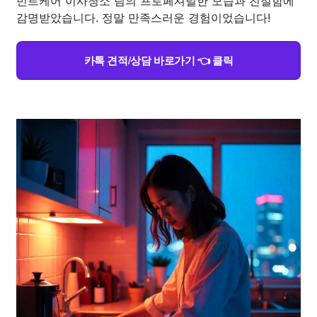
민트케어 이사청소 팀의 프로페셔널한 모습과 친절함에
감명받았습니다. 정말 만족스러운 경험이었습니다!
카톡 견적/상담 바로가기 👈 클릭