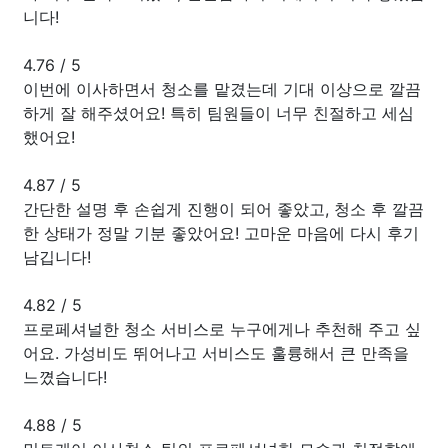
니다!
4.76
/
5
이번에 이사하면서 청소를 맡겼는데 기대 이상으로 깔끔
하게 잘 해주셨어요! 특히 팀원들이 너무 친절하고 세심
했어요!
4.87
/
5
간단한 설명 후 손쉽게 진행이 되어 좋았고, 청소 후 깔끔
한 상태가 정말 기분 좋았어요! 고마운 마음에 다시 후기
남깁니다!
4.82
/
5
프로페셔널한 청소 서비스로 누구에게나 추천해 주고 싶
어요. 가성비도 뛰어나고 서비스도 훌륭해서 큰 만족을
느꼈습니다!
4.88
/
5