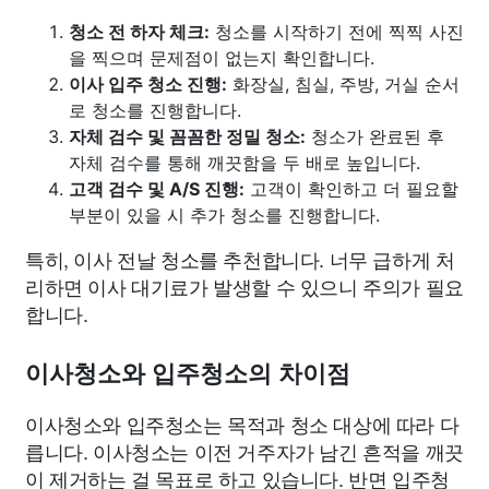
청소 전 하자 체크:
청소를 시작하기 전에 찍찍 사진
을 찍으며 문제점이 없는지 확인합니다.
이사 입주 청소 진행:
화장실, 침실, 주방, 거실 순서
로 청소를 진행합니다.
자체 검수 및 꼼꼼한 정밀 청소:
청소가 완료된 후
자체 검수를 통해 깨끗함을 두 배로 높입니다.
고객 검수 및 A/S 진행:
고객이 확인하고 더 필요할
부분이 있을 시 추가 청소를 진행합니다.
특히, 이사 전날 청소를 추천합니다. 너무 급하게 처
리하면 이사 대기료가 발생할 수 있으니 주의가 필요
합니다.
이사청소와 입주청소의 차이점
이사청소와 입주청소는 목적과 청소 대상에 따라 다
릅니다. 이사청소는 이전 거주자가 남긴 흔적을 깨끗
이 제거하는 걸 목표로 하고 있습니다. 반면 입주청