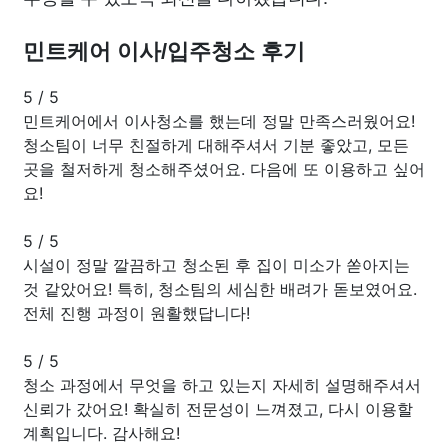
민트케어 이사/입주청소 후기
5
/
5
민트케어에서 이사청소를 했는데 정말 만족스러웠어요!
청소팀이 너무 친절하게 대해주셔서 기분 좋았고, 모든
곳을 철저하게 청소해주셨어요. 다음에 또 이용하고 싶어
요!
5
/
5
시설이 정말 깔끔하고 청소된 후 집이 미소가 쏟아지는
것 같았어요! 특히, 청소팀의 세심한 배려가 돋보였어요.
전체 진행 과정이 원활했답니다!
5
/
5
청소 과정에서 무엇을 하고 있는지 자세히 설명해주셔서
신뢰가 갔어요! 확실히 전문성이 느껴졌고, 다시 이용할
계획입니다. 감사해요!