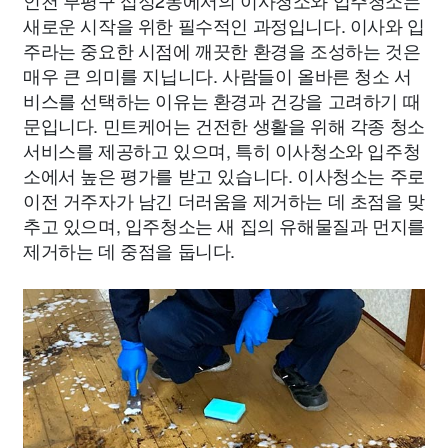
인천 부평구 십정2동에서의 이사청소와 입주청소는
새로운 시작을 위한 필수적인 과정입니다. 이사와 입
주라는 중요한 시점에 깨끗한 환경을 조성하는 것은
매우 큰 의미를 지닙니다. 사람들이 올바른 청소 서
비스를 선택하는 이유는 환경과 건강을 고려하기 때
문입니다. 민트케어는 건전한 생활을 위해 각종 청소
서비스를 제공하고 있으며, 특히 이사청소와 입주청
소에서 높은 평가를 받고 있습니다. 이사청소는 주로
이전 거주자가 남긴 더러움을 제거하는 데 초점을 맞
추고 있으며, 입주청소는 새 집의 유해물질과 먼지를
제거하는 데 중점을 둡니다.