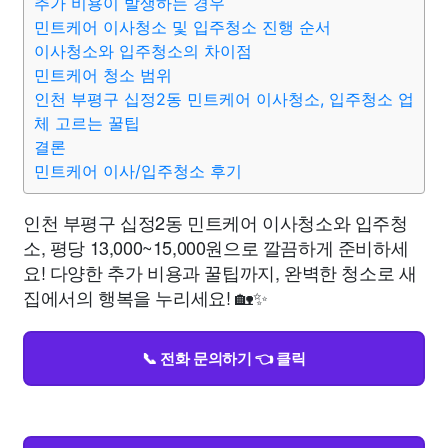
추가 비용이 발생하는 경우
민트케어 이사청소 및 입주청소 진행 순서
이사청소와 입주청소의 차이점
민트케어 청소 범위
인천 부평구 십정2동 민트케어 이사청소, 입주청소 업
체 고르는 꿀팁
결론
민트케어 이사/입주청소 후기
인천 부평구 십정2동 민트케어 이사청소와 입주청
소, 평당 13,000~15,000원으로 깔끔하게 준비하세
요! 다양한 추가 비용과 꿀팁까지, 완벽한 청소로 새
집에서의 행복을 누리세요! 🏡✨
📞 전화 문의하기 👈 클릭